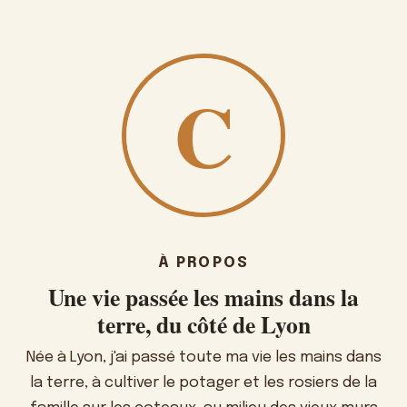
À PROPOS
Une vie passée les mains dans la
terre, du côté de Lyon
Née à Lyon, j'ai passé toute ma vie les mains dans
la terre, à cultiver le potager et les rosiers de la