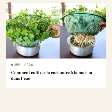
9 AVRIL 2024
Comment cultiver la coriandre à la maison
dans l’eau