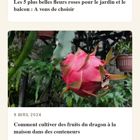
Les 5 plus belles fleurs roses pour le jardin et le
balcon : A vous de choisir
9 AVRIL 2024
Comment cultiver des fruits du dragon à la
maison dans des conteneurs