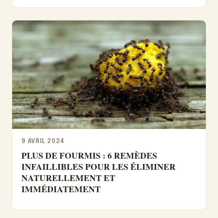
9 AVRIL 2024
PLUS DE FOURMIS : 6 REMÈDES
INFAILLIBLES POUR LES ÉLIMINER
NATURELLEMENT ET
IMMÉDIATEMENT