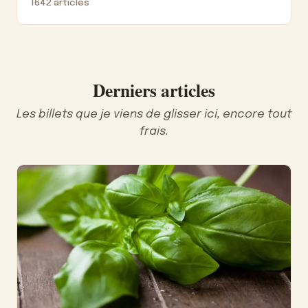
1642 articles
Derniers articles
Les billets que je viens de glisser ici, encore tout
frais.