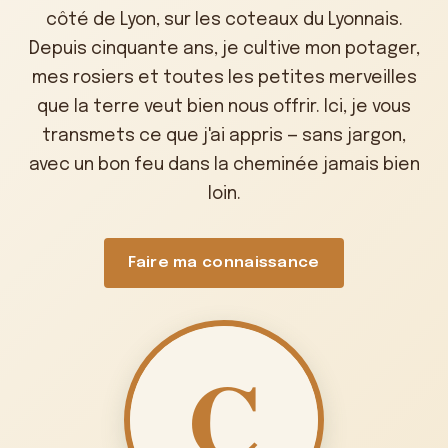
côté de Lyon, sur les coteaux du Lyonnais.
Depuis cinquante ans, je cultive mon potager,
mes rosiers et toutes les petites merveilles
que la terre veut bien nous offrir. Ici, je vous
transmets ce que j'ai appris — sans jargon,
avec un bon feu dans la cheminée jamais bien
loin.
Faire ma connaissance