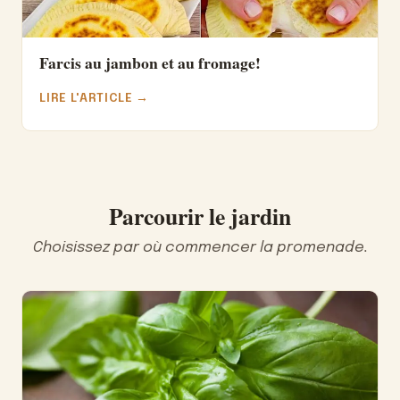
Farcis au jambon et au fromage!
LIRE L'ARTICLE →
Parcourir le jardin
Choisissez par où commencer la promenade.