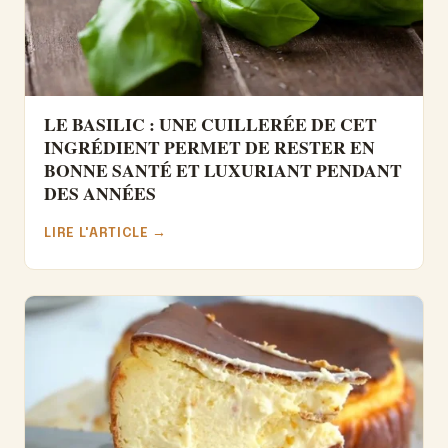
LE BASILIC : UNE CUILLERÉE DE CET
INGRÉDIENT PERMET DE RESTER EN
BONNE SANTÉ ET LUXURIANT PENDANT
DES ANNÉES
LIRE L'ARTICLE →