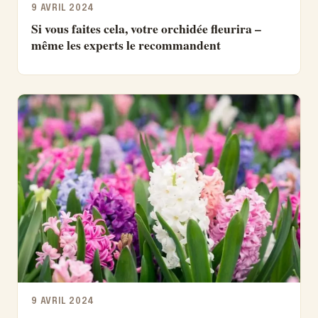
9 AVRIL 2024
Si vous faites cela, votre orchidée fleurira –
même les experts le recommandent
9 AVRIL 2024