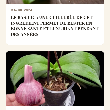
9 AVRIL 2024
LE BASILIC : UNE CUILLERÉE DE CET
INGRÉDIENT PERMET DE RESTER EN
BONNE SANTÉ ET LUXURIANT PENDANT
DES ANNÉES