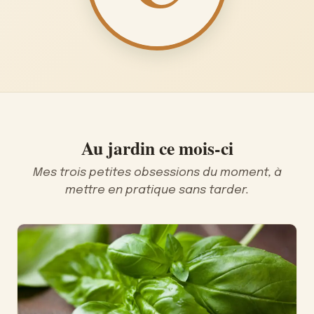
Au jardin ce mois-ci
Mes trois petites obsessions du moment, à
mettre en pratique sans tarder.