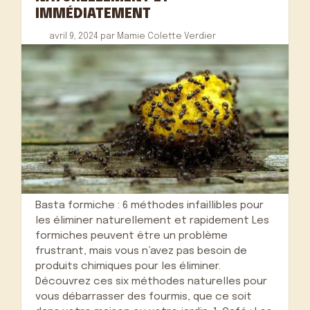
IMMÉDIATEMENT
avril 9, 2024
par
Mamie Colette Verdier
Basta formiche : 6 méthodes infaillibles pour
les éliminer naturellement et rapidement Les
formiches peuvent être un problème
frustrant, mais vous n’avez pas besoin de
produits chimiques pour les éliminer.
Découvrez ces six méthodes naturelles pour
vous débarrasser des fourmis, que ce soit