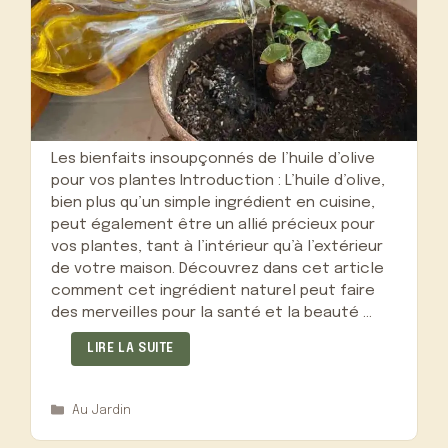
Les bienfaits insoupçonnés de l’huile d’olive
pour vos plantes Introduction : L’huile d’olive,
bien plus qu’un simple ingrédient en cuisine,
peut également être un allié précieux pour
vos plantes, tant à l’intérieur qu’à l’extérieur
de votre maison. Découvrez dans cet article
comment cet ingrédient naturel peut faire
des merveilles pour la santé et la beauté …
LIRE LA SUITE
Catégories
Au Jardin