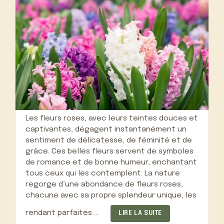
Les fleurs roses, avec leurs teintes douces et
captivantes, dégagent instantanément un
sentiment de délicatesse, de féminité et de
grâce. Ces belles fleurs servent de symboles
de romance et de bonne humeur, enchantant
tous ceux qui les contemplent. La nature
regorge d’une abondance de fleurs roses,
chacune avec sa propre splendeur unique, les
rendant parfaites …
LIRE LA SUITE