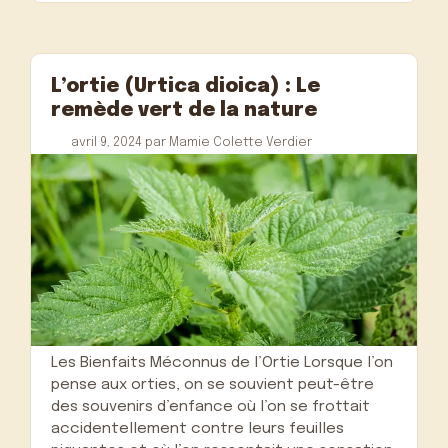
L’ortie (Urtica dioica) : Le
remède vert de la nature
avril 9, 2024
par
Mamie Colette Verdier
Les Bienfaits Méconnus de l’Ortie Lorsque l’on
pense aux orties, on se souvient peut-être
des souvenirs d’enfance où l’on se frottait
accidentellement contre leurs feuilles