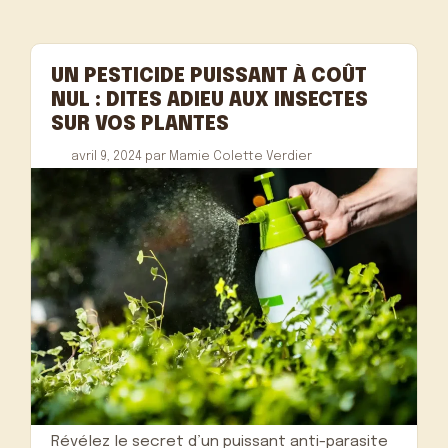
UN PESTICIDE PUISSANT À COÛT
NUL : DITES ADIEU AUX INSECTES
SUR VOS PLANTES
avril 9, 2024
par
Mamie Colette Verdier
Révélez le secret d’un puissant anti-parasite