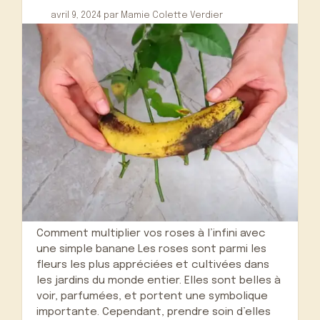
avril 9, 2024
par
Mamie Colette Verdier
Comment multiplier vos roses à l’infini avec
une simple banane Les roses sont parmi les
fleurs les plus appréciées et cultivées dans
les jardins du monde entier. Elles sont belles à
voir, parfumées, et portent une symbolique
importante. Cependant, prendre soin d’elles