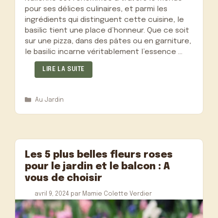
pour ses délices culinaires, et parmi les
ingrédients qui distinguent cette cuisine, le
basilic tient une place d’honneur. Que ce soit
sur une pizza, dans des pâtes ou en garniture,
le basilic incarne véritablement l’essence …
LIRE LA SUITE
Catégories
Au Jardin
Les 5 plus belles fleurs roses
pour le jardin et le balcon : A
vous de choisir
avril 9, 2024
par
Mamie Colette Verdier