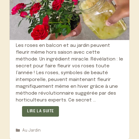
Les roses en balcon et au jardin peuvent
fleurir même hors saison avec cette
méthode. Un ingrédient miracle. Révélation : le
secret pour faire fleurir vos roses toute
l’année ! Les roses, symboles de beauté
intemporelle, peuvent maintenant fleurir
magnifiquement même en hiver grâce à une
méthode révolutionnaire suggérée par des
horticulteurs experts. Ce secret …
LIRE LA SUITE
Catégories
Au Jardin