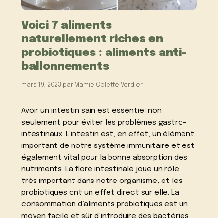
Voici 7 aliments
naturellement riches en
probiotiques : aliments anti-
ballonnements
mars 19, 2023
par
Mamie Colette Verdier
Avoir un intestin sain est essentiel non
seulement pour éviter les problèmes gastro-
intestinaux. L’intestin est, en effet, un élément
important de notre système immunitaire et est
également vital pour la bonne absorption des
nutriments. La flore intestinale joue un rôle
très important dans notre organisme, et les
probiotiques ont un effet direct sur elle. La
consommation d’aliments probiotiques est un
moyen facile et sûr d’introduire des bactéries