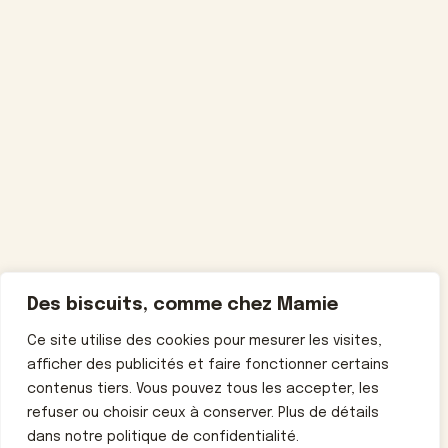
Des biscuits, comme chez Mamie
Ce site utilise des cookies pour mesurer les visites,
afficher des publicités et faire fonctionner certains
contenus tiers. Vous pouvez tous les accepter, les
refuser ou choisir ceux à conserver. Plus de détails
dans notre politique de confidentialité.