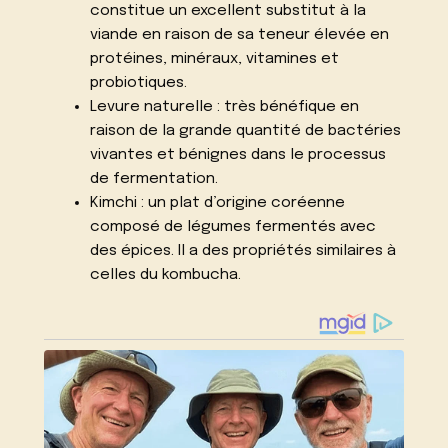
constitue un excellent substitut à la
viande en raison de sa teneur élevée en
protéines, minéraux, vitamines et
probiotiques.
Levure naturelle : très bénéfique en
raison de la grande quantité de bactéries
vivantes et bénignes dans le processus
de fermentation.
Kimchi : un plat d’origine coréenne
composé de légumes fermentés avec
des épices. Il a des propriétés similaires à
celles du kombucha.