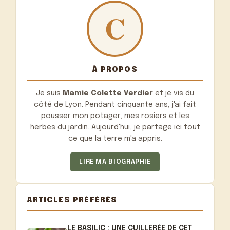
À PROPOS
Je suis
Mamie Colette Verdier
et je vis du
côté de Lyon. Pendant cinquante ans, j'ai fait
pousser mon potager, mes rosiers et les
herbes du jardin. Aujourd'hui, je partage ici tout
ce que la terre m'a appris.
LIRE MA BIOGRAPHIE
ARTICLES PRÉFÉRÉS
LE BASILIC : UNE CUILLERÉE DE CET