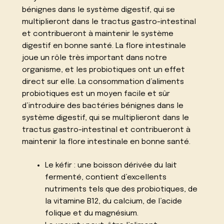
bénignes dans le système digestif, qui se
multiplieront dans le tractus gastro-intestinal
et contribueront à maintenir le système
digestif en bonne santé. La flore intestinale
joue un rôle très important dans notre
organisme, et les probiotiques ont un effet
direct sur elle. La consommation d’aliments
probiotiques est un moyen facile et sûr
d’introduire des bactéries bénignes dans le
système digestif, qui se multiplieront dans le
tractus gastro-intestinal et contribueront à
maintenir la flore intestinale en bonne santé.
Le kéfir : une boisson dérivée du lait
fermenté, contient d’excellents
nutriments tels que des probiotiques, de
la vitamine B12, du calcium, de l’acide
folique et du magnésium.