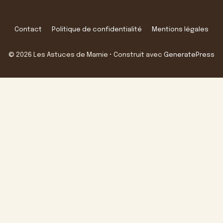
Contact
Politique de confidentialité
Mentions légales
© 2026 Les Astuces de Mamie
• Construit avec
GeneratePress