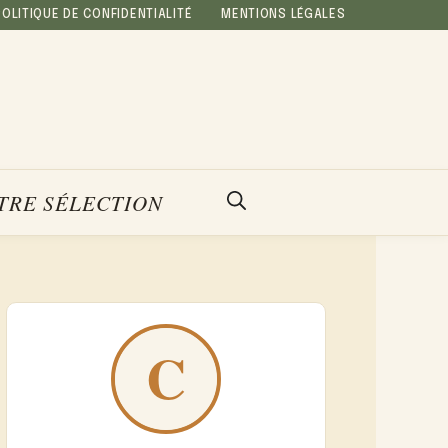
POLITIQUE DE CONFIDENTIALITÉ
MENTIONS LÉGALES
TRE SÉLECTION