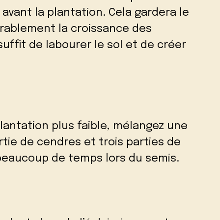
 avant la plantation. Cela gardera le
érablement la croissance des
suffit de labourer le sol et de créer
lantation plus faible, mélangez une
tie de cendres et trois parties de
 beaucoup de temps lors du semis.