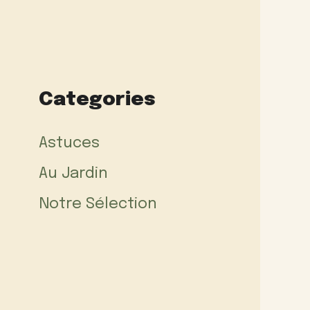
Categories
Astuces
Au Jardin
Notre Sélection