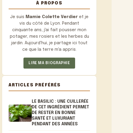
À PROPOS
Je suis
Mamie Colette Verdier
et je
vis du côté de Lyon. Pendant
cinquante ans, j'ai fait pousser mon
potager, mes rosiers et les herbes du
jardin. Aujourd'hui, je partage ici tout
ce que la terre m'a appris.
LIRE MA BIOGRAPHIE
ARTICLES PRÉFÉRÉS
LE BASILIC : UNE CUILLERÉE
DE CET INGRÉDIENT PERMET
DE RESTER EN BONNE
SANTÉ ET LUXURIANT
PENDANT DES ANNÉES