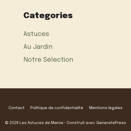
Categories
Astuces
Au Jardin
Notre Sélection
Contact
Politique de confidentialité
Mentions légales
© 2026 Les Astuces de Mamie
• Construit avec
GeneratePress