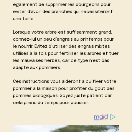
également de supprimer les bourgeons pour
éviter d’avoir des branches qui nécessiteront
une taille.
Lorsque votre arbre est suffisamment grand,
donnez-lui un peu d’engrais au printemps pour
le nourrir. Évitez d’utiliser des engrais mixtes
utilisés à la fois pour fertiliser les arbres et tuer
les mauvaises herbes, car ce type n’est pas
adapté aux pommiers.
Ces instructions vous aideront à cultiver votre
pommier à la maison pour profiter du goût des
pommes biologiques. Soyez juste patient car
cela prend du temps pour pousser.