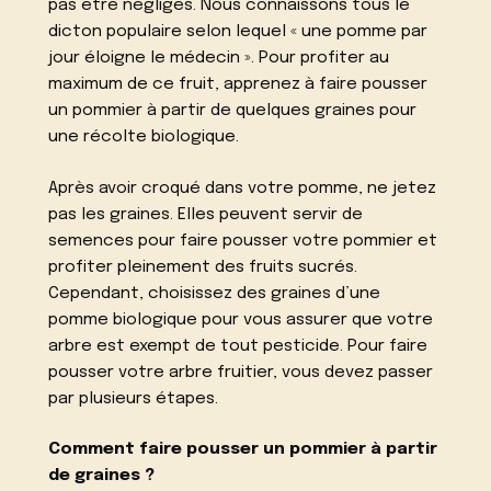
pas être négligés. Nous connaissons tous le
dicton populaire selon lequel « une pomme par
jour éloigne le médecin ». Pour profiter au
maximum de ce fruit, apprenez à faire pousser
un pommier à partir de quelques graines pour
une récolte biologique.
Après avoir croqué dans votre pomme, ne jetez
pas les graines. Elles peuvent servir de
semences pour faire pousser votre pommier et
profiter pleinement des fruits sucrés.
Cependant, choisissez des graines d’une
pomme biologique pour vous assurer que votre
arbre est exempt de tout pesticide. Pour faire
pousser votre arbre fruitier, vous devez passer
par plusieurs étapes.
Comment faire pousser un pommier à partir
de graines ?