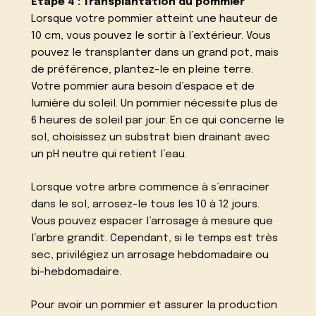
Étape 4 : Transplantation du pommier
Lorsque votre pommier atteint une hauteur de
10 cm, vous pouvez le sortir à l’extérieur. Vous
pouvez le transplanter dans un grand pot, mais
de préférence, plantez-le en pleine terre.
Votre pommier aura besoin d’espace et de
lumière du soleil. Un pommier nécessite plus de
6 heures de soleil par jour. En ce qui concerne le
sol, choisissez un substrat bien drainant avec
un pH neutre qui retient l’eau.
Lorsque votre arbre commence à s’enraciner
dans le sol, arrosez-le tous les 10 à 12 jours.
Vous pouvez espacer l’arrosage à mesure que
l’arbre grandit. Cependant, si le temps est très
sec, privilégiez un arrosage hebdomadaire ou
bi-hebdomadaire.
Pour avoir un pommier et assurer la production