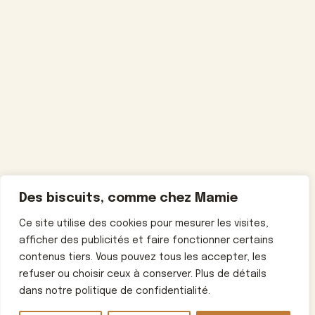
Des biscuits, comme chez Mamie
Ce site utilise des cookies pour mesurer les visites,
afficher des publicités et faire fonctionner certains
contenus tiers. Vous pouvez tous les accepter, les
refuser ou choisir ceux à conserver. Plus de détails
dans notre politique de confidentialité.