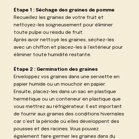
Étape 1 : Séchage des graines de pomme
Recueillez les graines de votre fruit et
nettoyez-les soigneusement pour éliminer
toute pulpe ou résidu de fruit.
Après avoir nettoyé les graines, séchez-les
avec un chiffon et placez-les à l’extérieur pour
éliminer toute humidité restante.
Étape 2 : Germination des graines
Enveloppez vos graines dans une serviette en
papier humide ou un mouchoir en papier.
Ensuite, placez-les dans un sac en plastique
hermétique ou un conteneur en plastique que
vous mettrez au réfrigérateur. Il est important
de fournir aux graines des conditions hivernales
car c’est la période où elles développent des
pousses et des racines. Vous pouvez
également faire germer les graines dans du