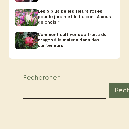
Les 5 plus belles fleurs roses
pour le jardin et le balcon : A vous
de choisir
Comment cultiver des fruits du
dragon à la maison dans des
conteneurs
Rechercher
Rec