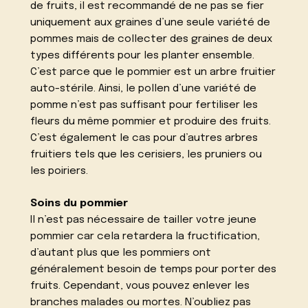
de fruits, il est recommandé de ne pas se fier
uniquement aux graines d’une seule variété de
pommes mais de collecter des graines de deux
types différents pour les planter ensemble.
C’est parce que le pommier est un arbre fruitier
auto-stérile. Ainsi, le pollen d’une variété de
pomme n’est pas suffisant pour fertiliser les
fleurs du même pommier et produire des fruits.
C’est également le cas pour d’autres arbres
fruitiers tels que les cerisiers, les pruniers ou
les poiriers.
Soins du pommier
Il n’est pas nécessaire de tailler votre jeune
pommier car cela retardera la fructification,
d’autant plus que les pommiers ont
généralement besoin de temps pour porter des
fruits. Cependant, vous pouvez enlever les
branches malades ou mortes. N’oubliez pas