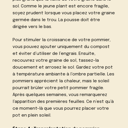
sol. Comme le jeune plant est encore fragile,
soyez prudent lorsque vous placez votre graine
germée dans le trou. La pousse doit être
dirigée vers le bas.
Pour stimuler la croissance de votre pommier,
vous pouvez ajouter uniquement du compost
et éviter d’utiliser de l’engrais. Ensuite,
recouvrez votre graine de sol, tassez-la
doucement et arrosez le sol. Gardez votre pot
à température ambiante à l’ombre partielle. Les
pommiers apprécient la chaleur, mais le soleil
pourrait brûler votre petit pommier fragile.
Après quelques semaines, vous remarquerez
l’apparition des premières feuilles. Ce n’est qu’à
ce moment-là que vous pourrez placer votre
pot en plein soleil.