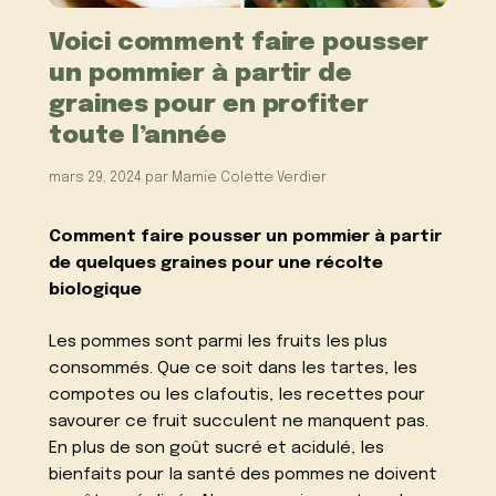
Voici comment faire pousser
un pommier à partir de
graines pour en profiter
toute l’année
mars 29, 2024
par
Mamie Colette Verdier
Comment faire pousser un pommier à partir
de quelques graines pour une récolte
biologique
Les pommes sont parmi les fruits les plus
consommés. Que ce soit dans les tartes, les
compotes ou les clafoutis, les recettes pour
savourer ce fruit succulent ne manquent pas.
En plus de son goût sucré et acidulé, les
bienfaits pour la santé des pommes ne doivent