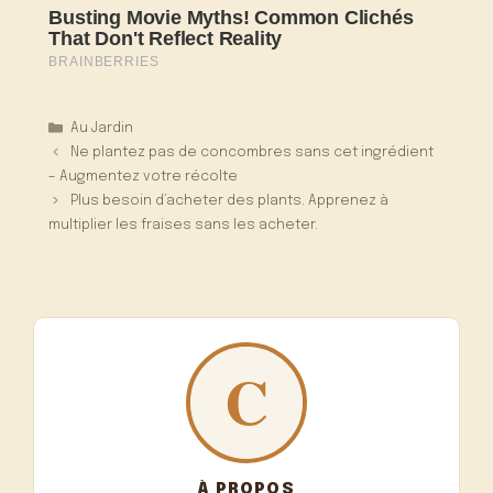
Catégories
Au Jardin
Ne plantez pas de concombres sans cet ingrédient
– Augmentez votre récolte
Plus besoin d’acheter des plants. Apprenez à
multiplier les fraises sans les acheter.
À PROPOS