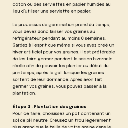
coton ou des serviettes en papier humides au
lieu d’utiliser une serviette en papier.
Le processus de germination prend du temps,
vous devez donc laisser vos graines au
réfrigérateur pendant au moins 8 semaines.
Gardez à l’esprit que même si vous avez créé un
hiver artificiel pour vos graines, il est préférable
de les faire germer pendant la saison hivernale
réelle afin de pouvoir les planter au début du
printemps, après le gel, lorsque les graines
sortent de leur dormance. Après avoir fait
germer vos graines, vous pouvez passer à la
plantation.
Étape 3 : Plantation des graines
Pour ce faire, choisissez un pot contenant un
sol de pH neutre. Creusez un trou légèrement
plus grand que la taille de votre graine dans le