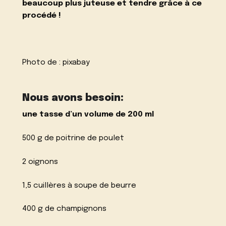
beaucoup plus juteuse et tendre grâce à ce
procédé !
Photo de :
pixabay
Nous avons besoin:
une tasse d’un volume de 200 ml
500 g de poitrine de poulet
2 oignons
1,5 cuillères à soupe de beurre
400 g de champignons