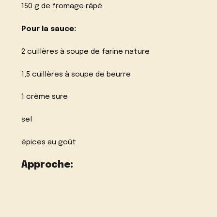
150 g de fromage râpé
Pour la sauce:
2 cuillères à soupe de farine nature
1,5 cuillères à soupe de beurre
1 crème sure
sel
épices au goût
Approche: