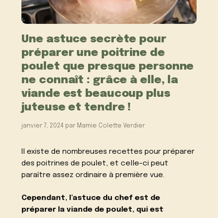
Une astuce secrète pour
préparer une poitrine de
poulet que presque personne
ne connaît : grâce à elle, la
viande est beaucoup plus
juteuse et tendre !
janvier 7, 2024
par
Mamie Colette Verdier
Il existe de nombreuses recettes pour préparer
des poitrines de poulet, et celle-ci peut
paraître assez ordinaire à première vue.
Cependant, l’astuce du chef est de
préparer la viande de poulet, qui est