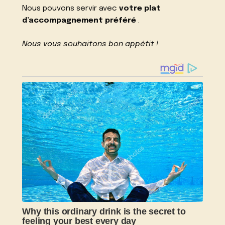
Nous pouvons servir avec
votre plat
d’accompagnement préféré
.
Nous vous souhaitons bon appétit !