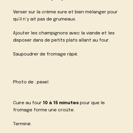
Verser sur la crème sure et bien mélanger pour
qu’il n’y ait pas de grumeaux.
Ajouter les champignons avec la viande et les
disposer dans de petits plats allant au four.
Saupoudrer de fromage râpé.
Photo de :
pexel
Cuire au four
10 à 15 minutes
pour que le
fromage forme une croûte.
Terminé.