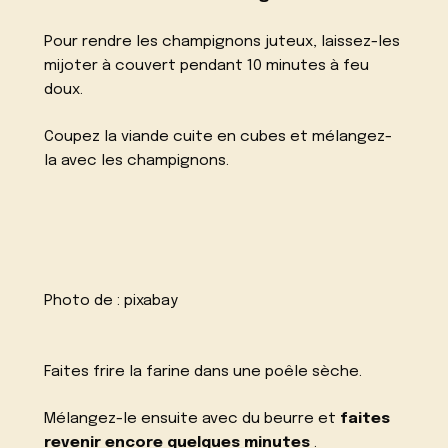
Pour rendre les champignons juteux, laissez-les
mijoter à couvert pendant 10 minutes à feu
doux.
Coupez la viande cuite en cubes et mélangez-
la avec les champignons.
Photo de :
pixabay
Faites frire la farine dans une poêle sèche.
Mélangez-le ensuite avec du beurre et
faites
revenir encore quelques minutes
.