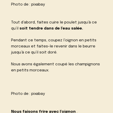
Photo de :
pixabay
Tout d’abord, faites cuire le poulet jusqu’à ce
qu’il
soit tendre dans de l’eau salée.
Pendant ce temps, coupez l’oignon en petits
morceaux et faites-le revenir dans le beurre
jusqu’à ce qu’il soit doré.
Nous avons également coupé les champignons
en petits morceaux.
Photo de :
pixabay
Nous faisons frire avec l’oignon
.