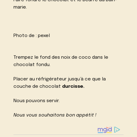
marie.
Photo de :
pexel
Trempez le fond des noix de coco dans le
chocolat fondu.
Placer au réfrigérateur jusqu’à ce que la
couche de chocolat
durcisse.
Nous pouvons servir.
Nous vous souhaitons bon appétit !