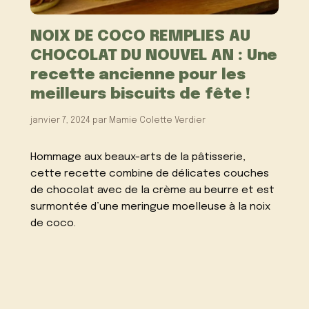
NOIX DE COCO REMPLIES AU
CHOCOLAT DU NOUVEL AN : Une
recette ancienne pour les
meilleurs biscuits de fête !
janvier 7, 2024
par
Mamie Colette Verdier
Hommage aux beaux-arts de la pâtisserie,
cette recette combine de délicates couches
de chocolat avec de la crème au beurre et est
surmontée d’une meringue moelleuse à la noix
de coco.