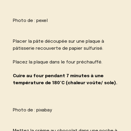
Photo de :
pexel
Placer la pâte découpée sur une plaque à
pâtisserie recouverte de papier sulfurisé.
Placez la plaque dans le four préchauffé.
Cuire au four pendant 7 minutes à une
température de 180°C (chaleur voûte/ sole).
Photo de :
pixabay