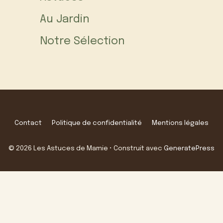
Au Jardin
Notre Sélection
Contact
Politique de confidentialité
Mentions légales
© 2026 Les Astuces de Mamie
• Construit avec
GeneratePress