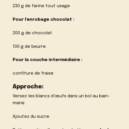
230 g de farine tout usage
Pour l’enrobage chocolat :
200 g de chocolat
100 g de beurre
Pour la couche intermédiaire :
confiture de fraise
Approche:
Versez les blancs d’œufs dans un bol au bain-
marie.
Ajoutez du sucre.