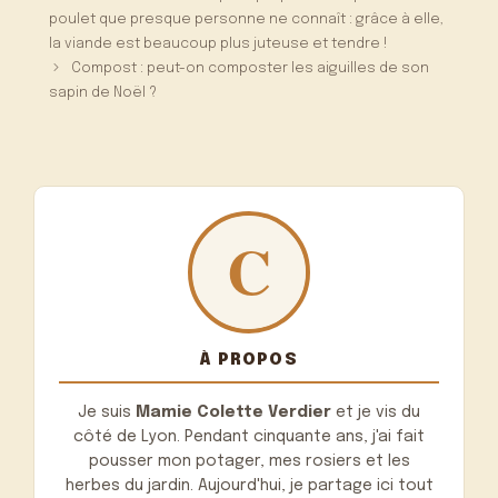
poulet que presque personne ne connaît : grâce à elle,
la viande est beaucoup plus juteuse et tendre !
Compost : peut-on composter les aiguilles de son
sapin de Noël ?
À PROPOS
Je suis
Mamie Colette Verdier
et je vis du
côté de Lyon. Pendant cinquante ans, j'ai fait
pousser mon potager, mes rosiers et les
herbes du jardin. Aujourd'hui, je partage ici tout