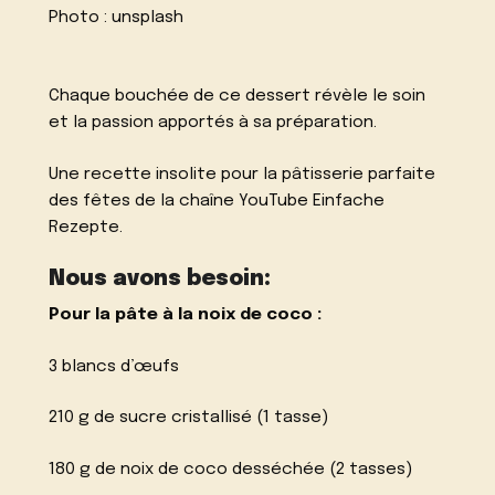
Photo :
unsplash
Chaque bouchée de ce dessert révèle le soin
et la passion apportés à sa préparation.
Une recette insolite pour la pâtisserie parfaite
des fêtes de la chaîne YouTube
Einfache
Rezepte.
Nous avons besoin:
Pour la pâte à la noix de coco :
3 blancs d’œufs
210 g de sucre cristallisé (1 tasse)
180 g de noix de coco desséchée (2 tasses)