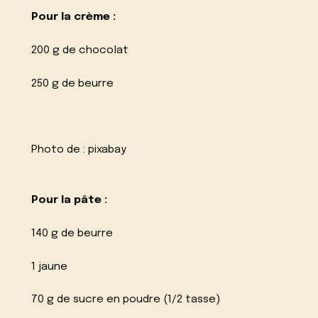
Pour la crème :
200 g de chocolat
250 g de beurre
Photo de :
pixabay
Pour la pâte :
140 g de beurre
1 jaune
70 g de sucre en poudre (1/2 tasse)