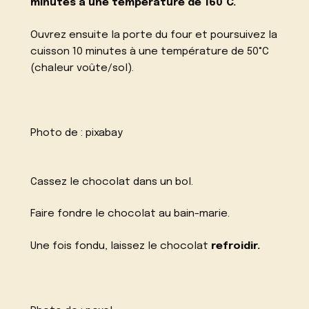
minutes à une température de 160°C.
Ouvrez ensuite la porte du four et poursuivez la
cuisson 10 minutes à une température de 50°C
(chaleur voûte/sol).
Photo de :
pixabay
Cassez le chocolat dans un bol.
Faire fondre le chocolat au bain-marie.
Une fois fondu, laissez le chocolat
refroidir.