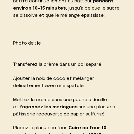
Battre continuellement au batteur
pendant
environ 10-15 minutes,
jusqu’à ce que le sucre
se dissolve et que le mélange épaississe.
Photo de :
ie
Transférez la crème dans un bol séparé.
Ajouter la noix de coco et mélanger
délicatement avec une spatule.
Mettez la crème dans une poche à douille
et
façonnez les meringues
sur une plaque à
pâtisserie recouverte de papier sulfurisé.
Placez la plaque au four.
Cuire au four 10