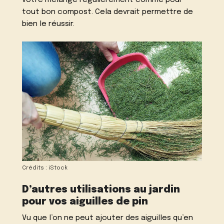
tout bon compost. Cela devrait permettre de
bien le réussir.
Crédits : iStock
D’autres utilisations au jardin
pour vos aiguilles de pin
Vu que l’on ne peut ajouter des aiguilles qu’en