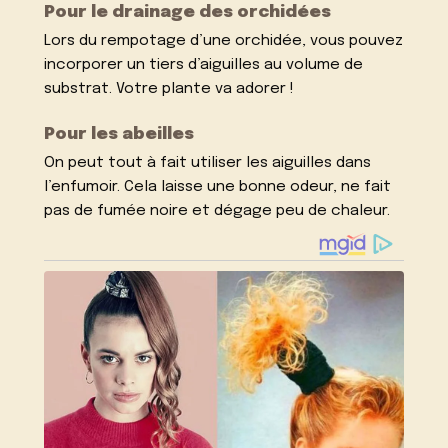
Pour le drainage des orchidées
Lors du rempotage d’une orchidée, vous pouvez
incorporer un tiers d’aiguilles au volume de
substrat. Votre plante va adorer !
Pour les abeilles
On peut tout à fait utiliser les aiguilles dans
l’enfumoir. Cela laisse une bonne odeur, ne fait
pas de fumée noire et dégage peu de chaleur.