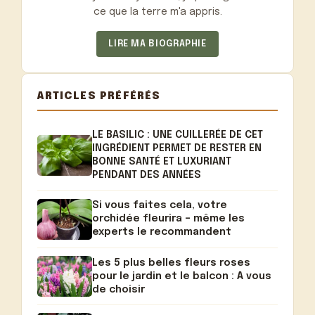
ce que la terre m'a appris.
LIRE MA BIOGRAPHIE
ARTICLES PRÉFÉRÉS
LE BASILIC : UNE CUILLERÉE DE CET
INGRÉDIENT PERMET DE RESTER EN
BONNE SANTÉ ET LUXURIANT
PENDANT DES ANNÉES
Si vous faites cela, votre
orchidée fleurira – même les
experts le recommandent
Les 5 plus belles fleurs roses
pour le jardin et le balcon : A vous
de choisir