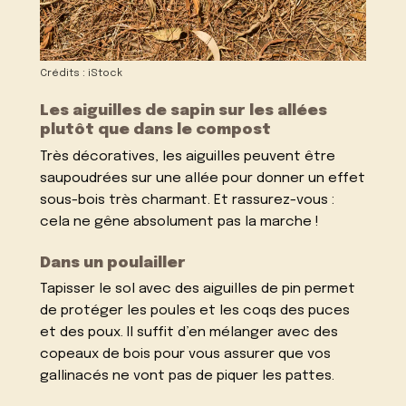
Crédits : iStock
Les aiguilles de sapin sur les allées
plutôt que dans le compost
Très décoratives, les aiguilles peuvent être
saupoudrées sur une allée pour donner un effet
sous-bois très charmant. Et rassurez-vous :
cela ne gêne absolument pas la marche !
Dans un poulailler
Tapisser le sol avec des aiguilles de pin permet
de protéger les poules et les coqs des puces
et des poux. Il suffit d’en mélanger avec des
copeaux de bois pour vous assurer que vos
gallinacés ne vont pas de piquer les pattes.