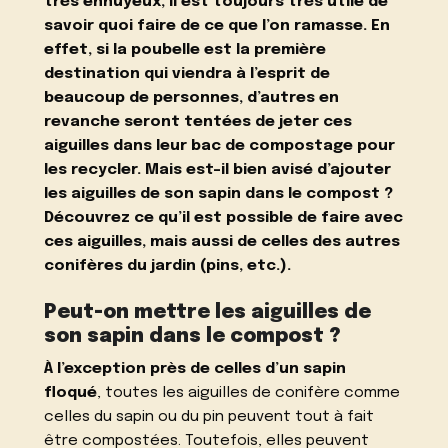
très ennuyeux
, il est toujours très utile de
savoir quoi faire de ce que l’on ramasse. En
effet, si la poubelle est la première
destination qui viendra à l’esprit de
beaucoup de personnes, d’autres en
revanche seront tentées de jeter ces
aiguilles dans leur bac de compostage pour
les recycler. Mais est-il bien avisé d’ajouter
les aiguilles de son sapin dans le compost ?
Découvrez ce qu’il est possible de faire avec
ces aiguilles, mais aussi de celles des autres
conifères du jardin (pins, etc.).
Peut-on mettre les aiguilles de
son sapin dans le compost ?
À l’exception près de celles d’un sapin
floqué
, toutes les aiguilles de conifère comme
celles du sapin ou du pin peuvent tout à fait
être compostées. Toutefois, elles peuvent