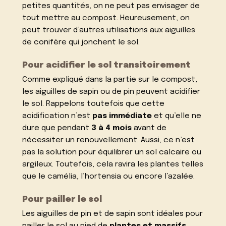
petites quantités, on ne peut pas envisager de
tout mettre au compost. Heureusement, on
peut trouver d’autres utilisations aux aiguilles
de conifère qui jonchent le sol.
Pour acidifier le sol transitoirement
Comme expliqué dans la partie sur le compost,
les aiguilles de sapin ou de pin peuvent acidifier
le sol. Rappelons toutefois que cette
acidification n’est
pas immédiate
et qu’elle ne
dure que pendant
3 à 4 mois
avant de
nécessiter un renouvellement. Aussi, ce n’est
pas la solution pour équilibrer un sol calcaire ou
argileux. Toutefois, cela ravira les plantes telles
que le camélia, l’hortensia ou encore l’azalée.
Pour pailler le sol
Les aiguilles de pin et de sapin sont idéales pour