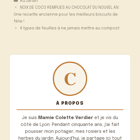
Au Jardin
NOIX DE COCO REMPLIES AU CHOCOLAT DU NOUVEL AN :
Une recette ancienne pour les meilleurs biscuits de
fête !
4 types de feuilles à ne jamais mettre au compost
À PROPOS
Je suis
Mamie Colette Verdier
et je vis du
côté de Lyon. Pendant cinquante ans, j'ai fait
pousser mon potager, mes rosiers et les
herbes du jardin. Aujourd'hui, je partage ici tout