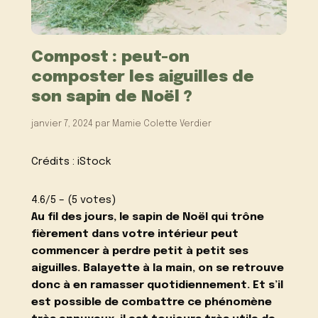
Compost : peut-on
composter les aiguilles de
son sapin de Noël ?
janvier 7, 2024
par
Mamie Colette Verdier
Crédits : iStock
4.6/5 – (5 votes)
Au fil des jours, le sapin de Noël qui trône
fièrement dans votre intérieur peut
commencer à perdre petit à petit ses
aiguilles. Balayette à la main, on se retrouve
donc à en ramasser quotidiennement. Et s’il
est
possible de combattre ce phénomène