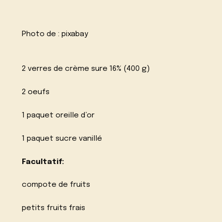
Photo de :
pixabay
2 verres de crème sure 16% (400 g)
2 oeufs
1 paquet oreille d’or
1 paquet sucre vanillé
Facultatif:
compote de fruits
petits fruits frais