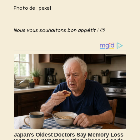
Photo de :
pexel
Nous vous souhaitons bon appétit ! 🙂