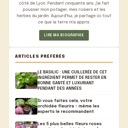
côté de Lyon. Pendant cinquante ans, j'ai fait
pousser mon potager, mes rosiers et les
herbes du jardin. Aujourd'hui, je partage ici tout
ce que la terre m'a appris.
LIRE MA BIOGRAPHIE
ARTICLES PRÉFÉRÉS
LE BASILIC : UNE CUILLERÉE DE CET
INGRÉDIENT PERMET DE RESTER EN
BONNE SANTÉ ET LUXURIANT
PENDANT DES ANNÉES
Si vous faites cela, votre
orchidée fleurira – même les
experts le recommandent
Les 5 plus belles fleurs roses