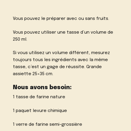
Vous pouvez le préparer avec ou sans fruits.
Vous pouvez utiliser une tasse d’un volume de
250 ml.
Si vous utilisez un volume différent, mesurez
toujours tous les ingrédients avec la même
tasse, c’est un gage de réussite. Grande
assiette 25×35 cm.
Nous avons besoin:
1 tasse de farine nature
1 paquet levure chimique
1 verre de farine semi-grossière