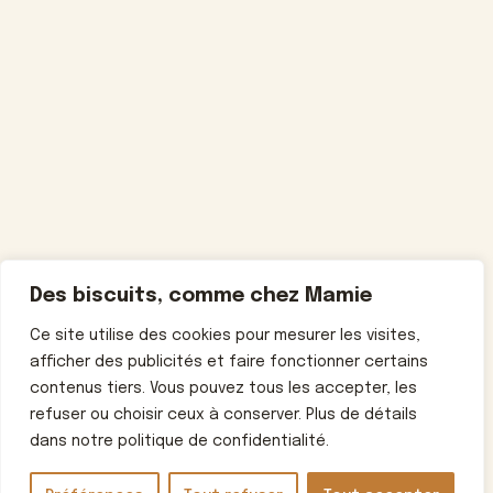
Des biscuits, comme chez Mamie
Ce site utilise des cookies pour mesurer les visites,
afficher des publicités et faire fonctionner certains
contenus tiers. Vous pouvez tous les accepter, les
refuser ou choisir ceux à conserver. Plus de détails
dans notre politique de confidentialité.