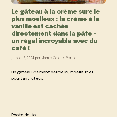
Le gâteau à la crème sure le
plus moelleux : la crème à la
vanille est cachée
directement dans la pâte –
un régal incroyable avec du
café !
janvier 7, 2024
par
Mamie Colette Verdier
Un gâteau vraiment délicieux, moelleux et
pourtant juteux.
Photo de :
ie