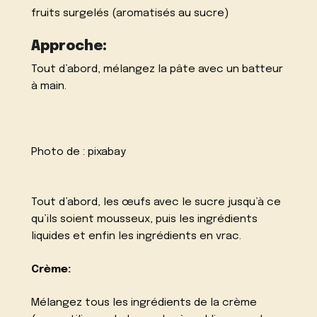
fruits surgelés (aromatisés au sucre)
Approche:
Tout d’abord, mélangez la pâte avec un batteur
à main.
Photo de :
pixabay
Tout d’abord, les œufs avec le sucre jusqu’à ce
qu’ils soient mousseux, puis les ingrédients
liquides et enfin les ingrédients en vrac.
Crème:
Mélangez tous les ingrédients de la crème