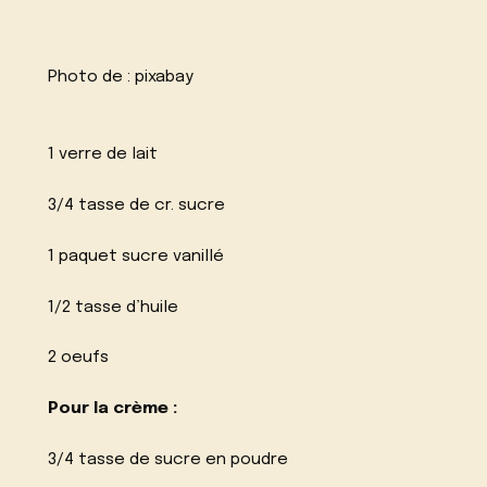
Photo de :
pixabay
1 verre de lait
3/4 tasse de cr. sucre
1 paquet sucre vanillé
1/2 tasse d’huile
2 oeufs
Pour la crème :
3/4 tasse de sucre en poudre