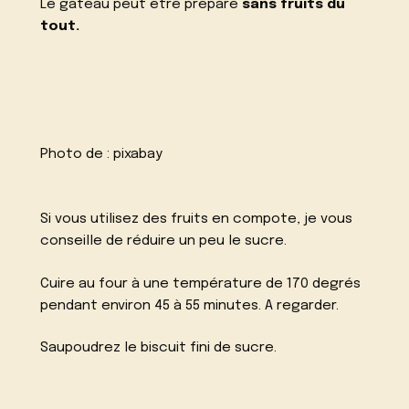
Le gâteau peut être préparé
sans fruits du
tout.
Photo de :
pixabay
Si vous utilisez des fruits en compote, je vous
conseille de réduire un peu le sucre.
Cuire au four à une température de 170 degrés
pendant environ 45 à 55 minutes. A regarder.
Saupoudrez le biscuit fini de sucre.