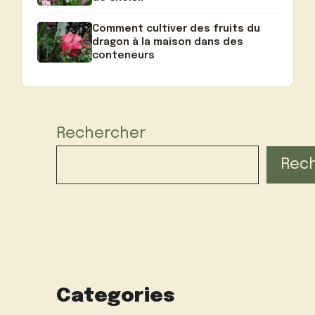
Comment cultiver des fruits du
dragon à la maison dans des
conteneurs
Rechercher
Rec
Categories