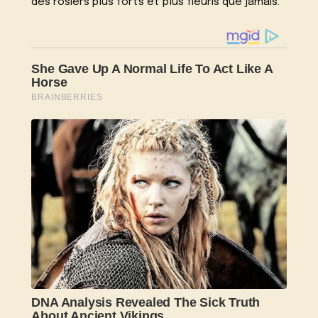
des rosiers plus forts et plus fleuris que jamais.