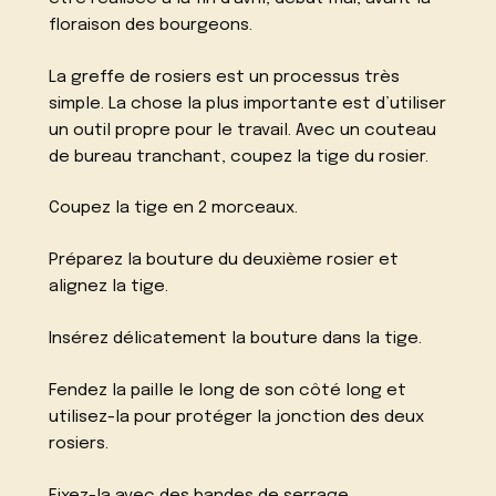
floraison des bourgeons.
La greffe de rosiers est un processus très
simple. La chose la plus importante est d’utiliser
un outil propre pour le travail. Avec un couteau
de bureau tranchant, coupez la tige du rosier.
Coupez la tige en 2 morceaux.
Préparez la bouture du deuxième rosier et
alignez la tige.
Insérez délicatement la bouture dans la tige.
Fendez la paille le long de son côté long et
utilisez-la pour protéger la jonction des deux
rosiers.
Fixez-la avec des bandes de serrage.