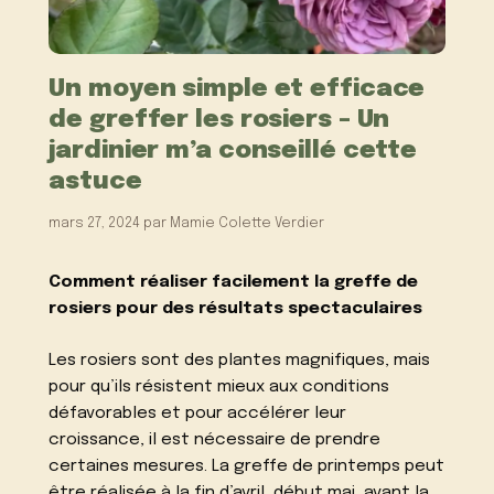
Un moyen simple et efficace
de greffer les rosiers – Un
jardinier m’a conseillé cette
astuce
mars 27, 2024
par
Mamie Colette Verdier
Comment réaliser facilement la greffe de
rosiers pour des résultats spectaculaires
Les rosiers sont des plantes magnifiques, mais
pour qu’ils résistent mieux aux conditions
défavorables et pour accélérer leur
croissance, il est nécessaire de prendre
certaines mesures. La greffe de printemps peut
être réalisée à la fin d’avril, début mai, avant la