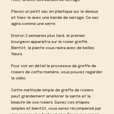
Placez un petit sac en plastique sur le dessus
et fixez-le avec une bande de serrage. Ce sac
agira comme une serre.
Environ 2 semaines plus tard, le premier
bourgeon apparaîtra sur le rosier greffé.
Bientôt, la plante vous ravira avec de belles
fleurs.
Pour voir en détail le processus de greffe de
rosiers de cette manière, vous pouvez regarder
la vidéo.
Cette méthode simple de greffe de rosiers
peut grandement améliorer la santé et la
beauté de vos rosiers. Suivez ces étapes
simples et bientôt, vous serez récompensé par