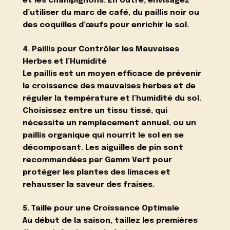
et les champignons. En outre, envisagez
d’utiliser du marc de café, du paillis noir ou
des coquilles d’œufs pour enrichir le sol.
4. Paillis pour Contrôler les Mauvaises
Herbes et l’Humidité
Le paillis est un moyen efficace de prévenir
la croissance des mauvaises herbes et de
réguler la température et l’humidité du sol.
Choisissez entre un tissu tissé, qui
nécessite un remplacement annuel, ou un
paillis organique qui nourrit le sol en se
décomposant. Les aiguilles de pin sont
recommandées par Gamm Vert pour
protéger les plantes des limaces et
rehausser la saveur des fraises.
5. Taille pour une Croissance Optimale
Au début de la saison, taillez les premières