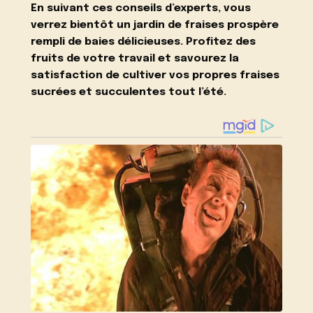
En suivant ces conseils d’experts, vous
verrez bientôt un jardin de fraises prospère
rempli de baies délicieuses. Profitez des
fruits de votre travail et savourez la
satisfaction de cultiver vos propres fraises
sucrées et succulentes tout l’été.