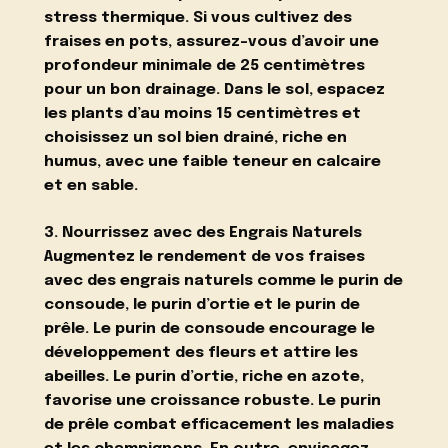
stress thermique. Si vous cultivez des
fraises en pots, assurez-vous d’avoir une
profondeur minimale de 25 centimètres
pour un bon drainage. Dans le sol, espacez
les plants d’au moins 15 centimètres et
choisissez un sol bien drainé, riche en
humus, avec une faible teneur en calcaire
et en sable.
3. Nourrissez avec des Engrais Naturels
Augmentez le rendement de vos fraises
avec des engrais naturels comme le purin de
consoude, le purin d’ortie et le purin de
prêle. Le purin de consoude encourage le
développement des fleurs et attire les
abeilles. Le purin d’ortie, riche en azote,
favorise une croissance robuste. Le purin
de prêle combat efficacement les maladies