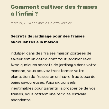
Comment cultiver des fraises
à l’infini ?
mars 27, 2024
par
Mamie Colette Verdier
Secrets de jardinage pour des fraises
succulentes à la maison
Indulger dans des fraises maison gorgées de
saveur est un délice dont tout jardinier rêve.
Avec quelques secrets de jardinage dans votre
manche, vous pouvez transformer votre
plantation de fraises en un havre fructueux de
baies savoureuses. Voici six conseils
inestimables pour garantir la prospérité de vos
fraises, vous offrant une récolte estivale
abondante.