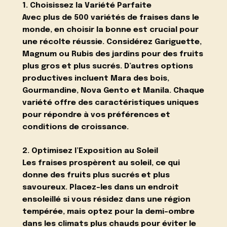
1. Choisissez la Variété Parfaite
Avec plus de 500 variétés de fraises dans le
monde, en choisir la bonne est crucial pour
une récolte réussie. Considérez Gariguette,
Magnum ou Rubis des jardins pour des fruits
plus gros et plus sucrés. D’autres options
productives incluent Mara des bois,
Gourmandine, Nova Gento et Manila. Chaque
variété offre des caractéristiques uniques
pour répondre à vos préférences et
conditions de croissance.
2. Optimisez l’Exposition au Soleil
Les fraises prospèrent au soleil, ce qui
donne des fruits plus sucrés et plus
savoureux. Placez-les dans un endroit
ensoleillé si vous résidez dans une région
tempérée, mais optez pour la demi-ombre
dans les climats plus chauds pour éviter le