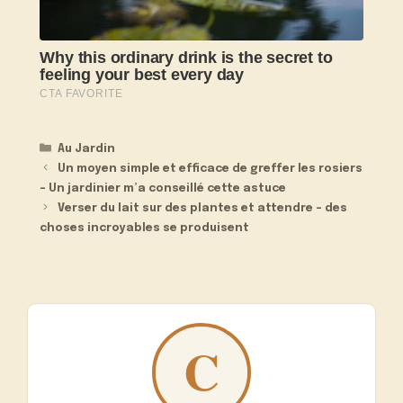
Catégories
Au Jardin
Un moyen simple et efficace de greffer les rosiers
– Un jardinier m’a conseillé cette astuce
Verser du lait sur des plantes et attendre – des
choses incroyables se produisent