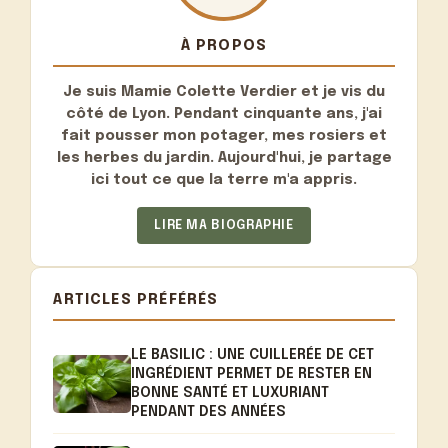
À PROPOS
Je suis
Mamie Colette Verdier
et je vis du
côté de Lyon. Pendant cinquante ans, j'ai
fait pousser mon potager, mes rosiers et
les herbes du jardin. Aujourd'hui, je partage
ici tout ce que la terre m'a appris.
LIRE MA BIOGRAPHIE
ARTICLES PRÉFÉRÉS
LE BASILIC : UNE CUILLERÉE DE CET
INGRÉDIENT PERMET DE RESTER EN
BONNE SANTÉ ET LUXURIANT
PENDANT DES ANNÉES