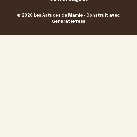
© 2026 Les Astuces de Mamie
• Construit avec
GeneratePress