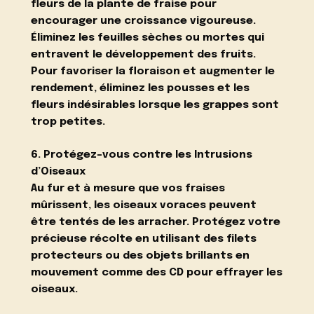
fleurs de la plante de fraise pour
encourager une croissance vigoureuse.
Éliminez les feuilles sèches ou mortes qui
entravent le développement des fruits.
Pour favoriser la floraison et augmenter le
rendement, éliminez les pousses et les
fleurs indésirables lorsque les grappes sont
trop petites.
6. Protégez-vous contre les Intrusions
d’Oiseaux
Au fur et à mesure que vos fraises
mûrissent, les oiseaux voraces peuvent
être tentés de les arracher. Protégez votre
précieuse récolte en utilisant des filets
protecteurs ou des objets brillants en
mouvement comme des CD pour effrayer les
oiseaux.