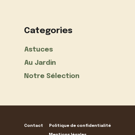
Categories
Astuces
Au Jardin
Notre Sélection
Contact
Politique de confidentialité
Mentions légales