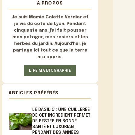
À PROPOS
Je suis
Mamie Colette Verdier
et
je vis du côté de Lyon. Pendant
cinquante ans, j'ai fait pousser
mon potager, mes rosiers et les
herbes du jardin. Aujourd'hui, je
partage ici tout ce que la terre
m'a appris.
LIRE MA BIOGRAPHIE
ARTICLES PRÉFÉRÉS
LE BASILIC : UNE CUILLERÉE
DE CET INGRÉDIENT PERMET
DE RESTER EN BONNE
SANTÉ ET LUXURIANT
PENDANT DES ANNÉES