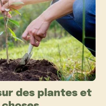
sur des plantes et