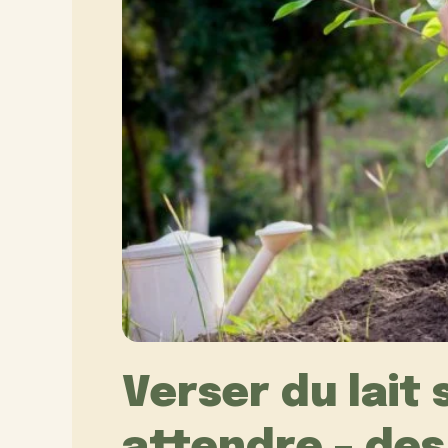
Verser du lait 