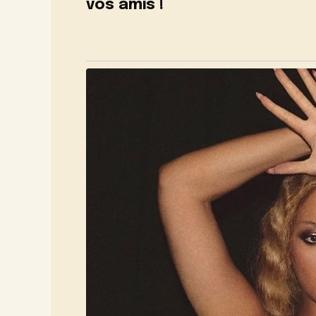
vos amis !