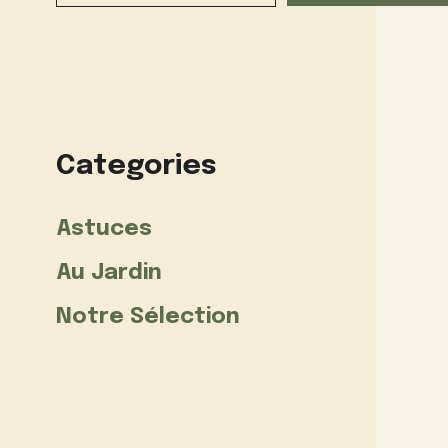
Categories
Astuces
Au Jardin
Notre Sélection