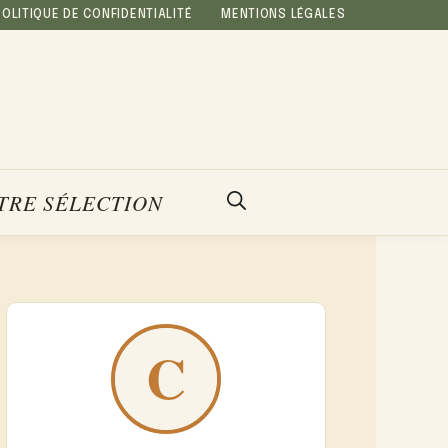
POLITIQUE DE CONFIDENTIALITÉ
MENTIONS LÉGALES
TRE SÉLECTION