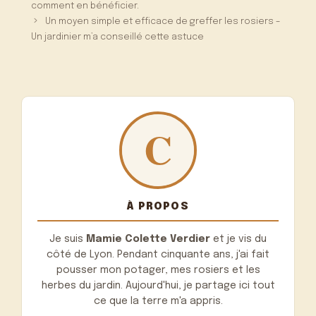
comment en bénéficier.
Un moyen simple et efficace de greffer les rosiers –
Un jardinier m’a conseillé cette astuce
À PROPOS
Je suis
Mamie Colette Verdier
et je vis du
côté de Lyon. Pendant cinquante ans, j'ai fait
pousser mon potager, mes rosiers et les
herbes du jardin. Aujourd'hui, je partage ici tout
ce que la terre m'a appris.