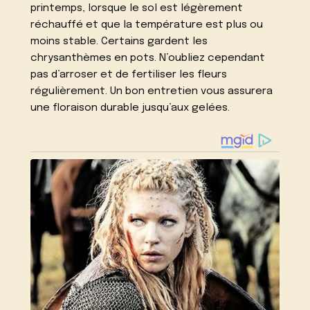
printemps, lorsque le sol est légèrement
réchauffé et que la température est plus ou
moins stable. Certains gardent les
chrysanthèmes en pots. N’oubliez cependant
pas d’arroser et de fertiliser les fleurs
régulièrement. Un bon entretien vous assurera
une floraison durable jusqu’aux gelées.