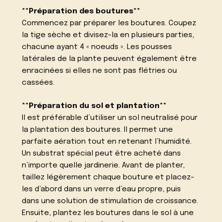
**Préparation des boutures**
Commencez par préparer les boutures. Coupez
la tige sèche et divisez-la en plusieurs parties,
chacune ayant 4 « noeuds ». Les pousses
latérales de la plante peuvent également être
enracinées si elles ne sont pas flétries ou
cassées.
**Préparation du sol et plantation**
Il est préférable d’utiliser un sol neutralisé pour
la plantation des boutures. Il permet une
parfaite aération tout en retenant l’humidité.
Un substrat spécial peut être acheté dans
n’importe quelle jardinerie. Avant de planter,
taillez légèrement chaque bouture et placez-
les d’abord dans un verre d’eau propre, puis
dans une solution de stimulation de croissance.
Ensuite, plantez les boutures dans le sol à une