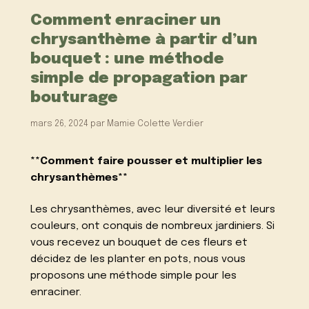
Comment enraciner un
chrysanthème à partir d’un
bouquet : une méthode
simple de propagation par
bouturage
mars 26, 2024
par
Mamie Colette Verdier
**Comment faire pousser et multiplier les
chrysanthèmes**
Les chrysanthèmes, avec leur diversité et leurs
couleurs, ont conquis de nombreux jardiniers. Si
vous recevez un bouquet de ces fleurs et
décidez de les planter en pots, nous vous
proposons une méthode simple pour les
enraciner.