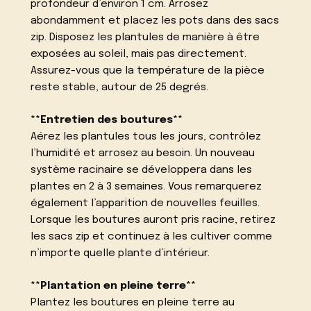
profondeur d’environ 1 cm. Arrosez
abondamment et placez les pots dans des sacs
zip. Disposez les plantules de manière à être
exposées au soleil, mais pas directement.
Assurez-vous que la température de la pièce
reste stable, autour de 25 degrés.
**Entretien des boutures**
Aérez les plantules tous les jours, contrôlez
l’humidité et arrosez au besoin. Un nouveau
système racinaire se développera dans les
plantes en 2 à 3 semaines. Vous remarquerez
également l’apparition de nouvelles feuilles.
Lorsque les boutures auront pris racine, retirez
les sacs zip et continuez à les cultiver comme
n’importe quelle plante d’intérieur.
**Plantation en pleine terre**
Plantez les boutures en pleine terre au