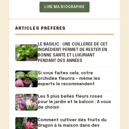
LIRE MA BIOGRAPHIE
ARTICLES PRÉFÉRÉS
LE BASILIC : UNE CUILLERÉE DE CET
INGRÉDIENT PERMET DE RESTER EN
BONNE SANTÉ ET LUXURIANT
PENDANT DES ANNÉES
Si vous faites cela, votre
orchidée fleurira – même les
experts le recommandent
Les 5 plus belles fleurs roses
pour le jardin et le balcon : A vous
de choisir
Comment cultiver des fruits du
dragon à la maison dans des