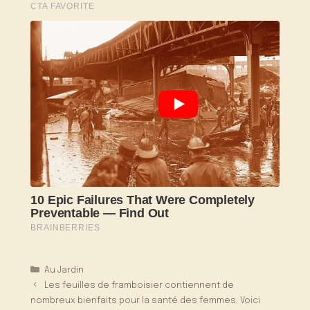
Catégories
Au Jardin
Les feuilles de framboisier contiennent de
nombreux bienfaits pour la santé des femmes. Voici