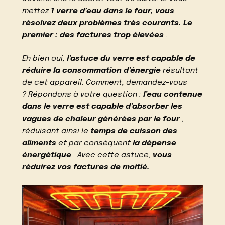
mettez
1 verre d’eau dans le four, vous
résolvez deux problèmes très courants. Le
premier : des factures trop élevées
.
Eh bien oui,
l’astuce du verre est capable de
réduire la consommation d’énergie
résultant
de cet appareil. Comment, demandez-vous
? Répondons à votre question :
l’eau contenue
dans le verre est capable d’absorber les
vagues de chaleur générées par le four
,
réduisant ainsi le
temps de cuisson des
aliments
et par conséquent
la dépense
énergétique
. Avec cette astuce,
vous
réduirez vos factures de moitié.