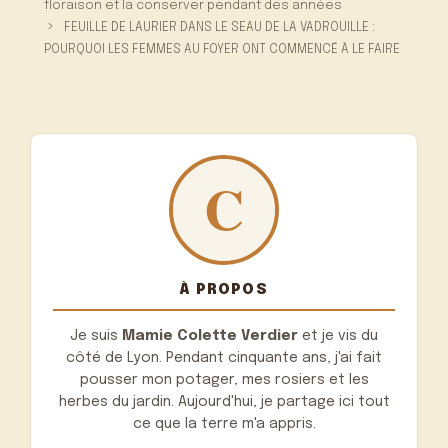
floraison et la conserver pendant des années
FEUILLE DE LAURIER DANS LE SEAU DE LA VADROUILLE :
POURQUOI LES FEMMES AU FOYER ONT COMMENCÉ À LE FAIRE
À PROPOS
Je suis
Mamie Colette Verdier
et je vis du
côté de Lyon. Pendant cinquante ans, j'ai fait
pousser mon potager, mes rosiers et les
herbes du jardin. Aujourd'hui, je partage ici tout
ce que la terre m'a appris.