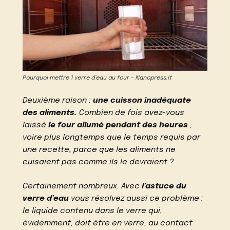
Pourquoi mettre 1 verre d’eau au four – Nanopress.it
Deuxième raison :
une cuisson inadéquate
des aliments.
Combien de fois avez-vous
laissé
le four allumé pendant des heures
,
voire plus longtemps que le temps requis par
une recette, parce que les aliments ne
cuisaient pas comme ils le devraient ?
Certainement nombreux. Avec
l’astuce du
verre d’eau
vous résolvez aussi ce problème :
le liquide contenu dans le verre qui,
évidemment, doit être en verre, au contact