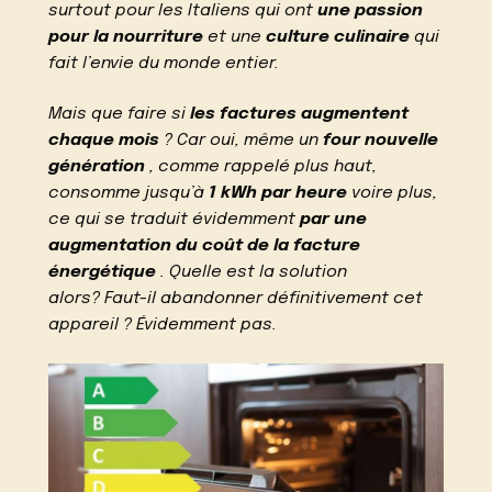
surtout pour les Italiens qui ont
une passion
pour la nourriture
et une
culture culinaire
qui
fait l’envie du monde entier.
Mais que faire si
les factures augmentent
chaque mois
? Car oui, même un
four nouvelle
génération
, comme rappelé plus haut,
consomme jusqu’à
1 kWh par heure
voire plus,
ce qui se traduit évidemment
par une
augmentation du coût de la facture
énergétique
. Quelle est la solution
alors? Faut-il abandonner définitivement cet
appareil ? Évidemment pas.