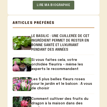
LIRE MA BIOGRAPHIE
ARTICLES PRÉFÉRÉS
LE BASILIC : UNE CUILLERÉE DE CET
INGRÉDIENT PERMET DE RESTER EN
BONNE SANTÉ ET LUXURIANT
PENDANT DES ANNÉES
Si vous faites cela, votre
orchidée fleurira – même les
experts le recommandent
Les 5 plus belles fleurs roses
pour le jardin et le balcon : A vous
de choisir
Comment cultiver des fruits du
dragon à la maison dans des