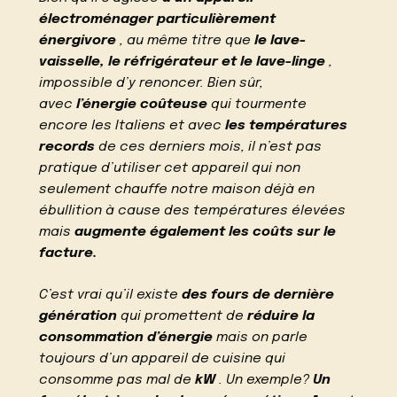
électroménager particulièrement
énergivore
, au même titre que
le lave-
vaisselle, le réfrigérateur et le lave-linge
,
impossible d’y renoncer. Bien sûr,
avec
l’énergie coûteuse
qui tourmente
encore les Italiens et avec
les températures
records
de ces derniers mois, il n’est pas
pratique d’utiliser cet appareil qui non
seulement chauffe notre maison déjà en
ébullition à cause des températures élevées
mais
augmente également les coûts sur le
facture.
C’est vrai qu’il existe
des fours de dernière
génération
qui promettent de
réduire la
consommation d’énergie
mais on parle
toujours d’un appareil de cuisine qui
consomme pas mal de
kW
. Un exemple?
Un