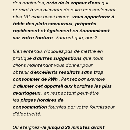
des canicules,
crée de la vapeur d’eau
qui
permet à vos aliments de cuire non seulement
plus tôt mais aussi mieux :
vous apporterez à
table des plats savoureux, préparés
rapidement et également en économisant
sur votre facture
. Fantastique, non ?
Bien entendu, n’oubliez pas de mettre en
pratique
d’autres suggestions
que nous
allons maintenant vous donner pour
obtenir
d’excellents résultats sans trop
consommer de kWh
. Pensez par exemple
à
allumer cet appareil aux horaires les plus
avantageux
, en respectant peut-être
les
plages horaires de
consommation
fournies par votre fournisseur
d’électricité.
Ou éteignez
-le jusqu’à 20 minutes avant