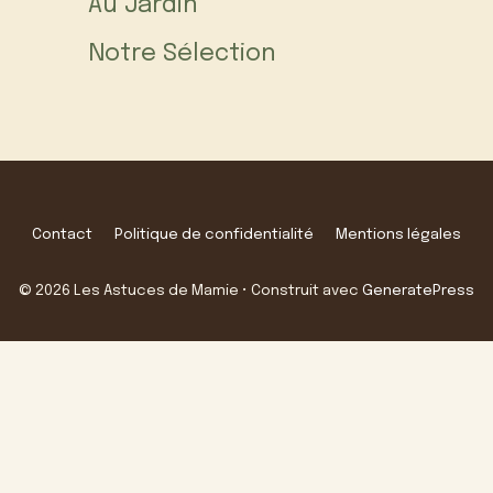
Au Jardin
Notre Sélection
Contact
Politique de confidentialité
Mentions légales
© 2026 Les Astuces de Mamie
• Construit avec
GeneratePress