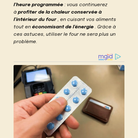
l’heure programmée
: vous continuerez
à
profiter de la chaleur conservée à
l’intérieur du four
, en cuisant vos aliments
tout en
économisant de l’énergie
. Grâce à
ces astuces, utiliser le four ne sera plus un
problème.