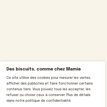
Des biscuits, comme chez Mamie
Ce site utilise des cookies pour mesurer les visites,
afficher des publicités et faire fonctionner certains
contenus tiers. Vous pouvez tous les accepter, les
refuser ou choisir ceux à conserver. Plus de détails
dans notre politique de confidentialité.