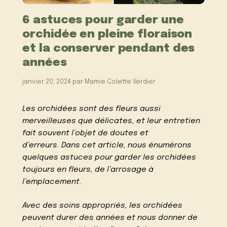
6 astuces pour garder une
orchidée en pleine floraison
et la conserver pendant des
années
janvier 20, 2024
par
Mamie Colette Verdier
Les orchidées sont des fleurs aussi
merveilleuses que délicates, et leur entretien
fait souvent l’objet de doutes et
d’erreurs. Dans cet article, nous énumérons
quelques astuces pour garder les orchidées
toujours en fleurs, de l’arrosage à
l’emplacement.
Avec des soins appropriés, les orchidées
peuvent durer des années et nous donner de