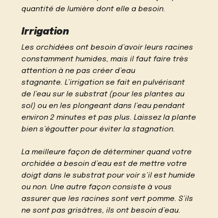
quantité de lumière dont elle a besoin.
Irrigation
Les orchidées ont besoin d’avoir leurs racines
constamment humides, mais il faut faire très
attention à ne pas créer d’eau
stagnante. L’irrigation se fait en pulvérisant
de l’eau sur le substrat (pour les plantes au
sol) ou en les plongeant dans l’eau pendant
environ 2 minutes et pas plus. Laissez la plante
bien s’égoutter pour éviter la stagnation.
La meilleure façon de déterminer quand votre
orchidée a besoin d’eau est de mettre votre
doigt dans le substrat pour voir s’il est humide
ou non. Une autre façon consiste à vous
assurer que les racines sont vert pomme. S’ils
ne sont pas grisâtres, ils ont besoin d’eau.