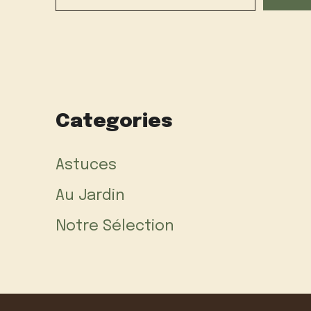
Categories
Astuces
Au Jardin
Notre Sélection