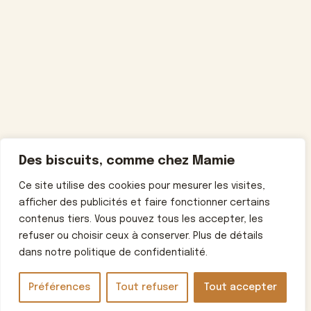
Des biscuits, comme chez Mamie
Ce site utilise des cookies pour mesurer les visites,
afficher des publicités et faire fonctionner certains
contenus tiers. Vous pouvez tous les accepter, les
refuser ou choisir ceux à conserver. Plus de détails
dans notre politique de confidentialité.
Préférences
Tout refuser
Tout accepter