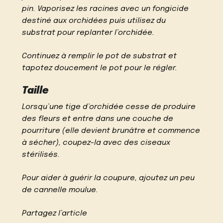
pin. Vaporisez les racines avec un fongicide
destiné aux orchidées puis utilisez du
substrat pour replanter l’orchidée.
Continuez à remplir le pot de substrat et
tapotez doucement le pot pour le régler.
Taille
Lorsqu’une tige d’orchidée cesse de produire
des fleurs et entre dans une couche de
pourriture (elle devient brunâtre et commence
à sécher), coupez-la avec des ciseaux
stérilisés.
Pour aider à guérir la coupure, ajoutez un peu
de cannelle moulue.
Partagez l’article