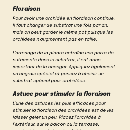
Floraison
Pour avoir une orchidée en floraison continue,
il faut changer de substrat une fois par an,
mais on peut garder le même pot puisque les
orchidées n’augmentent pas en taille.
L’arrosage de la plante entraîne une perte de
nutriments dans le substrat, il est donc
important de le changer. Appliquez également
un engrais spécial et pensez à choisir un
substrat spécial pour orchidées.
Astuce pour stimuler la floraison
L’une des astuces les plus efficaces pour
stimuler la floraison des orchidées est de les
laisser geler un peu. Placez l’orchidée à
l’extérieur, sur le balcon ou la terrasse,