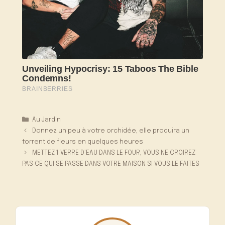
Catégories
Au Jardin
Donnez un peu à votre orchidée, elle produira un
torrent de fleurs en quelques heures
METTEZ 1 VERRE D’EAU DANS LE FOUR, VOUS NE CROIREZ
PAS CE QUI SE PASSE DANS VOTRE MAISON SI VOUS LE FAITES