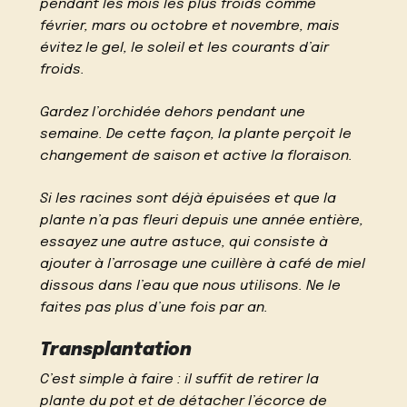
pendant les mois les plus froids comme
février, mars ou octobre et novembre, mais
évitez le gel, le soleil et les courants d’air
froids.
Gardez l’orchidée dehors pendant une
semaine. De cette façon, la plante perçoit le
changement de saison et active la floraison.
Si les racines sont déjà épuisées et que la
plante n’a pas fleuri depuis une année entière,
essayez une autre astuce, qui consiste à
ajouter à l’arrosage une cuillère à café de miel
dissous dans l’eau que nous utilisons. Ne le
faites pas plus d’une fois par an.
Transplantation
C’est simple à faire : il suffit de retirer la
plante du pot et de détacher l’écorce de