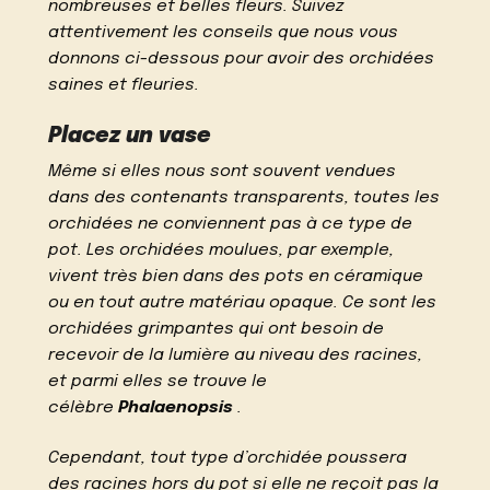
nombreuses et belles fleurs. Suivez
attentivement les conseils que nous vous
donnons ci-dessous pour avoir des orchidées
saines et fleuries.
Placez un vase
Même si elles nous sont souvent vendues
dans des contenants transparents, toutes les
orchidées ne conviennent pas à ce type de
pot. Les orchidées moulues, par exemple,
vivent très bien dans des pots en céramique
ou en tout autre matériau opaque. Ce sont les
orchidées grimpantes qui ont besoin de
recevoir de la lumière au niveau des racines,
et parmi elles se trouve le
célèbre
Phalaenopsis
.
Cependant, tout type d’orchidée poussera
des racines hors du pot si elle ne reçoit pas la