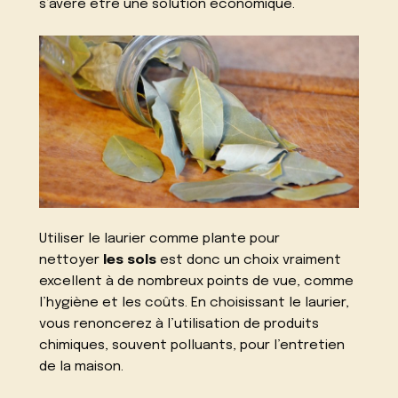
s’avère être une solution économique.
Utiliser le laurier comme plante pour
nettoyer
les sols
est donc un choix vraiment
excellent à de nombreux points de vue, comme
l’hygiène et les coûts. En choisissant le laurier,
vous renoncerez à l’utilisation de produits
chimiques, souvent polluants, pour l’entretien
de la maison.