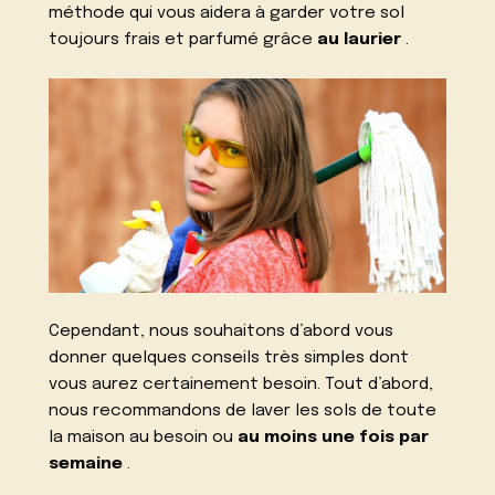
méthode qui vous aidera à garder votre sol
toujours frais et parfumé grâce
au laurier
.
Cependant, nous souhaitons d’abord vous
donner quelques conseils très simples dont
vous aurez certainement besoin. Tout d’abord,
nous recommandons de laver les sols de toute
la maison au besoin ou
au moins une fois par
semaine
.