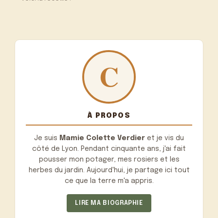
À PROPOS
Je suis
Mamie Colette Verdier
et je vis du
côté de Lyon. Pendant cinquante ans, j'ai fait
pousser mon potager, mes rosiers et les
herbes du jardin. Aujourd'hui, je partage ici tout
ce que la terre m'a appris.
LIRE MA BIOGRAPHIE