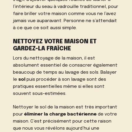
l’intérieur du seau à vadrouille traditionnel, pour
faire briller votre maison comme vous ne l’avez
jamais vue auparavant. Personne ne s’attendait
à ce que ce soit aussi simple.
NETTOYEZ VOTRE MAISON ET
GARDEZ-LA FRAÎCHE
Lors du nettoyage de la maison, il est
absolument essentiel de consacrer également
beaucoup de temps au lavage des sols. Balayer
le
sol
puis procéder à son lavage sont des
pratiques essentielles même si elles sont
souvent sous-estimées.
Nettoyer le sol de la maison est très important
pour
éliminer la charge bactérienne
de votre
maison. C’est précisément pour cette raison
que nous vous révélons aujourd’hui une