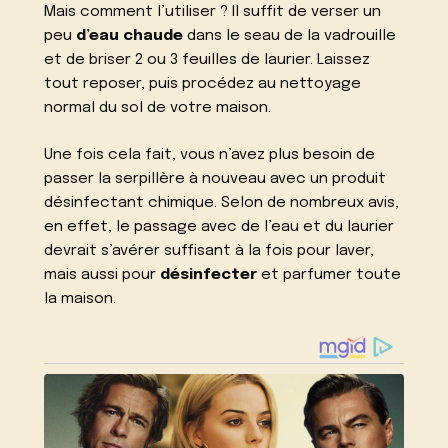
Mais comment l’utiliser ? Il suffit de verser un
peu
d’eau chaude
dans le seau de la vadrouille
et de briser 2 ou 3 feuilles de laurier. Laissez
tout reposer, puis procédez au nettoyage
normal du sol de votre maison.
Une fois cela fait, vous n’avez plus besoin de
passer la serpillère à nouveau avec un produit
désinfectant chimique. Selon de nombreux avis,
en effet, le passage avec de l’eau et du laurier
devrait s’avérer suffisant à la fois pour laver,
mais aussi pour
désinfecter
et parfumer toute
la maison.