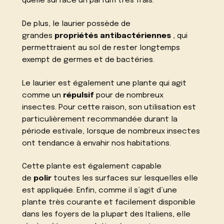
quelle surface un parfum très frais.
De plus, le laurier possède de
grandes
propriétés antibactériennes
, qui
permettraient au sol de rester longtemps
exempt de germes et de bactéries.
Le laurier est également une plante qui agit
comme un
répulsif
pour de nombreux
insectes. Pour cette raison, son utilisation est
particulièrement recommandée durant la
période estivale, lorsque de nombreux insectes
ont tendance à envahir nos habitations.
Cette plante est également capable
de
polir
toutes les surfaces sur lesquelles elle
est appliquée. Enfin, comme il s’agit d’une
plante très courante et facilement disponible
dans les foyers de la plupart des Italiens, elle