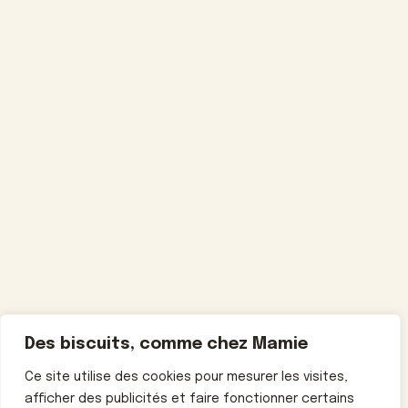
Des biscuits, comme chez Mamie
Ce site utilise des cookies pour mesurer les visites,
afficher des publicités et faire fonctionner certains