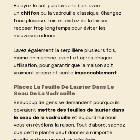
Balayez le sol, puis lavez-le bien avec
un
chiffon
ou la vadrouille classique. Changez
l’eau plusieurs fois et évitez de la laisser
reposer trop longtemps pour éviter les
mauvaises odeurs.
Lavez également la serpillière plusieurs fois,
même en machine, avant et après chaque
utilisation, pour garantir que la maison soit
vraiment propre et sente
impeccablement
.
Placez La Feuille De Laurier Dans Le
Seau De La Vadrouille
Beaucoup de gens se demandent pourquoi ils
devraient
mettre des feuilles de laurier dans
le seau de la vadrouille
et aujourd’hui nous
vous en révélons la raison. Tout d’abord, sachez
que cette plante peut donner à n’importe