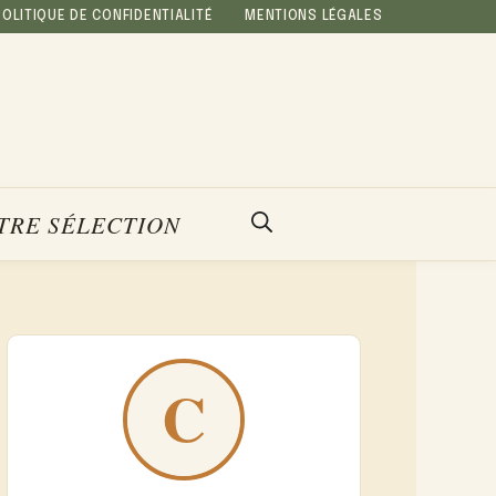
POLITIQUE DE CONFIDENTIALITÉ
MENTIONS LÉGALES
TRE SÉLECTION