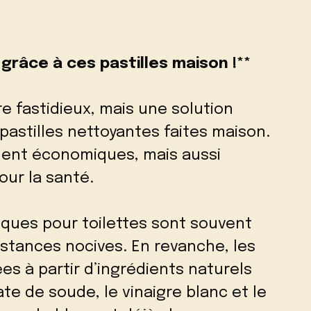
grâce à ces pastilles maison !**
re fastidieux, mais une solution
 pastilles nettoyantes faites maison.
ment économiques, mais aussi
our la santé.
iques pour toilettes sont souvent
stances nocives. En revanche, les
es à partir d’ingrédients naturels
ate de soude, le vinaigre blanc et le