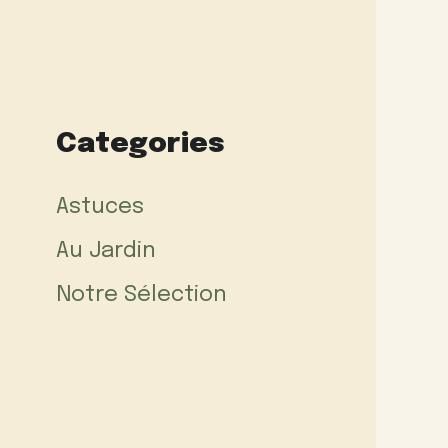
Categories
Astuces
Au Jardin
Notre Sélection