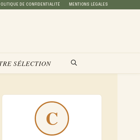
POLITIQUE DE CONFIDENTIALITÉ
MENTIONS LÉGALES
TRE SÉLECTION