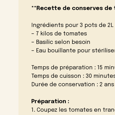
**Recette de conserves de 
Ingrédients pour 3 pots de 2L 
– 7 kilos de tomates
– Basilic selon besoin
– Eau bouillante pour stérilise
Temps de préparation : 15 mi
Temps de cuisson : 30 minute
Durée de conservation : 2 ans
Préparation :
1. Coupez les tomates en tran