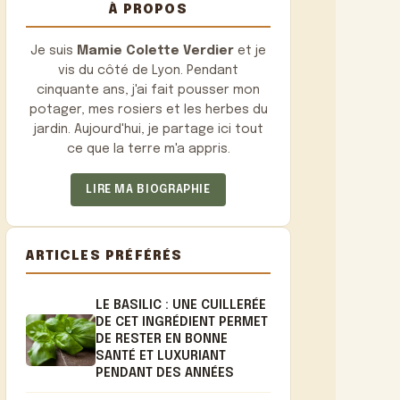
À PROPOS
Je suis
Mamie Colette Verdier
et je
vis du côté de Lyon. Pendant
cinquante ans, j'ai fait pousser mon
potager, mes rosiers et les herbes du
jardin. Aujourd'hui, je partage ici tout
ce que la terre m'a appris.
LIRE MA BIOGRAPHIE
ARTICLES PRÉFÉRÉS
LE BASILIC : UNE CUILLERÉE
DE CET INGRÉDIENT PERMET
DE RESTER EN BONNE
SANTÉ ET LUXURIANT
PENDANT DES ANNÉES