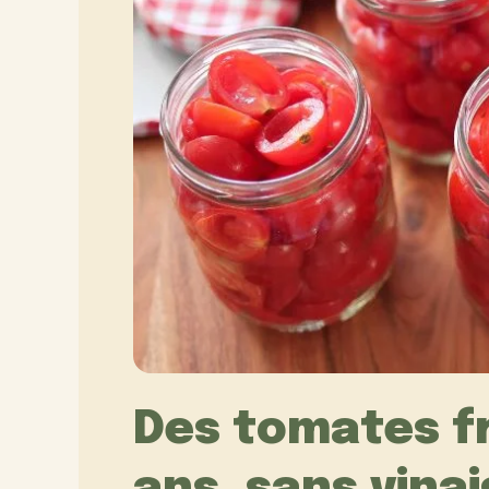
Des tomates f