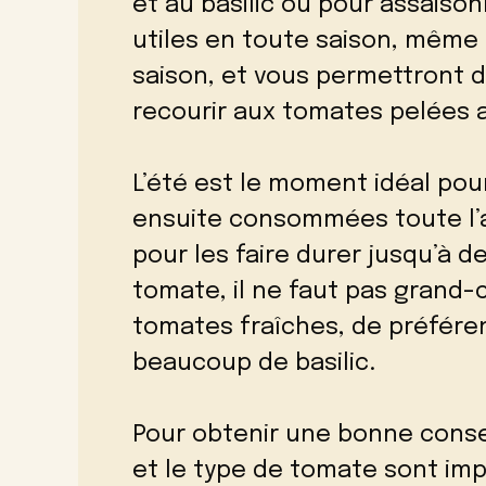
et au basilic ou pour assaison
utiles en toute saison, même
saison, et vous permettront d
recourir aux tomates pelées 
L’été est le moment idéal pou
ensuite consommées toute l’a
pour les faire durer jusqu’à d
tomate, il ne faut pas grand-
tomates fraîches, de préféren
beaucoup de basilic.
Pour obtenir une bonne conse
et le type de tomate sont imp