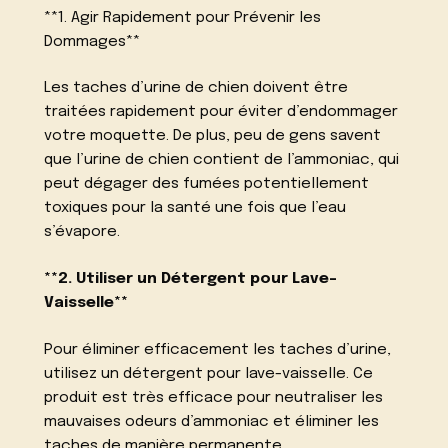
**1. Agir Rapidement pour Prévenir les
Dommages**
Les taches d’urine de chien doivent être
traitées rapidement pour éviter d’endommager
votre moquette. De plus, peu de gens savent
que l’urine de chien contient de l’ammoniac, qui
peut dégager des fumées potentiellement
toxiques pour la santé une fois que l’eau
s’évapore.
**2. Utiliser un Détergent pour Lave-
Vaisselle**
Pour éliminer efficacement les taches d’urine,
utilisez un détergent pour lave-vaisselle. Ce
produit est très efficace pour neutraliser les
mauvaises odeurs d’ammoniac et éliminer les
taches de manière permanente.