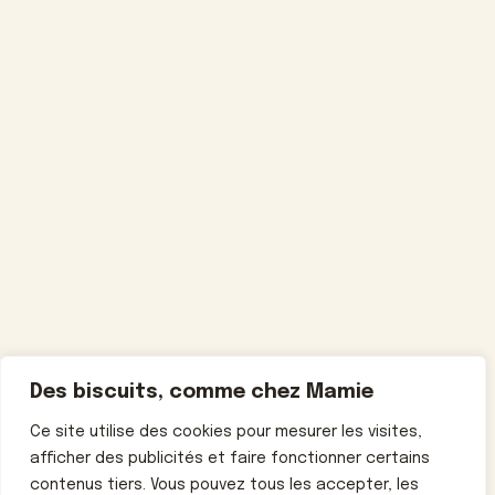
Des biscuits, comme chez Mamie
Ce site utilise des cookies pour mesurer les visites,
afficher des publicités et faire fonctionner certains
contenus tiers. Vous pouvez tous les accepter, les