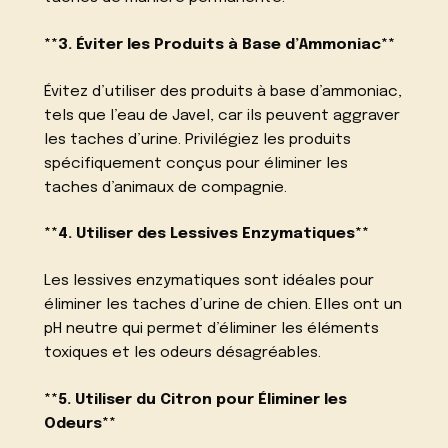
**3. Éviter les Produits à Base d’Ammoniac**
Évitez d’utiliser des produits à base d’ammoniac,
tels que l’eau de Javel, car ils peuvent aggraver
les taches d’urine. Privilégiez les produits
spécifiquement conçus pour éliminer les
taches d’animaux de compagnie.
**4. Utiliser des Lessives Enzymatiques**
Les lessives enzymatiques sont idéales pour
éliminer les taches d’urine de chien. Elles ont un
pH neutre qui permet d’éliminer les éléments
toxiques et les odeurs désagréables.
**5. Utiliser du Citron pour Éliminer les
Odeurs**