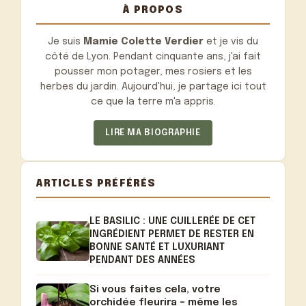
À PROPOS
Je suis
Mamie Colette Verdier
et je vis du
côté de Lyon. Pendant cinquante ans, j'ai fait
pousser mon potager, mes rosiers et les
herbes du jardin. Aujourd'hui, je partage ici tout
ce que la terre m'a appris.
LIRE MA BIOGRAPHIE
ARTICLES PRÉFÉRÉS
LE BASILIC : UNE CUILLERÉE DE CET
INGRÉDIENT PERMET DE RESTER EN
BONNE SANTÉ ET LUXURIANT
PENDANT DES ANNÉES
Si vous faites cela, votre
orchidée fleurira – même les