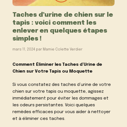
Taches d’urine de chien sur le
tapis : voici comment les
enlever en quelques étapes
simples !
mars 11, 2024
par
Mamie Colette Verdier
Comment Éliminer les Taches d’Urine de
Chien sur Votre Tapis ou Moquette
Si vous constatez des taches d’urine de votre
chien sur votre tapis ou moquette, agissez
immédiatement pour éviter les dommages et
les odeurs persistantes. Voici quelques
remèdes efficaces pour vous aider à nettoyer
et à éliminer ces taches.