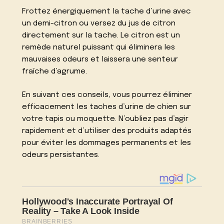
Frottez énergiquement la tache d’urine avec
un demi-citron ou versez du jus de citron
directement sur la tache. Le citron est un
remède naturel puissant qui éliminera les
mauvaises odeurs et laissera une senteur
fraîche d’agrume.
En suivant ces conseils, vous pourrez éliminer
efficacement les taches d’urine de chien sur
votre tapis ou moquette. N’oubliez pas d’agir
rapidement et d’utiliser des produits adaptés
pour éviter les dommages permanents et les
odeurs persistantes.