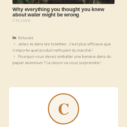
Catégories
Astuces
Jetez-le dans les toilettes : c’est plus efficace que
n’importe quel produit nettoyant du marché !
Pourquoi vous devez emballer une banane dans du
papier aluminium ? La raison va vous surprendre !