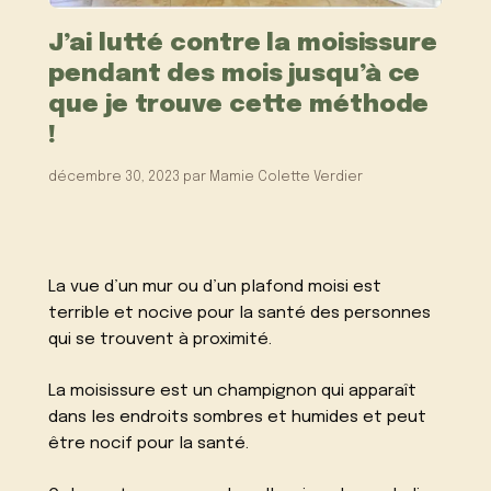
J’ai lutté contre la moisissure
pendant des mois jusqu’à ce
que je trouve cette méthode
!
décembre 30, 2023
par
Mamie Colette Verdier
La vue d’un mur ou d’un plafond moisi est
terrible et nocive pour la santé des personnes
qui se trouvent à proximité.
La moisissure est un champignon qui apparaît
dans les endroits sombres et humides et peut
être nocif pour la santé.