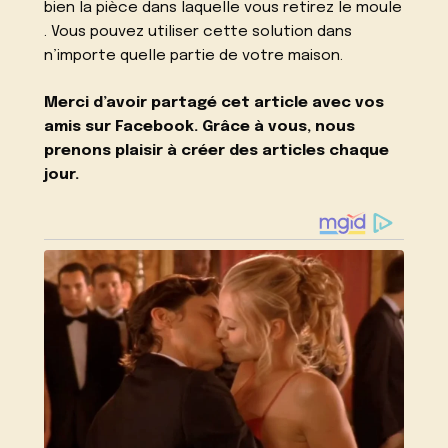
bien la pièce dans laquelle vous retirez le moule
. Vous pouvez utiliser cette solution dans
n’importe quelle partie de votre maison.
Merci d’avoir partagé cet article avec vos
amis sur Facebook. Grâce à vous, nous
prenons plaisir à créer des articles chaque
jour.