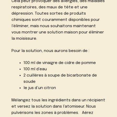
Cela peut provoquer des allergies, des maladies
respiratoires, des maux de tête et une
dépression. Toutes sortes de produits
chimiques sont couramment disponibles pour
l’éliminer, mais nous souhaitons maintenant
vous montrer une solution maison pour éliminer
la moisissure.
Pour la solution, nous aurons besoin de :
100 ml de vinaigre de cidre de pomme
100 ml d’eau
2 cuillères à soupe de bicarbonate de
soude
le jus d’un citron
Mélangez tous les ingrédients dans un récipient
et versez la solution dans l’atomiseur. Nous
pulvérisons les zones à problèmes.
Aérez