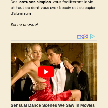
Ces
astuces simples
vous faciliteront la vie
et tout ce dont vous avez besoin est du papier
d’aluminium.
Bonne chance!