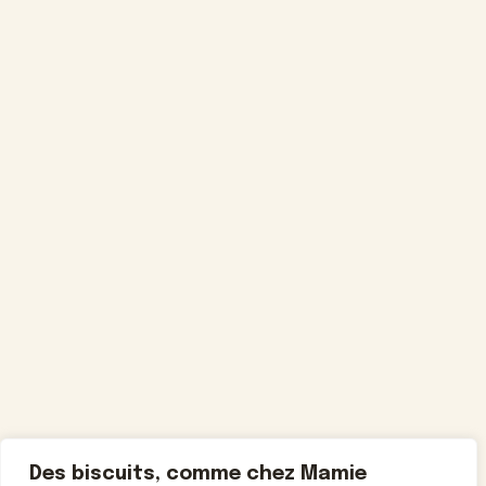
Des biscuits, comme chez Mamie