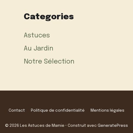
Categories
Astuces
Au Jardin
Notre Sélection
Contact
Politique de confidentialité
Mentions légales
© 2026 Les Astuces de Mamie
• Construit avec
GeneratePress