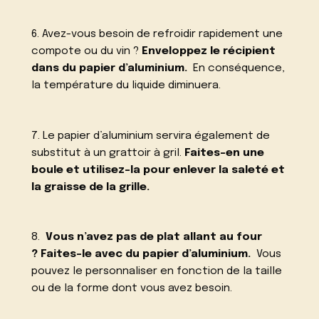
6. Avez-vous besoin de refroidir rapidement une
compote ou du vin ?
Enveloppez le récipient
dans du papier d’aluminium.
En conséquence,
la température du liquide diminuera.
7. Le papier d’aluminium servira également de
substitut à un grattoir à gril.
Faites-en une
boule et utilisez-la pour enlever la saleté et
la graisse de la grille.
8.
Vous n’avez pas de plat allant au four
? Faites-le avec du papier d’aluminium.
Vous
pouvez le personnaliser en fonction de la taille
ou de la forme dont vous avez besoin.