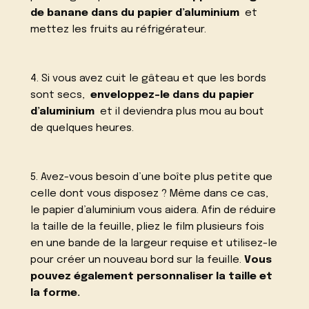
de banane dans du papier d’aluminium
et
mettez les fruits au réfrigérateur.
4. Si vous avez cuit le gâteau et que les bords
sont secs,
enveloppez-le dans du papier
d’aluminium
et il deviendra plus mou au bout
de quelques heures.
5. Avez-vous besoin d’une boîte plus petite que
celle dont vous disposez ? Même dans ce cas,
le papier d’aluminium vous aidera. Afin de réduire
la taille de la feuille, pliez le film plusieurs fois
en une bande de la largeur requise et utilisez-le
pour créer un nouveau bord sur la feuille.
Vous
pouvez également personnaliser la taille et
la forme.