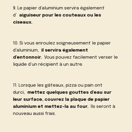
9. Le papier d’aluminium servira également
d’
aiguiseur pour les couteaux ou les
ciseaux.
10. Si vous enroulez soigneusement le papier
d’aluminium,
il servira également
d’entonnoir.
Vous pouvez facilement verser le
liquide d’un récipient à un autre.
11. Lorsque les gâteaux, pizza ou pain ont
durci,
mettez quelques gouttes d’eau sur
leur surface, couvrez la plaque de papier
aluminium et mettez-la au four.
Ils seront à
nouveau aussi frais.