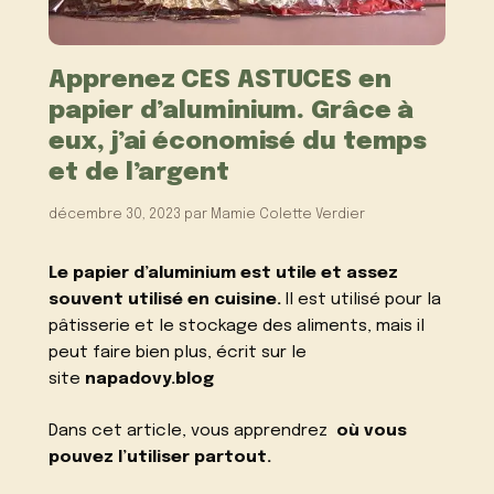
Apprenez CES ASTUCES en
papier d’aluminium. Grâce à
eux, j’ai économisé du temps
et de l’argent
décembre 30, 2023
par
Mamie Colette Verdier
Le papier d’aluminium est utile et assez
souvent utilisé en cuisine.
Il est utilisé pour la
pâtisserie et le stockage des aliments, mais il
peut faire bien plus, écrit sur le
site
napadovy.blog
Dans cet article, vous apprendrez
où vous
pouvez l’utiliser partout.