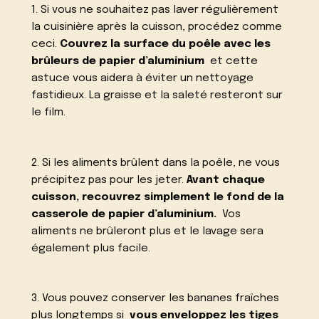
1. Si vous ne souhaitez pas laver régulièrement
la cuisinière après la cuisson, procédez comme
ceci.
Couvrez la surface du poêle avec les
brûleurs de papier d’aluminium
et cette
astuce vous aidera à éviter un nettoyage
fastidieux. La graisse et la saleté resteront sur
le film.
2. Si les aliments brûlent dans la poêle, ne vous
précipitez pas pour les jeter.
Avant chaque
cuisson, recouvrez simplement le fond de la
casserole de papier d’aluminium.
Vos
aliments ne brûleront plus et le lavage sera
également plus facile.
3. Vous pouvez conserver les bananes fraîches
plus longtemps si
vous enveloppez les tiges