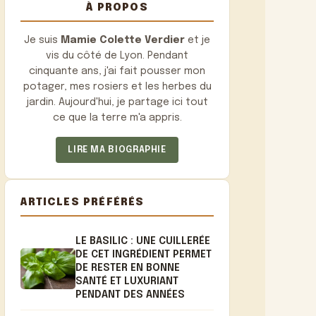
À PROPOS
Je suis
Mamie Colette Verdier
et je
vis du côté de Lyon. Pendant
cinquante ans, j'ai fait pousser mon
potager, mes rosiers et les herbes du
jardin. Aujourd'hui, je partage ici tout
ce que la terre m'a appris.
LIRE MA BIOGRAPHIE
ARTICLES PRÉFÉRÉS
LE BASILIC : UNE CUILLERÉE
DE CET INGRÉDIENT PERMET
DE RESTER EN BONNE
SANTÉ ET LUXURIANT
PENDANT DES ANNÉES