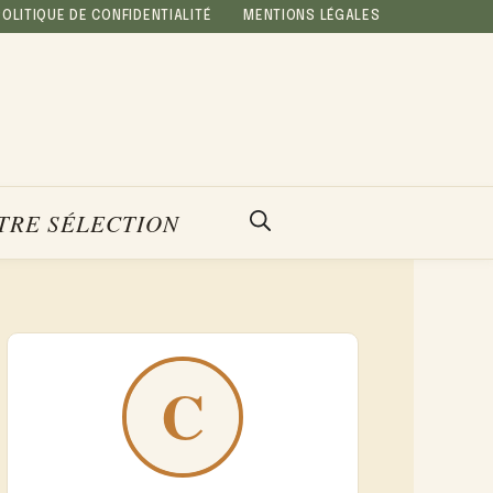
POLITIQUE DE CONFIDENTIALITÉ
MENTIONS LÉGALES
TRE SÉLECTION