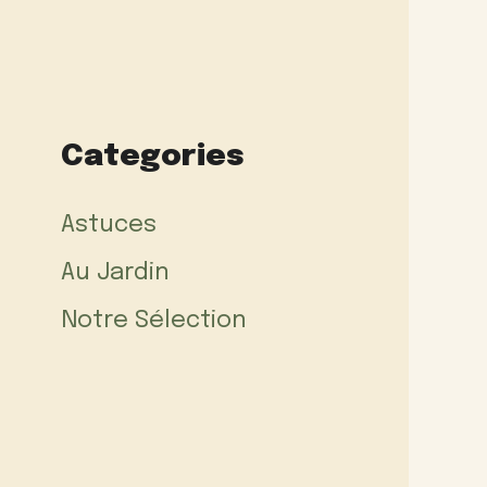
Categories
Astuces
Au Jardin
Notre Sélection