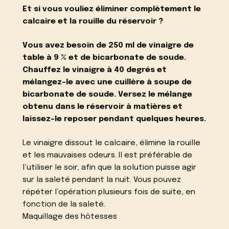
Et si vous vouliez éliminer complètement le
calcaire et la rouille du réservoir ?
Vous avez besoin de 250 ml de vinaigre de
table à 9 % et de bicarbonate de soude.
Chauffez le vinaigre à 40 degrés et
mélangez-le avec une cuillère à soupe de
bicarbonate de soude. Versez le mélange
obtenu dans le réservoir à matières et
laissez-le reposer pendant quelques heures.
Le vinaigre dissout le calcaire, élimine la rouille
et les mauvaises odeurs. Il est préférable de
l’utiliser le soir, afin que la solution puisse agir
sur la saleté pendant la nuit. Vous pouvez
répéter l’opération plusieurs fois de suite, en
fonction de la saleté.
Maquillage des hôtesses