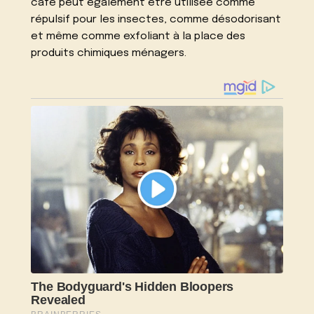
café peut également être utilisée comme
répulsif pour les insectes, comme désodorisant
et même comme exfoliant à la place des
produits chimiques ménagers.