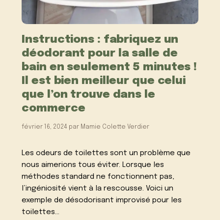
Instructions : fabriquez un
déodorant pour la salle de
bain en seulement 5 minutes !
Il est bien meilleur que celui
que l’on trouve dans le
commerce
février 16, 2024
par
Mamie Colette Verdier
Les odeurs de toilettes sont un problème que
nous aimerions tous éviter. Lorsque les
méthodes standard ne fonctionnent pas,
l’ingéniosité vient à la rescousse. Voici un
exemple de désodorisant improvisé pour les
toilettes…