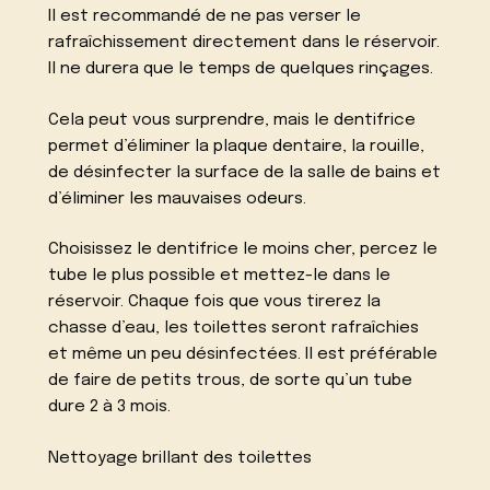
Il est recommandé de ne pas verser le
rafraîchissement directement dans le réservoir.
Il ne durera que le temps de quelques rinçages.
Cela peut vous surprendre, mais le dentifrice
permet d’éliminer la plaque dentaire, la rouille,
de désinfecter la surface de la salle de bains et
d’éliminer les mauvaises odeurs.
Choisissez le dentifrice le moins cher, percez le
tube le plus possible et mettez-le dans le
réservoir. Chaque fois que vous tirerez la
chasse d’eau, les toilettes seront rafraîchies
et même un peu désinfectées. Il est préférable
de faire de petits trous, de sorte qu’un tube
dure 2 à 3 mois.
Nettoyage brillant des toilettes