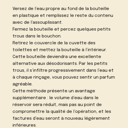
Versez de l’eau propre au fond de la bouteille
en plastique et remplissez le reste du contenu
avec de l’assouplissant.
Fermez la bouteille et percez quelques petits
trous dans le bouchon.
Retirez le couvercle de la cuvette des
toilettes et mettez la bouteille à l’intérieur.
Cette bouteille deviendra une excellente
alternative aux désodorisants. Par les petits
trous, il s’infiltre progressivement dans l’eau et
à chaque rinçage, vous pouvez sentir un parfum
agréable.
Cette méthode présente un avantage
supplémentaire : le volume d’eau dans le
réservoir sera réduit, mais pas au point de
compromettre la qualité de l’opération, et les
factures d’eau seront à nouveau légèrement
inférieures.