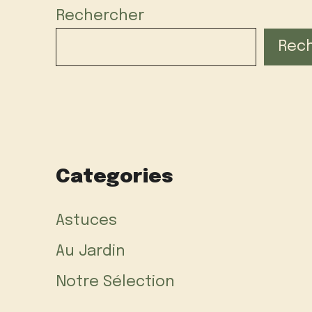
Rechercher
Rec
Categories
Astuces
Au Jardin
Notre Sélection