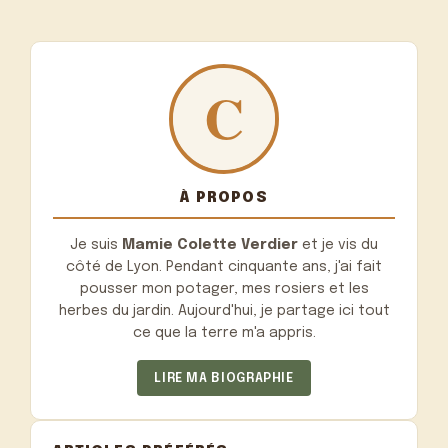
À PROPOS
Je suis
Mamie Colette Verdier
et je vis du
côté de Lyon. Pendant cinquante ans, j'ai fait
pousser mon potager, mes rosiers et les
herbes du jardin. Aujourd'hui, je partage ici tout
ce que la terre m'a appris.
LIRE MA BIOGRAPHIE