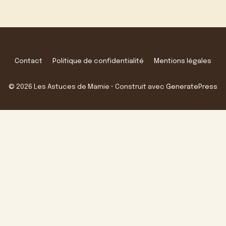
Contact
Politique de confidentialité
Mentions légales
© 2026 Les Astuces de Mamie
• Construit avec
GeneratePress