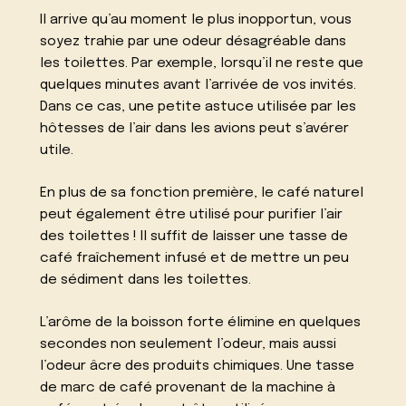
Il arrive qu’au moment le plus inopportun, vous
soyez trahie par une odeur désagréable dans
les toilettes. Par exemple, lorsqu’il ne reste que
quelques minutes avant l’arrivée de vos invités.
Dans ce cas, une petite astuce utilisée par les
hôtesses de l’air dans les avions peut s’avérer
utile.
En plus de sa fonction première, le café naturel
peut également être utilisé pour purifier l’air
des toilettes ! Il suffit de laisser une tasse de
café fraîchement infusé et de mettre un peu
de sédiment dans les toilettes.
L’arôme de la boisson forte élimine en quelques
secondes non seulement l’odeur, mais aussi
l’odeur âcre des produits chimiques. Une tasse
de marc de café provenant de la machine à