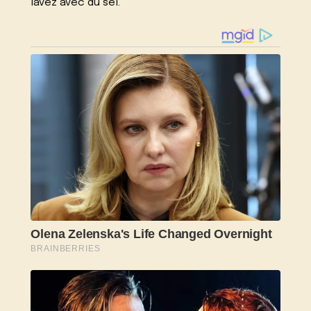
lavez avec du sel.