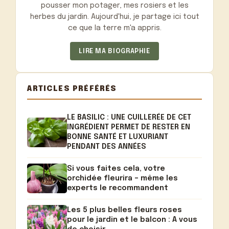
pousser mon potager, mes rosiers et les
herbes du jardin. Aujourd'hui, je partage ici tout
ce que la terre m'a appris.
LIRE MA BIOGRAPHIE
ARTICLES PRÉFÉRÉS
LE BASILIC : UNE CUILLERÉE DE CET
INGRÉDIENT PERMET DE RESTER EN
BONNE SANTÉ ET LUXURIANT
PENDANT DES ANNÉES
Si vous faites cela, votre
orchidée fleurira – même les
experts le recommandent
Les 5 plus belles fleurs roses
pour le jardin et le balcon : A vous