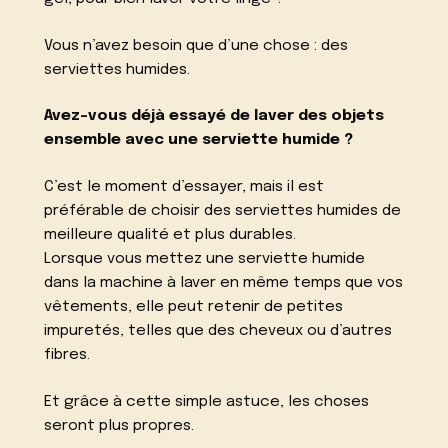
Vous n’avez besoin que d’une chose : des
serviettes humides.
Avez-vous déjà essayé de laver des objets
ensemble avec une serviette humide ?
C’est le moment d’essayer, mais il est
préférable de choisir des serviettes humides de
meilleure qualité et plus durables.
Lorsque vous mettez une serviette humide
dans la machine à laver en même temps que vos
vêtements, elle peut retenir de petites
impuretés, telles que des cheveux ou d’autres
fibres.
Et grâce à cette simple astuce, les choses
seront plus propres.