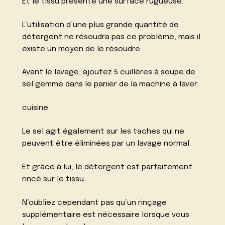
Et le tissu présente une surface rugueuse.
L’utilisation d’une plus grande quantité de
détergent ne résoudra pas ce problème, mais il
existe un moyen de le résoudre.
Avant le lavage, ajoutez 5 cuillères à soupe de
sel gemme dans le panier de la machine à laver.
cuisine.
Le sel agit également sur les taches qui ne
peuvent être éliminées par un lavage normal.
Et grâce à lui, le détergent est parfaitement
rincé sur le tissu.
N’oubliez cependant pas qu’un rinçage
supplémentaire est nécessaire lorsque vous