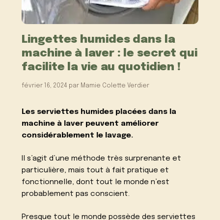
Lingettes humides dans la
machine à laver : le secret qui
facilite la vie au quotidien !
février 16, 2024
par
Mamie Colette Verdier
Les serviettes humides placées dans la
machine à laver peuvent améliorer
considérablement le lavage.
Il s’agit d’une méthode très surprenante et
particulière, mais tout à fait pratique et
fonctionnelle, dont tout le monde n’est
probablement pas conscient.
Presque tout le monde possède des serviettes