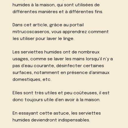
humides à la maison, qui sont utilisées de
différentes manières et à différentes fins.
Dans cet article, grâce au portail
mitrucoscaseros, vous apprendrez comment
les utiliser pour laver le linge.
Les serviettes humides ont de nombreux
usages, comme se laver les mains lorsqu’il n’y a
pas d’eau courante, désinfecter certaines
surfaces, notamment en présence d’animaux
domestiques, etc.
Elles sont très utiles et peu coûteuses, il est
donc toujours utile d’en avoir à la maison.
En essayant cette astuce, les serviettes
humides deviendront indispensables.