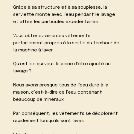
Grâce à sa structure et à sa souplesse, la
serviette monte avec l’eau pendant le lavage
et attire les particules excédentaires.
Vous obtenez ainsi des vêtements
parfaitement propres à la sortie du tambour de
la machine à laver.
Qu’est-ce qui vaut la peine d’être ajouté au
lavage ?
Nous avons presque tous de l’eau dure à la
maison, c’est-à-dire de l’eau contenant
beaucoup de minéraux.
Par conséquent, les vêtements se décolorent
rapidement lorsqu’ils sont lavés.