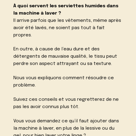
À quoi servent les serviettes humides dans
la machine à laver ?
Il arrive parfois que les vêtements, même après
avoir été lavés, ne soient pas tout à fait
propres.
En outre, à cause de l’eau dure et des
détergents de mauvaise qualité, le tissu peut
perdre son aspect attrayant ou sa texture.
Nous vous expliquons comment résoudre ce
problème.
Suivez ces conseils et vous regretterez de ne
pas les avoir connus plus tôt.
Vous vous demandez ce qu’il faut ajouter dans
la machine à laver, en plus de la lessive ou du
gel, pour bien laver votre linge ?