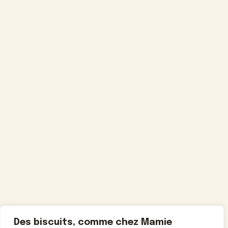
Des biscuits, comme chez Mamie