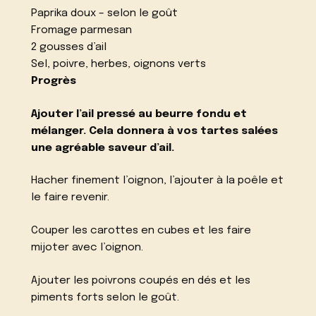
Paprika doux – selon le goût
Fromage parmesan
2 gousses d’ail
Sel, poivre, herbes, oignons verts
Progrès
Ajouter l’ail pressé au beurre fondu et
mélanger. Cela donnera à vos tartes salées
une agréable saveur d’ail.
Hacher finement l’oignon, l’ajouter à la poêle et
le faire revenir.
Couper les carottes en cubes et les faire
mijoter avec l’oignon.
Ajouter les poivrons coupés en dés et les
piments forts selon le goût.