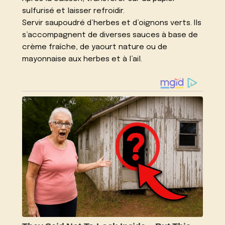
sulfurisé et laisser refroidir.
Servir saupoudré d’herbes et d’oignons verts. Ils
s’accompagnent de diverses sauces à base de
crème fraîche, de yaourt nature ou de
mayonnaise aux herbes et à l’ail.