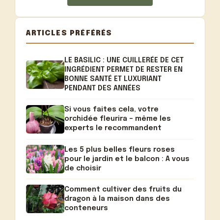
ARTICLES PRÉFÉRÉS
LE BASILIC : UNE CUILLERÉE DE CET
INGRÉDIENT PERMET DE RESTER EN
BONNE SANTÉ ET LUXURIANT
PENDANT DES ANNÉES
Si vous faites cela, votre
orchidée fleurira – même les
experts le recommandent
Les 5 plus belles fleurs roses
pour le jardin et le balcon : A vous
de choisir
Comment cultiver des fruits du
dragon à la maison dans des
conteneurs