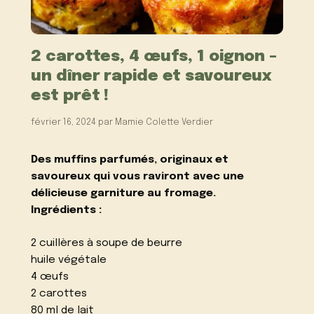
2 carottes, 4 œufs, 1 oignon –
un dîner rapide et savoureux
est prêt !
février 16, 2024
par
Mamie Colette Verdier
Des muffins parfumés, originaux et
savoureux qui vous raviront avec une
délicieuse garniture au fromage.
Ingrédients :
2 cuillères à soupe de beurre
huile végétale
4 œufs
2 carottes
80 ml de lait