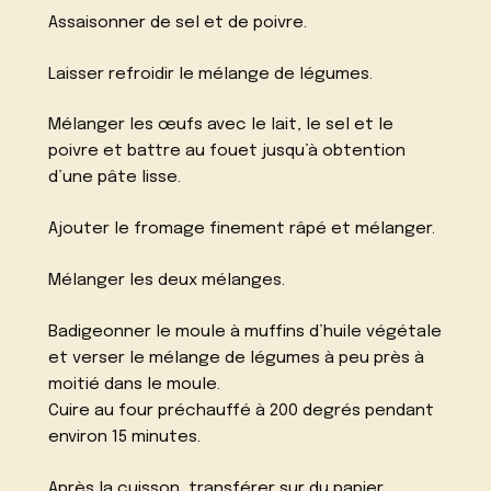
Assaisonner de sel et de poivre.
Laisser refroidir le mélange de légumes.
Mélanger les œufs avec le lait, le sel et le
poivre et battre au fouet jusqu’à obtention
d’une pâte lisse.
Ajouter le fromage finement râpé et mélanger.
Mélanger les deux mélanges.
Badigeonner le moule à muffins d’huile végétale
et verser le mélange de légumes à peu près à
moitié dans le moule.
Cuire au four préchauffé à 200 degrés pendant
environ 15 minutes.
Après la cuisson, transférer sur du papier