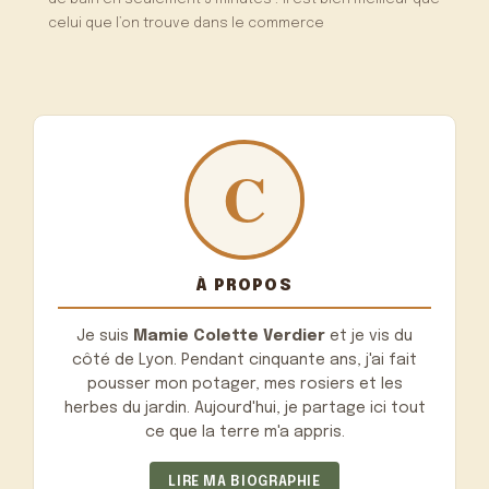
celui que l’on trouve dans le commerce
À PROPOS
Je suis
Mamie Colette Verdier
et je vis du
côté de Lyon. Pendant cinquante ans, j'ai fait
pousser mon potager, mes rosiers et les
herbes du jardin. Aujourd'hui, je partage ici tout
ce que la terre m'a appris.
LIRE MA BIOGRAPHIE