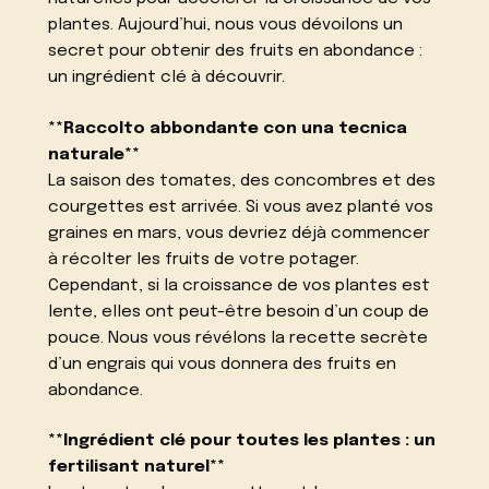
plantes. Aujourd’hui, nous vous dévoilons un
secret pour obtenir des fruits en abondance :
un ingrédient clé à découvrir.
**Raccolto abbondante con una tecnica
naturale**
La saison des tomates, des concombres et des
courgettes est arrivée. Si vous avez planté vos
graines en mars, vous devriez déjà commencer
à récolter les fruits de votre potager.
Cependant, si la croissance de vos plantes est
lente, elles ont peut-être besoin d’un coup de
pouce. Nous vous révélons la recette secrète
d’un engrais qui vous donnera des fruits en
abondance.
**Ingrédient clé pour toutes les plantes : un
fertilisant naturel**