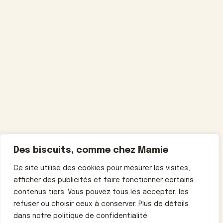
Des biscuits, comme chez Mamie
Ce site utilise des cookies pour mesurer les visites,
afficher des publicités et faire fonctionner certains
contenus tiers. Vous pouvez tous les accepter, les
refuser ou choisir ceux à conserver. Plus de détails
dans notre politique de confidentialité.