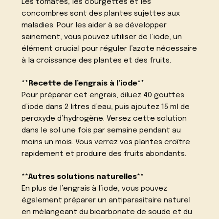
Les tomates, les courgettes et les
concombres sont des plantes sujettes aux
maladies. Pour les aider à se développer
sainement, vous pouvez utiliser de l’iode, un
élément crucial pour réguler l’azote nécessaire
à la croissance des plantes et des fruits.
**Recette de l’engrais à l’iode**
Pour préparer cet engrais, diluez 40 gouttes
d’iode dans 2 litres d’eau, puis ajoutez 15 ml de
peroxyde d’hydrogène. Versez cette solution
dans le sol une fois par semaine pendant au
moins un mois. Vous verrez vos plantes croître
rapidement et produire des fruits abondants.
**Autres solutions naturelles**
En plus de l’engrais à l’iode, vous pouvez
également préparer un antiparasitaire naturel
en mélangeant du bicarbonate de soude et du