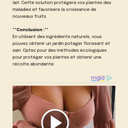
lait. Cette solution protégera vos plantes des
maladies et favorisera la croissance de
nouveaux fruits.
**Conclusion :**
En utilisant des ingrédients naturels, vous
pouvez obtenir un jardin potager florissant et
sain. Optez pour des méthodes écologiques
pour protéger vos plantes et obtenir une
récolte abondante.