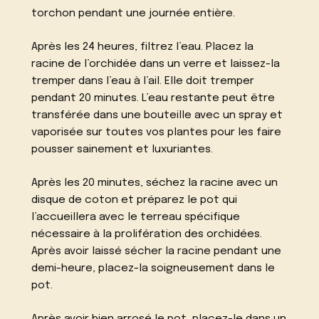
torchon pendant une journée entière.
Après les 24 heures, filtrez l’eau. Placez la
racine de l’orchidée dans un verre et laissez-la
tremper dans l’eau à l’ail. Elle doit tremper
pendant 20 minutes. L’eau restante peut être
transférée dans une bouteille avec un spray et
vaporisée sur toutes vos plantes pour les faire
pousser sainement et luxuriantes.
Après les 20 minutes, séchez la racine avec un
disque de coton et préparez le pot qui
l’accueillera avec le terreau spécifique
nécessaire à la prolifération des orchidées.
Après avoir laissé sécher la racine pendant une
demi-heure, placez-la soigneusement dans le
pot.
Après avoir bien arrosé le pot, placez-le dans un