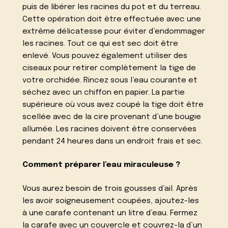
puis de libérer les racines du pot et du terreau.
Cette opération doit être effectuée avec une
extrême délicatesse pour éviter d’endommager
les racines. Tout ce qui est sec doit être
enlevé. Vous pouvez également utiliser des
ciseaux pour retirer complètement la tige de
votre orchidée. Rincez sous l’eau courante et
séchez avec un chiffon en papier. La partie
supérieure où vous avez coupé la tige doit être
scellée avec de la cire provenant d’une bougie
allumée. Les racines doivent être conservées
pendant 24 heures dans un endroit frais et sec.
Comment préparer l’eau miraculeuse ?
Vous aurez besoin de trois gousses d’ail. Après
les avoir soigneusement coupées, ajoutez-les
à une carafe contenant un litre d’eau. Fermez
la carafe avec un couvercle et couvrez-la d’un