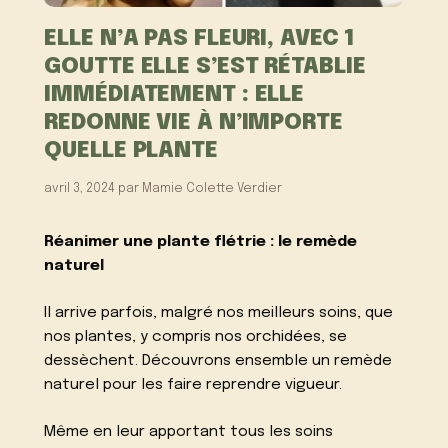
ELLE N’A PAS FLEURI, AVEC 1
GOUTTE ELLE S’EST RÉTABLIE
IMMÉDIATEMENT : ELLE
REDONNE VIE À N’IMPORTE
QUELLE PLANTE
avril 3, 2024
par
Mamie Colette Verdier
Réanimer une plante flétrie : le remède
naturel
Il arrive parfois, malgré nos meilleurs soins, que
nos plantes, y compris nos orchidées, se
dessèchent. Découvrons ensemble un remède
naturel pour les faire reprendre vigueur.
Même en leur apportant tous les soins