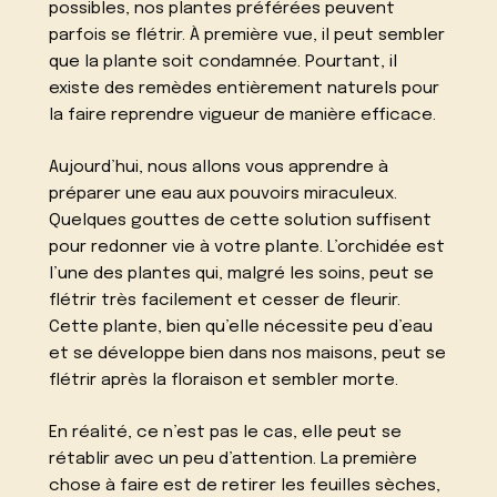
possibles, nos plantes préférées peuvent
parfois se flétrir. À première vue, il peut sembler
que la plante soit condamnée. Pourtant, il
existe des remèdes entièrement naturels pour
la faire reprendre vigueur de manière efficace.
Aujourd’hui, nous allons vous apprendre à
préparer une eau aux pouvoirs miraculeux.
Quelques gouttes de cette solution suffisent
pour redonner vie à votre plante. L’orchidée est
l’une des plantes qui, malgré les soins, peut se
flétrir très facilement et cesser de fleurir.
Cette plante, bien qu’elle nécessite peu d’eau
et se développe bien dans nos maisons, peut se
flétrir après la floraison et sembler morte.
En réalité, ce n’est pas le cas, elle peut se
rétablir avec un peu d’attention. La première
chose à faire est de retirer les feuilles sèches,