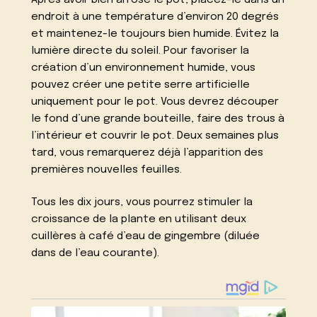
endroit à une température d’environ 20 degrés
et maintenez-le toujours bien humide. Évitez la
lumière directe du soleil. Pour favoriser la
création d’un environnement humide, vous
pouvez créer une petite serre artificielle
uniquement pour le pot. Vous devrez découper
le fond d’une grande bouteille, faire des trous à
l’intérieur et couvrir le pot. Deux semaines plus
tard, vous remarquerez déjà l’apparition des
premières nouvelles feuilles.
Tous les dix jours, vous pourrez stimuler la
croissance de la plante en utilisant deux
cuillères à café d’eau de gingembre (diluée
dans de l’eau courante).