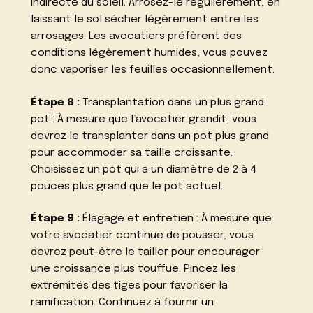
indirecte du soleil. Arrosez-le régulièrement, en
laissant le sol sécher légèrement entre les
arrosages. Les avocatiers préfèrent des
conditions légèrement humides, vous pouvez
donc vaporiser les feuilles occasionnellement.
Étape 8 :
Transplantation dans un plus grand
pot : À mesure que l’avocatier grandit, vous
devrez le transplanter dans un pot plus grand
pour accommoder sa taille croissante.
Choisissez un pot qui a un diamètre de 2 à 4
pouces plus grand que le pot actuel.
Étape 9 :
Élagage et entretien : À mesure que
votre avocatier continue de pousser, vous
devrez peut-être le tailler pour encourager
une croissance plus touffue. Pincez les
extrémités des tiges pour favoriser la
ramification. Continuez à fournir un