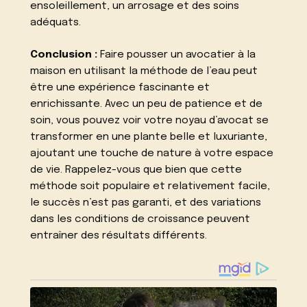
ensoleillement, un arrosage et des soins
adéquats.
Conclusion :
Faire pousser un avocatier à la
maison en utilisant la méthode de l’eau peut
être une expérience fascinante et
enrichissante. Avec un peu de patience et de
soin, vous pouvez voir votre noyau d’avocat se
transformer en une plante belle et luxuriante,
ajoutant une touche de nature à votre espace
de vie. Rappelez-vous que bien que cette
méthode soit populaire et relativement facile,
le succès n’est pas garanti, et des variations
dans les conditions de croissance peuvent
entraîner des résultats différents.