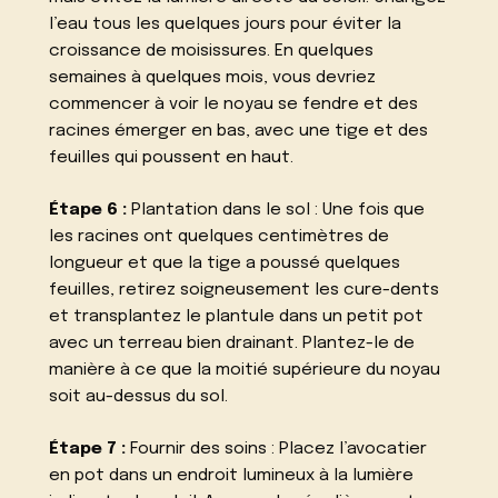
l’eau tous les quelques jours pour éviter la
croissance de moisissures. En quelques
semaines à quelques mois, vous devriez
commencer à voir le noyau se fendre et des
racines émerger en bas, avec une tige et des
feuilles qui poussent en haut.
Étape 6 :
Plantation dans le sol : Une fois que
les racines ont quelques centimètres de
longueur et que la tige a poussé quelques
feuilles, retirez soigneusement les cure-dents
et transplantez le plantule dans un petit pot
avec un terreau bien drainant. Plantez-le de
manière à ce que la moitié supérieure du noyau
soit au-dessus du sol.
Étape 7 :
Fournir des soins : Placez l’avocatier
en pot dans un endroit lumineux à la lumière