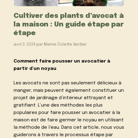
Cultiver des plants d’avocat à
la maison : Un guide étape par
étape
avril 3, 2024
par
Mamie Colette Verdier
Comment faire pousser un avocatier à
partir d’un noyau
Les avocats ne sont pas seulement délicieux à
manger, mais peuvent également constituer un
projet de jardinage d’intérieur attrayant et
gratifiant. L’une des méthodes les plus
populaires pour faire pousser un avocatier à la
maison est de faire germer le noyau en utilisant
la méthode de l’eau. Dans cet article, nous vous
guiderons à travers le processus étape par