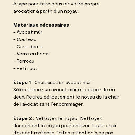
étape pour faire pousser votre propre
avocatier à partir d’un noyau.
Matériaux nécessaires :
– Avocat mûr
– Couteau
– Cure-dents
– Verre ou bocal
– Terreau
– Petit pot
Étape 1 :
Choisissez un avocat mûr :
Sélectionnez un avocat mûr et coupez-le en
deux. Retirez délicatement le noyau de la chair
de l’avocat sans l’endommager.
Étape 2 :
Nettoyez le noyau : Nettoyez
doucement le noyau pour enlever toute chair
d’avocat restante. Faites attention à ne pas