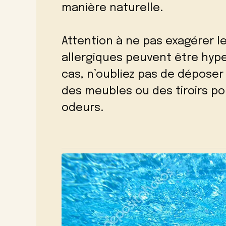
manière naturelle.
Attention à ne pas exagérer l
allergiques peuvent être hype
cas, n’oubliez pas de déposer 
des meubles ou des tiroirs po
odeurs.