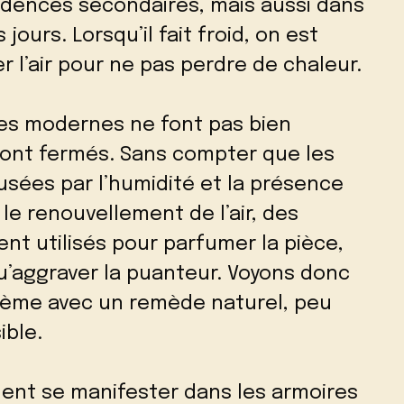
idences secondaires, mais aussi dans
 jours. Lorsqu’il fait froid, on est
er l’air pour ne pas perdre de chaleur.
res modernes ne font pas bien
s sont fermés. Sans compter que les
sées par l’humidité et la présence
le renouvellement de l’air, des
nt utilisés pour parfumer la pièce,
qu’aggraver la puanteur. Voyons donc
ème avec un remède naturel, peu
ible.
ment se manifester dans les armoires