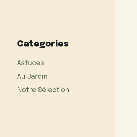
Categories
Astuces
Au Jardin
Notre Sélection