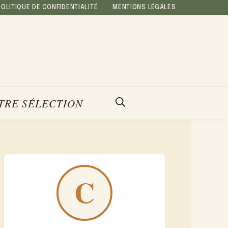
POLITIQUE DE CONFIDENTIALITÉ
MENTIONS LÉGALES
TRE SÉLECTION