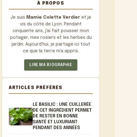
À PROPOS
Je suis
Mamie Colette Verdier
et je
vis du côté de Lyon. Pendant
cinquante ans, j'ai fait pousser mon
potager, mes rosiers et les herbes du
jardin. Aujourd'hui, je partage ici tout
ce que la terre m'a appris.
LIRE MA BIOGRAPHIE
ARTICLES PRÉFÉRÉS
LE BASILIC : UNE CUILLERÉE
DE CET INGRÉDIENT PERMET
DE RESTER EN BONNE
SANTÉ ET LUXURIANT
PENDANT DES ANNÉES