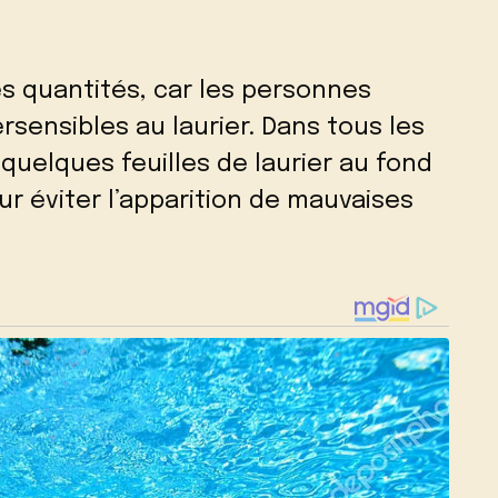
es quantités, car les personnes
rsensibles au laurier. Dans tous les
quelques feuilles de laurier au fond
ur éviter l’apparition de mauvaises