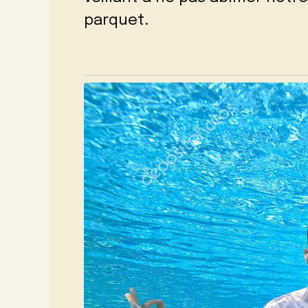
parquet.