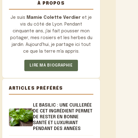
À PROPOS
Je suis
Mamie Colette Verdier
et je
vis du côté de Lyon. Pendant
cinquante ans, j'ai fait pousser mon
potager, mes rosiers et les herbes du
jardin. Aujourd'hui, je partage ici tout
ce que la terre m'a appris.
LIRE MA BIOGRAPHIE
ARTICLES PRÉFÉRÉS
LE BASILIC : UNE CUILLERÉE
DE CET INGRÉDIENT PERMET
DE RESTER EN BONNE
SANTÉ ET LUXURIANT
PENDANT DES ANNÉES