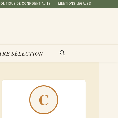
POLITIQUE DE CONFIDENTIALITÉ
MENTIONS LÉGALES
TRE SÉLECTION