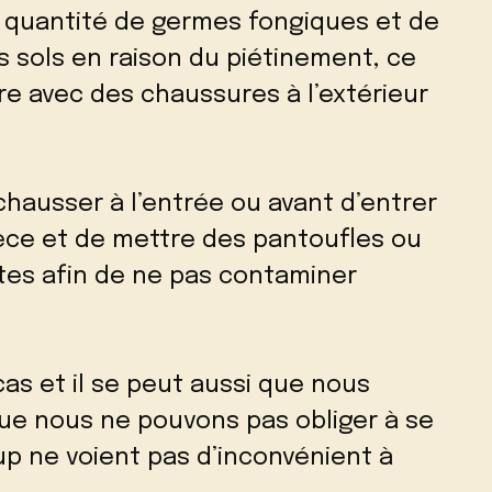
de quantité de germes fongiques et de
 sols en raison du piétinement, ce
e avec des chaussures à l’extérieur
chausser à l’entrée ou avant d’entrer
ièce et de mettre des pantoufles ou
es afin de ne pas contaminer
cas et il se peut aussi que nous
que nous ne pouvons pas obliger à se
 ne voient pas d’inconvénient à