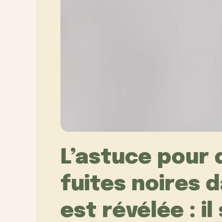
L’astuce pour 
fuites noires 
est révélée : il