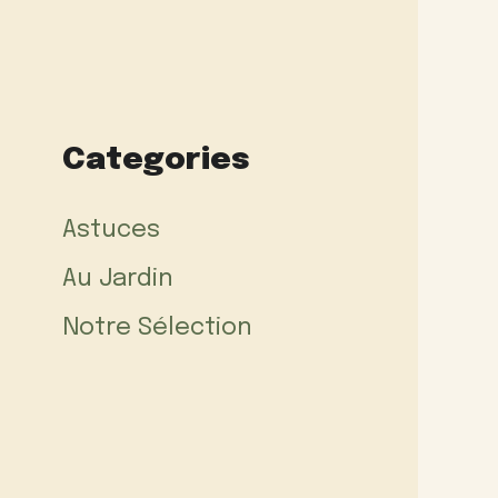
Categories
Astuces
Au Jardin
Notre Sélection