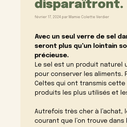
disparaîtront.
février 17, 2024
par
Mamie Colette Verdier
Avec un seul verre de sel da
seront plus qu’un lointain s
précieuse.
Le sel est un produit naturel 
pour conserver les aliments. 
Celtes qui ont transmis cette
produits les plus utilisés et 
Autrefois très cher à l’achat, 
courant que l’on trouve dans 