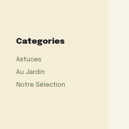
Categories
Astuces
Au Jardin
Notre Sélection