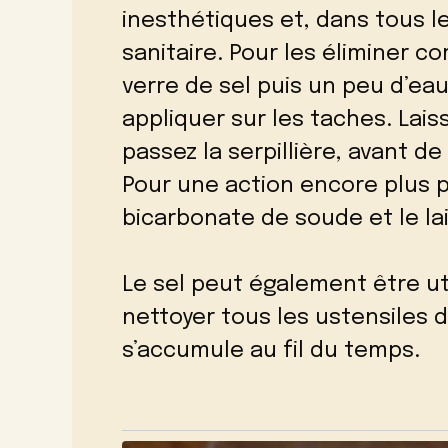
inesthétiques et, dans tous 
sanitaire. Pour les éliminer c
verre de sel puis un peu d’eau
appliquer sur les taches. Lais
passez la serpillière, avant de
Pour une action encore plus p
bicarbonate de soude et le lai
Le sel peut également être u
nettoyer tous les ustensiles d
s’accumule au fil du temps.