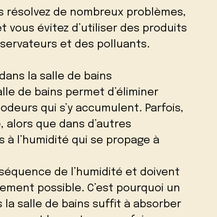
ous résolvez de nombreux problèmes,
 vous évitez d’utiliser des produits
ervateurs et des polluants.
dans la salle de bains
alle de bains permet d’éliminer
deurs qui s’y accumulent. Parfois,
, alors que dans d’autres
s à l’humidité qui se propage à
séquence de l’humidité et doivent
dement possible. C’est pourquoi un
 la salle de bains suffit à absorber