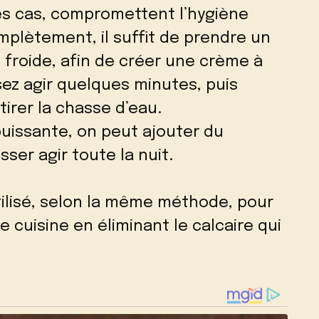
les cas, compromettent l’hygiène
omplètement, il suffit de prendre un
 froide, afin de créer une crème à
sez agir quelques minutes, puis
 tirer la chasse d’eau.
uissante, on peut ajouter du
sser agir toute la nuit.
tilisé, selon la même méthode, pour
e cuisine en éliminant le calcaire qui