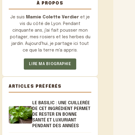
À PROPOS
Je suis
Mamie Colette Verdier
et je
vis du côté de Lyon. Pendant
cinquante ans, j'ai fait pousser mon
potager, mes rosiers et les herbes du
jardin. Aujourd'hui, je partage ici tout
ce que la terre m'a appris.
LIRE MA BIOGRAPHIE
ARTICLES PRÉFÉRÉS
LE BASILIC : UNE CUILLERÉE
DE CET INGRÉDIENT PERMET
DE RESTER EN BONNE
SANTÉ ET LUXURIANT
PENDANT DES ANNÉES