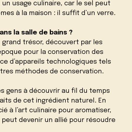
 un usage culinaire, car le sel peut
s à la maison : il suffit d’un verre.
ans la salle de bains ?
un grand trésor, découvert par les
l’époque pour la conservation des
ce d’appareils technologiques tels
autres méthodes de conservation.
s gens à découvrir au fil du temps
its de cet ingrédient naturel. En
ié à l’art culinaire pour aromatiser,
l peut devenir un allié pour résoudre