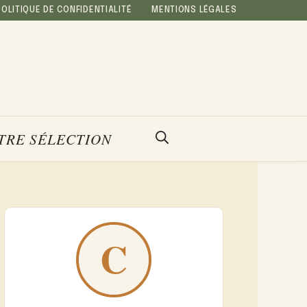
POLITIQUE DE CONFIDENTIALITÉ
MENTIONS LÉGALES
TRE SÉLECTION