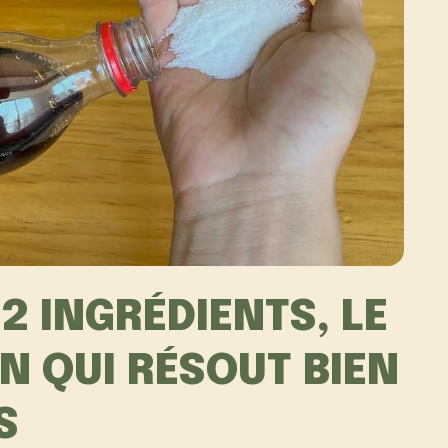
2 INGRÉDIENTS, LE
 QUI RÉSOUT BIEN
S