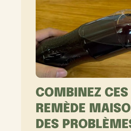
COMBINEZ CES 
REMÈDE MAISON
DES PROBLÈME