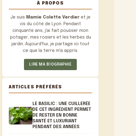
À PROPOS
Je suis
Mamie Colette Verdier
et je
vis du côté de Lyon. Pendant
cinquante ans, j'ai fait pousser mon
potager, mes rosiers et les herbes du
jardin. Aujourd'hui, je partage ici tout
ce que la terre m'a appris.
LIRE MA BIOGRAPHIE
ARTICLES PRÉFÉRÉS
LE BASILIC : UNE CUILLERÉE
DE CET INGRÉDIENT PERMET
DE RESTER EN BONNE
SANTÉ ET LUXURIANT
PENDANT DES ANNÉES