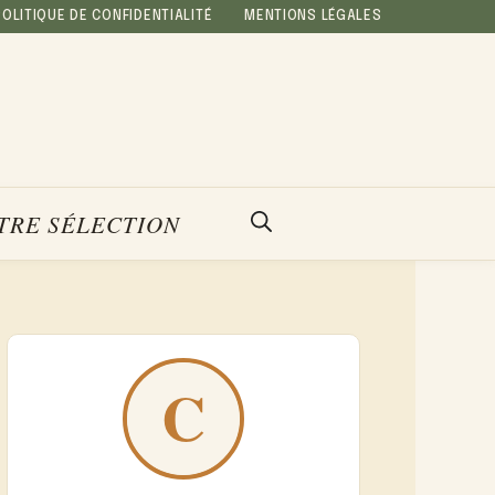
POLITIQUE DE CONFIDENTIALITÉ
MENTIONS LÉGALES
TRE SÉLECTION