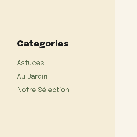
Categories
Astuces
Au Jardin
Notre Sélection