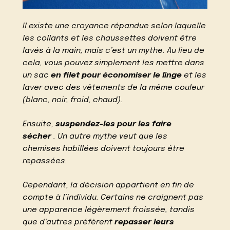
Il existe une croyance répandue selon laquelle
les collants et les chaussettes doivent être
lavés à la main, mais c’est un mythe. Au lieu de
cela, vous pouvez simplement les mettre dans
un sac
en filet pour économiser le linge
et les
laver avec des vêtements de la même couleur
(blanc, noir, froid, chaud).
Ensuite,
suspendez-les pour les faire
sécher
. Un autre mythe veut que les
chemises habillées doivent toujours être
repassées.
Cependant, la décision appartient en fin de
compte à l’individu. Certains ne craignent pas
une apparence légèrement froissée, tandis
que d’autres préfèrent
repasser leurs