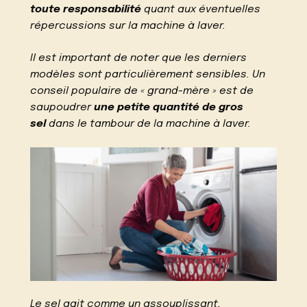
toute responsabilité
quant aux éventuelles
répercussions sur la machine à laver.
Il est important de noter que les derniers
modèles sont particulièrement sensibles. Un
conseil populaire de « grand-mère » est de
saupoudrer
une petite quantité de gros
sel
dans le tambour de la machine à laver.
Le sel agit comme un assouplissant,