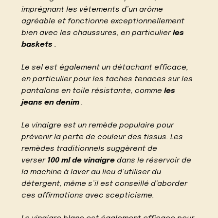
imprégnant les vêtements d’un arôme
agréable et fonctionne exceptionnellement
bien avec les chaussures, en particulier
les
baskets
.
Le sel est également un détachant efficace,
en particulier pour les taches tenaces sur les
pantalons en toile résistante, comme
les
jeans en denim
.
Le vinaigre est un remède populaire pour
prévenir la perte de couleur des tissus. Les
remèdes traditionnels suggèrent de
verser
100 ml de vinaigre
dans le réservoir de
la machine à laver au lieu d’utiliser du
détergent, même s’il est conseillé d’aborder
ces affirmations avec scepticisme.