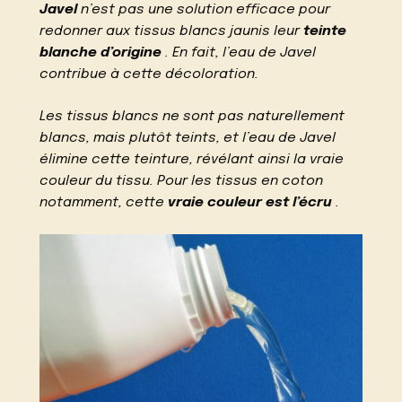
Javel
n’est pas une solution efficace pour
redonner aux tissus blancs jaunis leur
teinte
blanche d’origine
. En fait, l’eau de Javel
contribue à cette décoloration.
Les tissus blancs ne sont pas naturellement
blancs, mais plutôt teints, et l’eau de Javel
élimine cette teinture, révélant ainsi la vraie
couleur du tissu. Pour les tissus en coton
notamment, cette
vraie couleur est l’écru
.