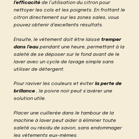
l’efficacité
de l’utilisation du citron pour
nettoyer les cols et les poignets. En frottant le
citron directement sur les zones sales, vous
pouvez obtenir d’excellents résultats.
Ensuite, le vêtement doit être laissé
tremper
dans l’eau
pendant une heure, permettant à la
saleté de se déposer sur le fond avant de le
laver avec un cycle de lavage simple sans
utiliser de détergent.
Pour raviver les couleurs et éviter
la perte de
brillance
, le poivre noir peut s’avérer une
solution utile.
Placer une cuillerée dans le tambour de la
machine à laver peut aider à éliminer toute
saleté ou résidu de savon, sans endommager
les vêtements eux-mêmes.