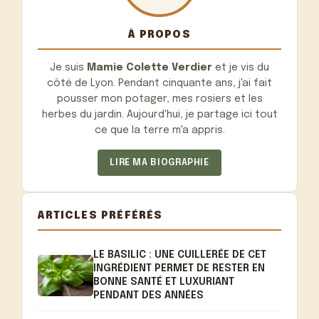
À PROPOS
Je suis
Mamie Colette Verdier
et je vis du
côté de Lyon. Pendant cinquante ans, j'ai fait
pousser mon potager, mes rosiers et les
herbes du jardin. Aujourd'hui, je partage ici tout
ce que la terre m'a appris.
LIRE MA BIOGRAPHIE
ARTICLES PRÉFÉRÉS
LE BASILIC : UNE CUILLERÉE DE CET
INGRÉDIENT PERMET DE RESTER EN
BONNE SANTÉ ET LUXURIANT
PENDANT DES ANNÉES