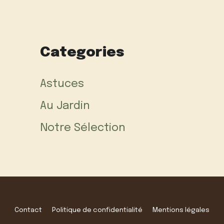
Categories
Astuces
Au Jardin
Notre Sélection
Contact
Politique de confidentialité
Mentions légales