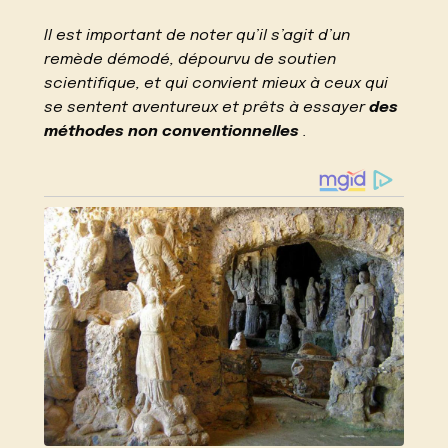
Il est important de noter qu’il s’agit d’un
remède démodé, dépourvu de soutien
scientifique, et qui convient mieux à ceux qui
se sentent aventureux et prêts à essayer
des
méthodes non conventionnelles
.