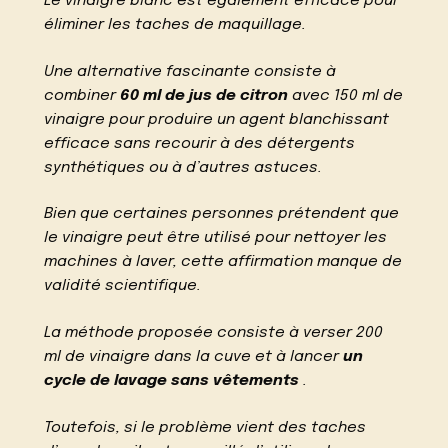
Le vinaigre blanc est également efficace pour
éliminer les taches de maquillage.
Une alternative fascinante consiste à
combiner
60 ml de jus de citron
avec 150 ml de
vinaigre pour produire un agent blanchissant
efficace sans recourir à des détergents
synthétiques ou à d’autres astuces.
Bien que certaines personnes prétendent que
le vinaigre peut être utilisé pour nettoyer les
machines à laver, cette affirmation manque de
validité scientifique.
La méthode proposée consiste à verser 200
ml de vinaigre dans la cuve et à lancer
un
cycle de lavage sans vêtements
.
Toutefois, si le problème vient des taches