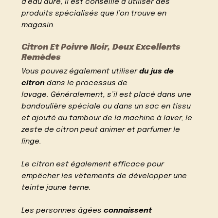
d’eau dure, il est conseillé d’utiliser des
produits spécialisés que l’on trouve en
magasin.
Citron Et Poivre Noir, Deux Excellents
Remèdes
Vous pouvez également utiliser
du jus de
citron
dans le processus de
lavage. Généralement, s’il est placé dans une
bandoulière spéciale ou dans un sac en tissu
et ajouté au tambour de la machine à laver, le
zeste de citron peut animer et parfumer le
linge.
Le citron est également efficace pour
empêcher les vêtements de développer une
teinte jaune terne.
Les personnes âgées
connaissent