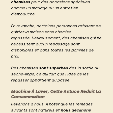
chemises
pour des occasions spéciales
comme un mariage ou un entretien
d’embauche.
En revanche, certaines personnes refusent de
quitter la maison sans chemise
repassée. Heureusement, des chemises qui ne
nécessitent aucun repassage sont
disponibles et dans toutes les gammes de
prix.
Ces chemises
sont superbes
dès la sortie du
sèche-linge, ce qui fait que l’idée de les
repasser appartient au passé.
Machine À Laver, Cette Astuce Réduit La
Consommation
Revenons à nous. A noter que les remèdes
suivants sont naturels et
nous déclinons