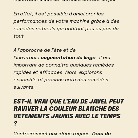
En effet, il est possible d’améliorer les
performances de votre machine grâce à des
remèdes naturels qui coûtent peu ou pas du
tout.
À l’approche de l’été et de
l’inévitable
augmentation du linge
, il est
important de connaître quelques remèdes
rapides et efficaces. Alors, explorons
ensemble et prenons note des remèdes
suivants.
EST-IL VRAI QUE L’EAU DE JAVEL PEUT
RAVIVER LA COULEUR BLANCHE DES
VÊTEMENTS JAUNIS AVEC LE TEMPS
?
Contrairement aux idées reçues,
l’eau de