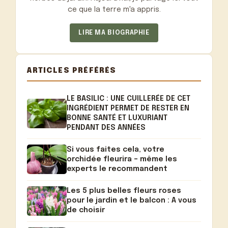
ce que la terre m'a appris.
LIRE MA BIOGRAPHIE
ARTICLES PRÉFÉRÉS
LE BASILIC : UNE CUILLERÉE DE CET
INGRÉDIENT PERMET DE RESTER EN
BONNE SANTÉ ET LUXURIANT
PENDANT DES ANNÉES
Si vous faites cela, votre
orchidée fleurira – même les
experts le recommandent
Les 5 plus belles fleurs roses
pour le jardin et le balcon : A vous
de choisir