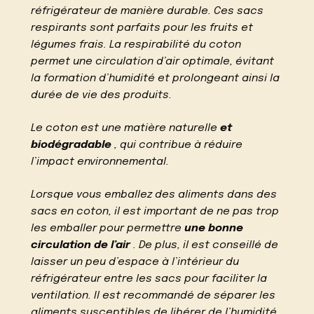
réfrigérateur de manière durable. Ces sacs
respirants sont parfaits pour les fruits et
légumes frais. La respirabilité du coton
permet une circulation d’air optimale, évitant
la formation d’humidité et prolongeant ainsi la
durée de vie des produits.
Le coton est une matière naturelle
et
biodégradable
, qui contribue à réduire
l’impact environnemental.
Lorsque vous emballez des aliments dans des
sacs en coton, il est important de ne pas trop
les emballer pour permettre
une bonne
circulation de l’air
. De plus, il est conseillé de
laisser un peu d’espace à l’intérieur du
réfrigérateur entre les sacs pour faciliter la
ventilation. Il est recommandé de séparer les
aliments susceptibles de libérer de l’humidité,