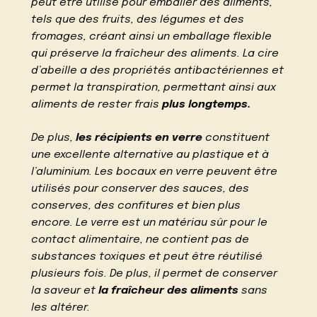
peut être utilisé pour emballer des aliments,
tels que des fruits, des légumes et des
fromages, créant ainsi un emballage flexible
qui préserve la fraîcheur des aliments. La cire
d’abeille a des propriétés antibactériennes et
permet la transpiration, permettant ainsi aux
aliments de rester frais
plus longtemps.
De plus,
les récipients en verre
constituent
une excellente alternative au plastique et à
l’aluminium. Les bocaux en verre peuvent être
utilisés pour conserver des sauces, des
conserves, des confitures et bien plus
encore. Le verre est un matériau sûr pour le
contact alimentaire, ne contient pas de
substances toxiques et peut être réutilisé
plusieurs fois. De plus, il permet de conserver
la saveur et
la fraîcheur des aliments
sans
les altérer.