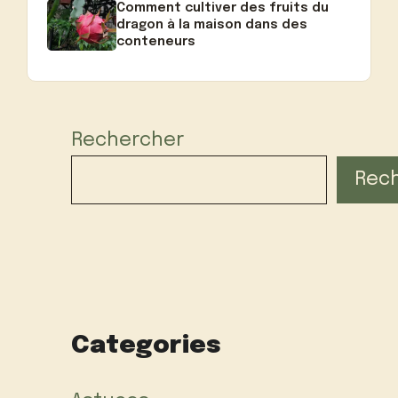
Comment cultiver des fruits du
dragon à la maison dans des
conteneurs
Rechercher
Rec
Categories