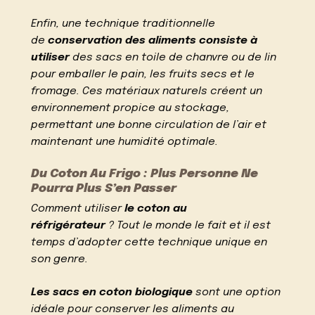
Enfin, une technique traditionnelle
de
conservation des aliments consiste à
utiliser
des sacs en toile de chanvre ou de lin
pour emballer le pain, les fruits secs et le
fromage. Ces matériaux naturels créent un
environnement propice au stockage,
permettant une bonne circulation de l’air et
maintenant une humidité optimale.
Du Coton Au Frigo : Plus Personne Ne
Pourra Plus S’en Passer
Comment utiliser
le coton au
réfrigérateur
? Tout le monde le fait et il est
temps d’adopter cette technique unique en
son genre.
Les sacs en coton biologique
sont une option
idéale pour conserver les aliments au