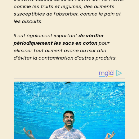
comme les fruits et légumes, des aliments
susceptibles de l’absorber, comme le pain et
les biscuits.
Il est également important
de vérifier
périodiquement les sacs en coton
pour
éliminer tout aliment avarié ou mûr afin
d’éviter la contamination d’autres produits.