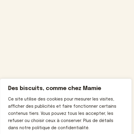
Des biscuits, comme chez Mamie
Ce site utilise des cookies pour mesurer les visites,
afficher des publicités et faire fonctionner certains
contenus tiers. Vous pouvez tous les accepter, les
refuser ou choisir ceux à conserver. Plus de détails
dans notre politique de confidentialité.