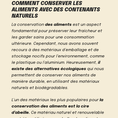
COMMENT CONSERVER LES
ALIMENTS AVEC DES CONTENANTS
NATURELS
La conservation
des aliments
est un aspect
fondamental pour préserver leur fraîcheur et
les garder sains pour une consommation
ultérieure. Cependant, nous avons souvent
recours à des matériaux d’emballage et de
stockage nocifs pour l’environnement, comme
le plastique ou l’aluminium. Heureusement,
il
existe des alternatives écologiques
qui nous
permettent de conserver nos aliments de
manière durable, en utilisant des matériaux
naturels et biodégradables.
L’un des matériaux les plus populaires pour
la
conservation des aliments est la cire
d’abeille.
Ce matériau naturel et renouvelable