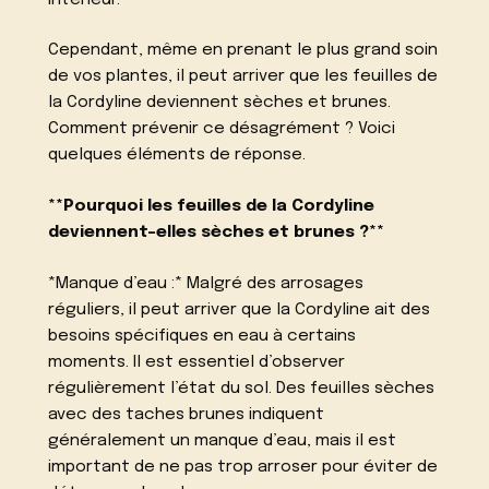
Cependant, même en prenant le plus grand soin
de vos plantes, il peut arriver que les feuilles de
la Cordyline deviennent sèches et brunes.
Comment prévenir ce désagrément ? Voici
quelques éléments de réponse.
**Pourquoi les feuilles de la Cordyline
deviennent-elles sèches et brunes ?**
*Manque d’eau :* Malgré des arrosages
réguliers, il peut arriver que la Cordyline ait des
besoins spécifiques en eau à certains
moments. Il est essentiel d’observer
régulièrement l’état du sol. Des feuilles sèches
avec des taches brunes indiquent
généralement un manque d’eau, mais il est
important de ne pas trop arroser pour éviter de