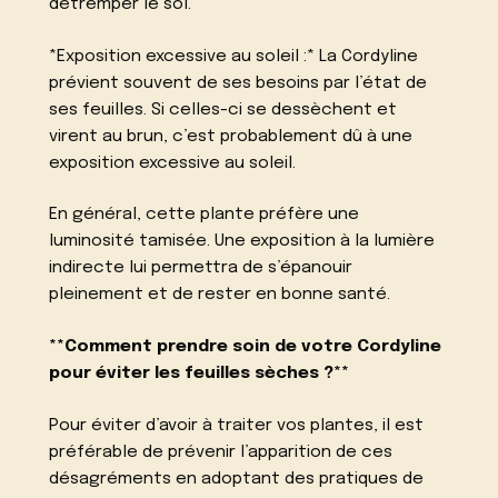
détremper le sol.
*Exposition excessive au soleil :* La Cordyline
prévient souvent de ses besoins par l’état de
ses feuilles. Si celles-ci se dessèchent et
virent au brun, c’est probablement dû à une
exposition excessive au soleil.
En général, cette plante préfère une
luminosité tamisée. Une exposition à la lumière
indirecte lui permettra de s’épanouir
pleinement et de rester en bonne santé.
**Comment prendre soin de votre Cordyline
pour éviter les feuilles sèches ?**
Pour éviter d’avoir à traiter vos plantes, il est
préférable de prévenir l’apparition de ces
désagréments en adoptant des pratiques de