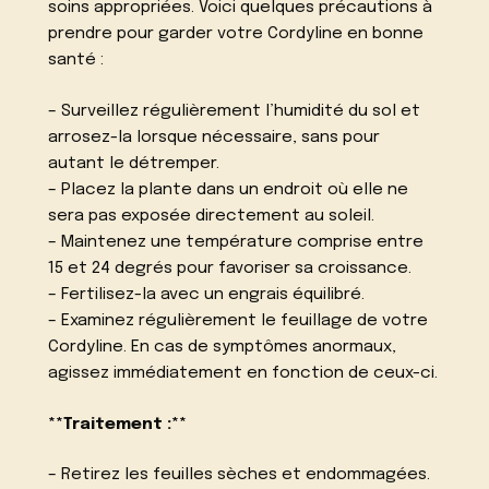
soins appropriées. Voici quelques précautions à
prendre pour garder votre Cordyline en bonne
santé :
– Surveillez régulièrement l’humidité du sol et
arrosez-la lorsque nécessaire, sans pour
autant le détremper.
– Placez la plante dans un endroit où elle ne
sera pas exposée directement au soleil.
– Maintenez une température comprise entre
15 et 24 degrés pour favoriser sa croissance.
– Fertilisez-la avec un engrais équilibré.
– Examinez régulièrement le feuillage de votre
Cordyline. En cas de symptômes anormaux,
agissez immédiatement en fonction de ceux-ci.
**Traitement :**
– Retirez les feuilles sèches et endommagées.