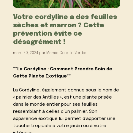
Votre cordyline a des feuilles
sèches et marron ? Cette
prévention évite ce
désagrément !
mars 30, 2024
par
Mamie Colette Verdier
**La Cordyline : Comment Prendre Soin de
Cette Plante Exotique**
La Cordyline, également connue sous le nom de
« palmier des Antilles », est une plante prisée
dans le monde entier pour ses feuilles
ressemblant à celles d’un palmier. Son
apparence exotique lui permet d’apporter une
touche tropicale à votre jardin ou à votre
intérieur.