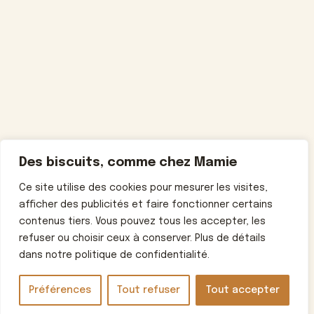
Des biscuits, comme chez Mamie
Ce site utilise des cookies pour mesurer les visites,
afficher des publicités et faire fonctionner certains
contenus tiers. Vous pouvez tous les accepter, les
refuser ou choisir ceux à conserver. Plus de détails
dans notre politique de confidentialité.
Préférences
Tout refuser
Tout accepter