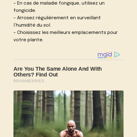
– En cas de maladie fongique, utilisez un
fongicide.
– Arrosez régulièrement en surveillant
l’humidité du sol.
– Choisissez les meilleurs emplacements pour
votre plante.