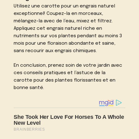
Utilisez une carotte pour un engrais naturel
exceptionnel! Coupez-la en morceaux,
mélangez-la avec de l’eau, mixez et filtrez.
Appliquez cet engrais naturel riche en
nutriments sur vos plantes pendant au moins 3
mois pour une floraison abondante et saine,
sans recourir aux engrais chimiques.
En conclusion, prenez soin de votre jardin avec
ces conseils pratiques et l’astuce de la
carotte pour des plantes florissantes et en
bonne santé.