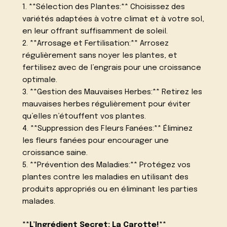
1. **Sélection des Plantes:** Choisissez des
variétés adaptées à votre climat et à votre sol,
en leur offrant suffisamment de soleil.
2. **Arrosage et Fertilisation:** Arrosez
régulièrement sans noyer les plantes, et
fertilisez avec de l’engrais pour une croissance
optimale.
3. **Gestion des Mauvaises Herbes:** Retirez les
mauvaises herbes régulièrement pour éviter
qu’elles n’étouffent vos plantes.
4. **Suppression des Fleurs Fanées:** Éliminez
les fleurs fanées pour encourager une
croissance saine.
5. **Prévention des Maladies:** Protégez vos
plantes contre les maladies en utilisant des
produits appropriés ou en éliminant les parties
malades.
**L’Ingrédient Secret: La Carotte!**