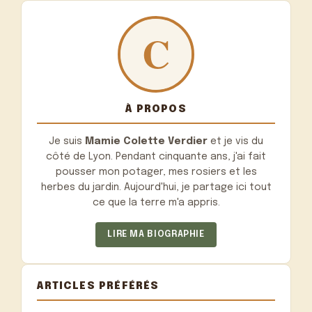
À PROPOS
Je suis
Mamie Colette Verdier
et je vis du
côté de Lyon. Pendant cinquante ans, j'ai fait
pousser mon potager, mes rosiers et les
herbes du jardin. Aujourd'hui, je partage ici tout
ce que la terre m'a appris.
LIRE MA BIOGRAPHIE
ARTICLES PRÉFÉRÉS