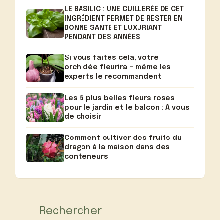
LE BASILIC : UNE CUILLERÉE DE CET
INGRÉDIENT PERMET DE RESTER EN
BONNE SANTÉ ET LUXURIANT
PENDANT DES ANNÉES
Si vous faites cela, votre
orchidée fleurira – même les
experts le recommandent
Les 5 plus belles fleurs roses
pour le jardin et le balcon : A vous
de choisir
Comment cultiver des fruits du
dragon à la maison dans des
conteneurs
Rechercher