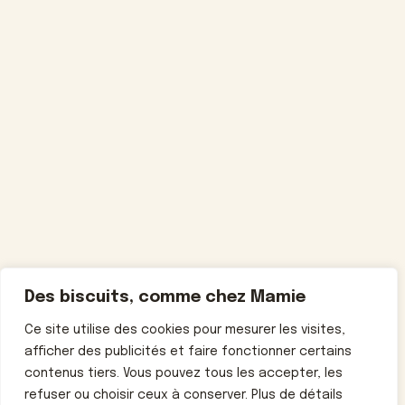
Des biscuits, comme chez Mamie
Ce site utilise des cookies pour mesurer les visites,
afficher des publicités et faire fonctionner certains
contenus tiers. Vous pouvez tous les accepter, les
refuser ou choisir ceux à conserver. Plus de détails