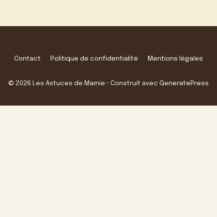
Contact
Politique de confidentialité
Mentions légales
© 2026 Les Astuces de Mamie
• Construit avec
GeneratePress