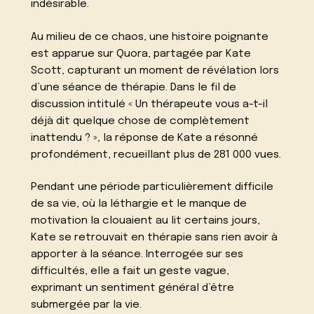
indésirable.
Au milieu de ce chaos, une histoire poignante
est apparue sur Quora, partagée par Kate
Scott, capturant un moment de révélation lors
d’une séance de thérapie. Dans le fil de
discussion intitulé « Un thérapeute vous a-t-il
déjà dit quelque chose de complètement
inattendu ? », la réponse de Kate a résonné
profondément, recueillant plus de 281 000 vues.
Pendant une période particulièrement difficile
de sa vie, où la léthargie et le manque de
motivation la clouaient au lit certains jours,
Kate se retrouvait en thérapie sans rien avoir à
apporter à la séance. Interrogée sur ses
difficultés, elle a fait un geste vague,
exprimant un sentiment général d’être
submergée par la vie.