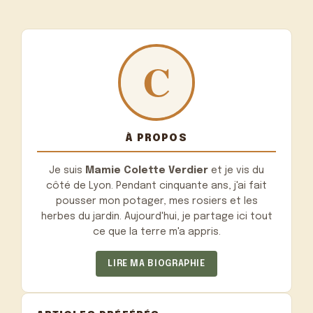
À PROPOS
Je suis
Mamie Colette Verdier
et je vis du
côté de Lyon. Pendant cinquante ans, j'ai fait
pousser mon potager, mes rosiers et les
herbes du jardin. Aujourd'hui, je partage ici tout
ce que la terre m'a appris.
LIRE MA BIOGRAPHIE