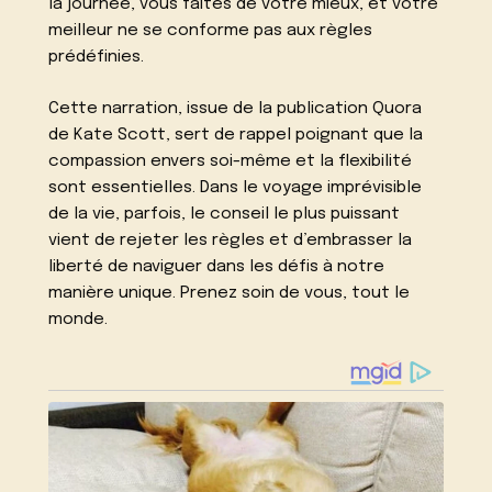
la journée, vous faites de votre mieux, et votre
meilleur ne se conforme pas aux règles
prédéfinies.
Cette narration, issue de la publication Quora
de Kate Scott, sert de rappel poignant que la
compassion envers soi-même et la flexibilité
sont essentielles. Dans le voyage imprévisible
de la vie, parfois, le conseil le plus puissant
vient de rejeter les règles et d’embrasser la
liberté de naviguer dans les défis à notre
manière unique. Prenez soin de vous, tout le
monde.