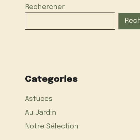
Rechercher
Rec
Categories
Astuces
Au Jardin
Notre Sélection