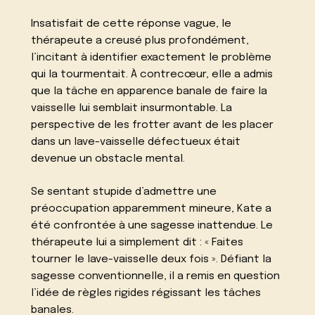
Insatisfait de cette réponse vague, le
thérapeute a creusé plus profondément,
l’incitant à identifier exactement le problème
qui la tourmentait. À contrecœur, elle a admis
que la tâche en apparence banale de faire la
vaisselle lui semblait insurmontable. La
perspective de les frotter avant de les placer
dans un lave-vaisselle défectueux était
devenue un obstacle mental.
Se sentant stupide d’admettre une
préoccupation apparemment mineure, Kate a
été confrontée à une sagesse inattendue. Le
thérapeute lui a simplement dit : « Faites
tourner le lave-vaisselle deux fois ». Défiant la
sagesse conventionnelle, il a remis en question
l’idée de règles rigides régissant les tâches
banales.