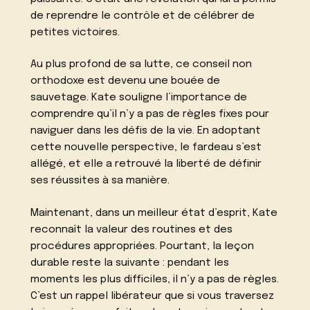
de reprendre le contrôle et de célébrer de
petites victoires.
Au plus profond de sa lutte, ce conseil non
orthodoxe est devenu une bouée de
sauvetage. Kate souligne l’importance de
comprendre qu’il n’y a pas de règles fixes pour
naviguer dans les défis de la vie. En adoptant
cette nouvelle perspective, le fardeau s’est
allégé, et elle a retrouvé la liberté de définir
ses réussites à sa manière.
Maintenant, dans un meilleur état d’esprit, Kate
reconnaît la valeur des routines et des
procédures appropriées. Pourtant, la leçon
durable reste la suivante : pendant les
moments les plus difficiles, il n’y a pas de règles.
C’est un rappel libérateur que si vous traversez