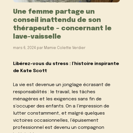
Une femme partage un
conseil inattendu de son
thérapeute – concernant le
lave-vaisselle
mars 6, 2024
par
Mamie Colette Verdier
Libérez-vous du stress : l’histoire inspirante
de Kate Scott
La vie est devenue un jonglage écrasant de
responsabilités : le travail, les tâches
ménagères et les exigences sans fin de
s’occuper des enfants. On a l’impression de
lutter constamment, et malgré quelques
victoires occasionnelles, l’épuisement
professionnel est devenu un compagnon