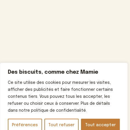
Des biscuits, comme chez Mamie
Ce site utilise des cookies pour mesurer les visites,
afficher des publicités et faire fonctionner certains
contenus tiers. Vous pouvez tous les accepter, les
refuser ou choisir ceux à conserver. Plus de détails
dans notre politique de confidentialité.
Préférences
Tout refuser
Tout accepter