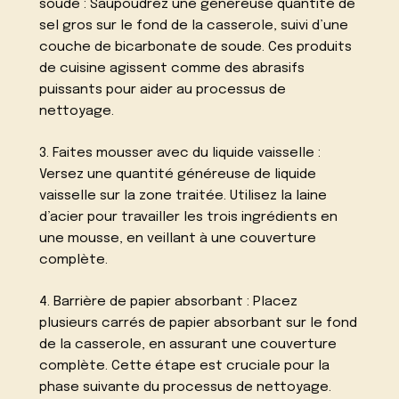
soude : Saupoudrez une généreuse quantité de
sel gros sur le fond de la casserole, suivi d’une
couche de bicarbonate de soude. Ces produits
de cuisine agissent comme des abrasifs
puissants pour aider au processus de
nettoyage.
3. Faites mousser avec du liquide vaisselle :
Versez une quantité généreuse de liquide
vaisselle sur la zone traitée. Utilisez la laine
d’acier pour travailler les trois ingrédients en
une mousse, en veillant à une couverture
complète.
4. Barrière de papier absorbant : Placez
plusieurs carrés de papier absorbant sur le fond
de la casserole, en assurant une couverture
complète. Cette étape est cruciale pour la
phase suivante du processus de nettoyage.