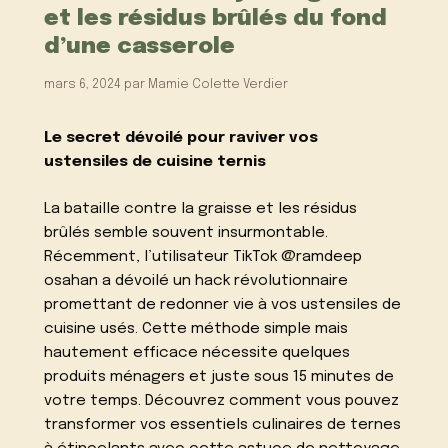
et les résidus brûlés du fond
d’une casserole
mars 6, 2024
par
Mamie Colette Verdier
Le secret dévoilé pour raviver vos
ustensiles de cuisine ternis
La bataille contre la graisse et les résidus
brûlés semble souvent insurmontable.
Récemment, l’utilisateur TikTok @ramdeep
osahan a dévoilé un hack révolutionnaire
promettant de redonner vie à vos ustensiles de
cuisine usés. Cette méthode simple mais
hautement efficace nécessite quelques
produits ménagers et juste sous 15 minutes de
votre temps. Découvrez comment vous pouvez
transformer vos essentiels culinaires de ternes