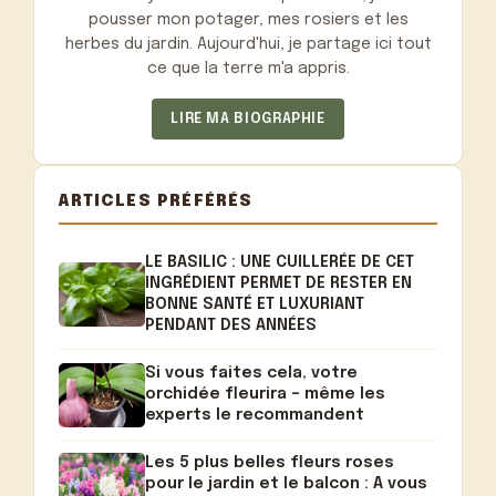
pousser mon potager, mes rosiers et les
herbes du jardin. Aujourd'hui, je partage ici tout
ce que la terre m'a appris.
LIRE MA BIOGRAPHIE
ARTICLES PRÉFÉRÉS
LE BASILIC : UNE CUILLERÉE DE CET
INGRÉDIENT PERMET DE RESTER EN
BONNE SANTÉ ET LUXURIANT
PENDANT DES ANNÉES
Si vous faites cela, votre
orchidée fleurira – même les
experts le recommandent
Les 5 plus belles fleurs roses
pour le jardin et le balcon : A vous