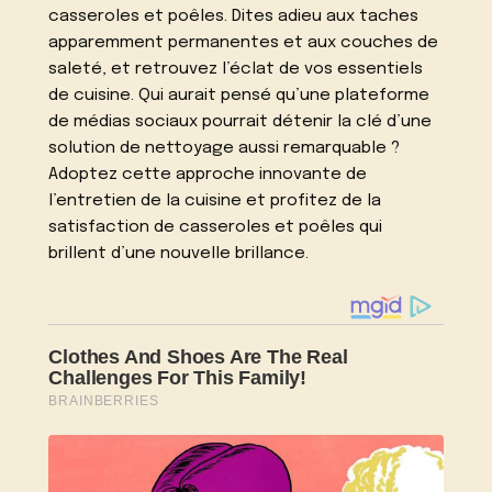
casseroles et poêles. Dites adieu aux taches
apparemment permanentes et aux couches de
saleté, et retrouvez l’éclat de vos essentiels
de cuisine. Qui aurait pensé qu’une plateforme
de médias sociaux pourrait détenir la clé d’une
solution de nettoyage aussi remarquable ?
Adoptez cette approche innovante de
l’entretien de la cuisine et profitez de la
satisfaction de casseroles et poêles qui
brillent d’une nouvelle brillance.