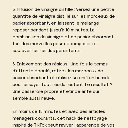
5. Infusion de vinaigre distillé : Versez une petite
quantité de vinaigre distillé sur les morceaux de
papier absorbant, en laissant le mélange
reposer pendant jusqu’à 10 minutes. La
combinaison de vinaigre et de papier absorbant
fait des merveilles pour décomposer et
soulever les résidus persistants.
6. Enlèvement des résidus : Une fois le temps
d’attente écoulé, retirez les morceaux de
papier absorbant et utilisez un chiffon humide
pour essuyer tout résidu restant. Le résultat ?
Une casserole propre et étincelante qui
semble aussi neuve.
En moins de 15 minutes et avec des articles
ménagers courants, cet hack de nettoyage
inspiré de TikTok peut raviver l’apparence de vos