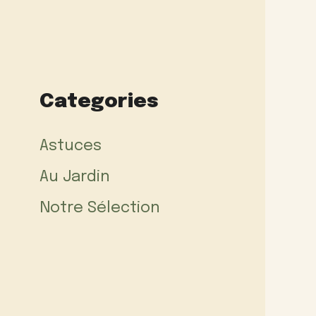
Categories
Astuces
Au Jardin
Notre Sélection