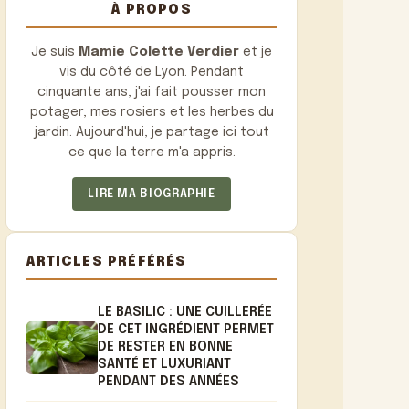
À PROPOS
Je suis
Mamie Colette Verdier
et je
vis du côté de Lyon. Pendant
cinquante ans, j'ai fait pousser mon
potager, mes rosiers et les herbes du
jardin. Aujourd'hui, je partage ici tout
ce que la terre m'a appris.
LIRE MA BIOGRAPHIE
ARTICLES PRÉFÉRÉS
LE BASILIC : UNE CUILLERÉE
DE CET INGRÉDIENT PERMET
DE RESTER EN BONNE
SANTÉ ET LUXURIANT
PENDANT DES ANNÉES