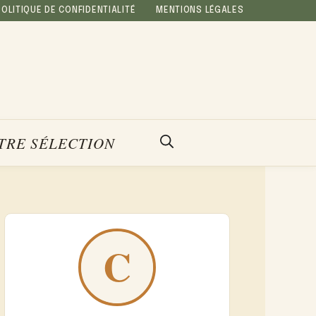
POLITIQUE DE CONFIDENTIALITÉ
MENTIONS LÉGALES
TRE SÉLECTION