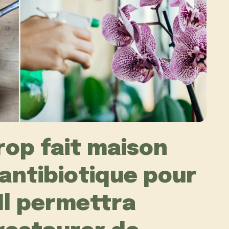
rop fait maison
antibiotique pour
 Il permettra