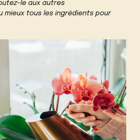
outez-le aux autres
u mieux tous les ingrédients pour