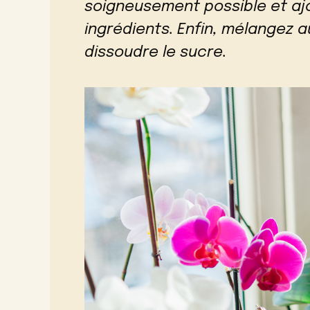
soigneusement possible et aj
ingrédients. Enfin, mélangez a
dissoudre le sucre.