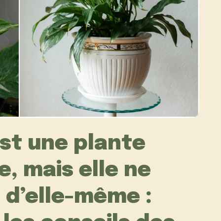
st une plante
, mais elle ne
 d’elle-même :