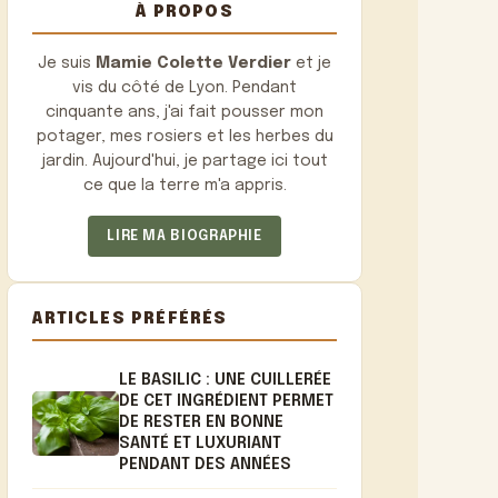
À PROPOS
Je suis
Mamie Colette Verdier
et je
vis du côté de Lyon. Pendant
cinquante ans, j'ai fait pousser mon
potager, mes rosiers et les herbes du
jardin. Aujourd'hui, je partage ici tout
ce que la terre m'a appris.
LIRE MA BIOGRAPHIE
ARTICLES PRÉFÉRÉS
LE BASILIC : UNE CUILLERÉE
DE CET INGRÉDIENT PERMET
DE RESTER EN BONNE
SANTÉ ET LUXURIANT
PENDANT DES ANNÉES