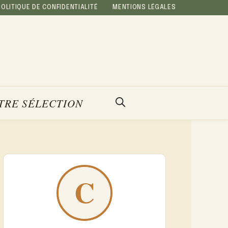
POLITIQUE DE CONFIDENTIALITÉ
MENTIONS LÉGALES
TRE SÉLECTION