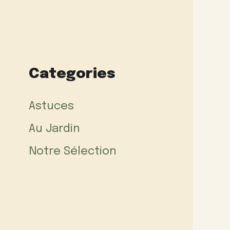
Categories
Astuces
Au Jardin
Notre Sélection