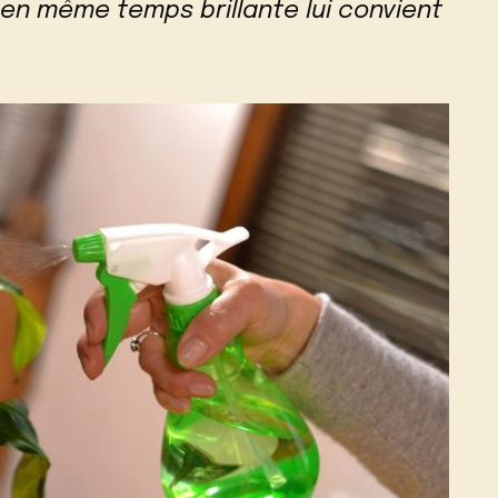
 en même temps brillante lui convient