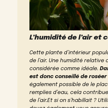
L’humidité de l’air et
Cette plante d’intérieur popul
de l’air. Une humidité relative 
considérée comme idéale.
Da
est donc conseillé de roséer
également possible de le plac
remplies d’eau, cela contribu
de l’air.Et si on s’habillait ? 