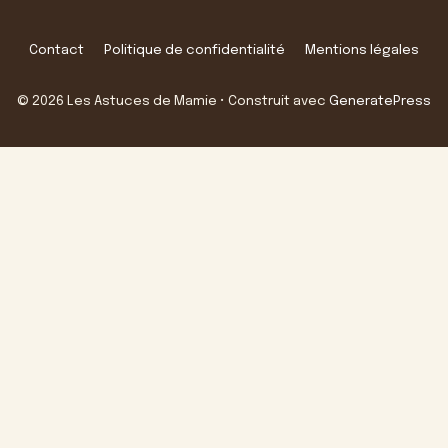
Contact
Politique de confidentialité
Mentions légales
© 2026 Les Astuces de Mamie
• Construit avec
GeneratePress