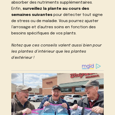
absorber des nutriments supplémentaires.
Enfin,
surveillez la plante au cours des
semaines suivantes
pour détecter tout signe
de stress ou de maladie. Vous pourrez ajuster
l’arrosage et d’autres soins en fonction des
besoins spécifiques de vos plants.
Notez que ces conseils valent aussi bien pour
les plantes d’intérieur que les plantes
d’extérieur !