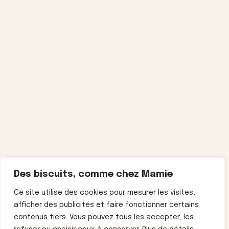
Des biscuits, comme chez Mamie
Ce site utilise des cookies pour mesurer les visites,
afficher des publicités et faire fonctionner certains
contenus tiers. Vous pouvez tous les accepter, les