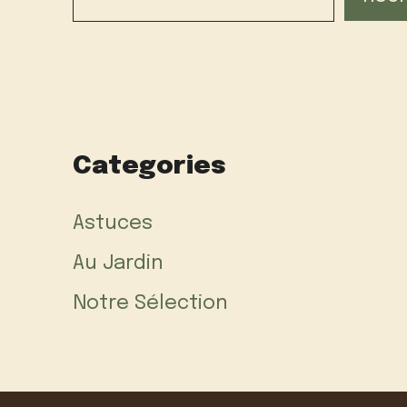
Categories
Astuces
Au Jardin
Notre Sélection