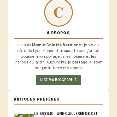
À PROPOS
Je suis
Mamie Colette Verdier
et je vis du
côté de Lyon. Pendant cinquante ans, j'ai fait
pousser mon potager, mes rosiers et les
herbes du jardin. Aujourd'hui, je partage ici tout
ce que la terre m'a appris.
LIRE MA BIOGRAPHIE
ARTICLES PRÉFÉRÉS
LE BASILIC : UNE CUILLERÉE DE CET