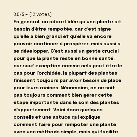
3.8/5 – (12 votes)
En général, on adore l’idée qu’une plante ait
besoin d’être rempotée, car c’est signe
qu’elle a bien grandi et qu’elle va encore
pouvoir continuer à prospérer, mais aussi à
se développer. C’est aussi un geste crucial
pour que la plante reste en bonne santé,
car sauf exception comme cela peut être le
cas pour
l’orchidée
, la plupart des plantes
finissent toujours par avoir besoin de place
pour leurs racines. Néanmoins, on ne sait
pas toujours comment bien gérer cette
étape importante dans le soin des plantes
d’appartement. Voici donc quelques
conseils et une astuce qui explique
comment faire pour rempoter une plante
avec une méthode simple, mais qui facilite