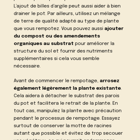
L’ajout de billes d’argile peut aussi aider à bien
drainer le pot. Par ailleurs, utilisez un mélange
de terre de qualité adapté au type de plante
que vous rempotez. Vous pouvez aussi
ajouter
du compost ou des amendements
organiques au substrat
pour améliorer la
structure du sol et fournir des nutriments
supplémentaires si cela vous semble
nécessaire.
Avant de commencer le rempotage,
arrosez
également légèrement la plante existante
.
Cela aidera à détacher le substrat des parois
du pot et facilitera le retrait de la plante. En
tout cas, manipulez la plante avec précaution
pendant le processus de rempotage. Essayez
surtout de conserver la motte de racines
autant que possible et évitez de trop secouer