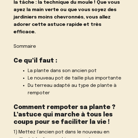
la tâche : la technique du moule ! Que vous
ayez la main verte ou que vous soyez des
jardiniers moins chevronnés, vous allez
adorer cette astuce rapide et très
efficace.
Sommaire
Ce qu’il faut :
La plante dans son ancien pot
Le nouveau pot de taille plus importante
Du terreau adapté au type de plante à
rempoter
Comment rempoter sa plante ?
L’astuce qui marche à tous les
coups pour se faciliter la vie !
1) Mettez l’ancien pot dans le nouveau en