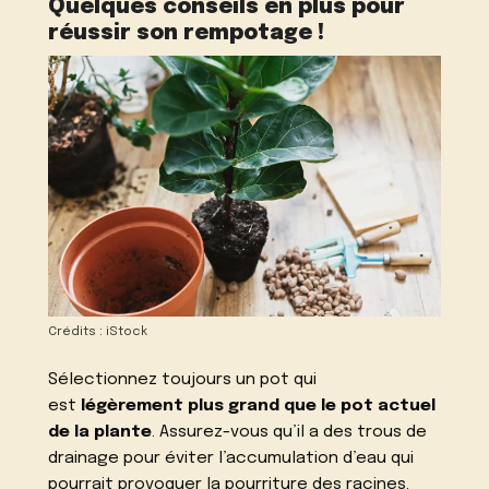
Quelques conseils en plus pour
réussir son rempotage !
Crédits : iStock
Sélectionnez toujours un pot qui
est
légèrement plus grand que le pot actuel
de la plante
. Assurez-vous qu’il a des trous de
drainage pour éviter l’accumulation d’eau qui
pourrait provoquer la pourriture des racines.