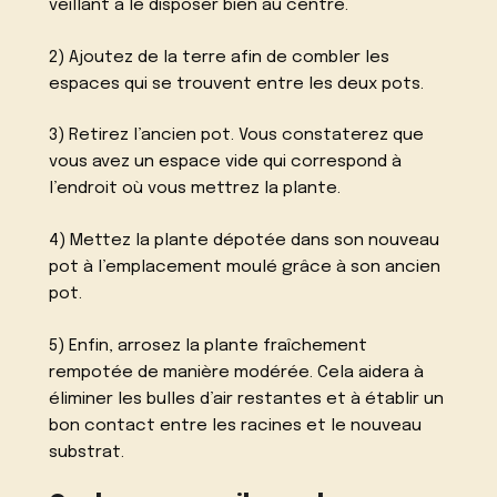
veillant à le disposer bien au centre.
2) Ajoutez de la terre afin de combler les
espaces qui se trouvent entre les deux pots.
3) Retirez l’ancien pot. Vous constaterez que
vous avez un espace vide qui correspond à
l’endroit où vous mettrez la plante.
4) Mettez la plante dépotée dans son nouveau
pot à l’emplacement moulé grâce à son ancien
pot.
5) Enfin, arrosez la plante fraîchement
rempotée de manière modérée. Cela aidera à
éliminer les bulles d’air restantes et à établir un
bon contact entre les racines et le nouveau
substrat.