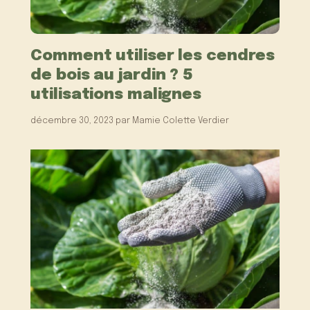
Comment utiliser les cendres
de bois au jardin ? 5
utilisations malignes
décembre 30, 2023
par
Mamie Colette Verdier