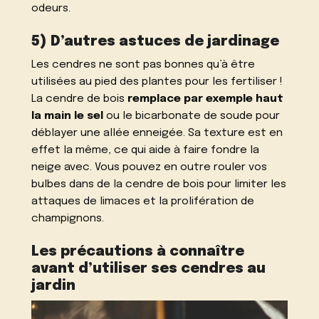
odeurs.
5) D’autres astuces de jardinage
Les cendres ne sont pas bonnes qu’à être
utilisées au pied des plantes pour les fertiliser !
La cendre de bois
remplace par exemple haut
la main le sel
ou le bicarbonate de soude pour
déblayer une allée enneigée. Sa texture est en
effet la même, ce qui aide à faire fondre la
neige avec. Vous pouvez en outre rouler vos
bulbes dans de la cendre de bois pour limiter les
attaques de limaces et la prolifération de
champignons.
Les précautions à connaître
avant d’utiliser ses cendres au
jardin