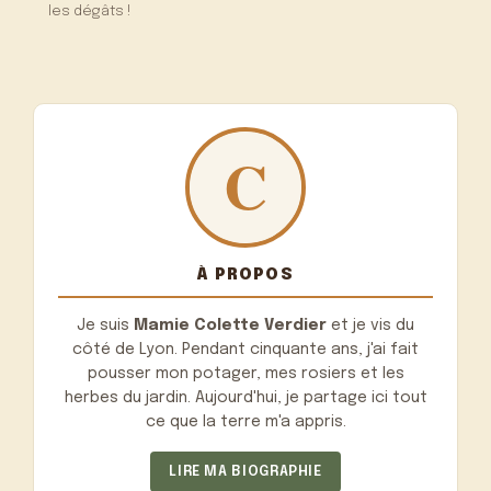
les dégâts !
À PROPOS
Je suis
Mamie Colette Verdier
et je vis du
côté de Lyon. Pendant cinquante ans, j'ai fait
pousser mon potager, mes rosiers et les
herbes du jardin. Aujourd'hui, je partage ici tout
ce que la terre m'a appris.
LIRE MA BIOGRAPHIE