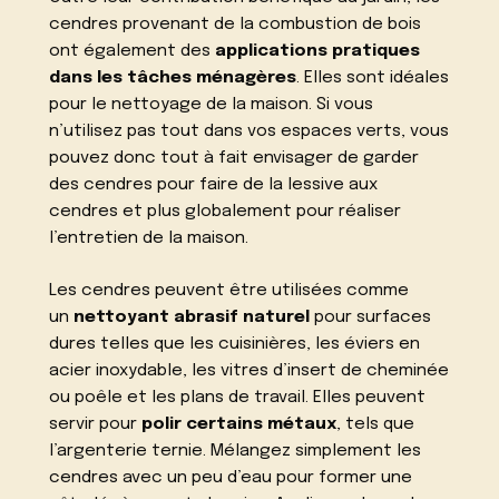
cendres provenant de la combustion de bois
ont également des
applications pratiques
dans les tâches ménagères
. Elles sont idéales
pour le nettoyage de la maison. Si vous
n’utilisez pas tout dans vos espaces verts, vous
pouvez donc tout à fait envisager de garder
des cendres pour
faire de la lessive aux
cendres
et plus globalement pour
réaliser
l’entretien de la maison
.
Les cendres peuvent être utilisées comme
un
nettoyant abrasif naturel
pour surfaces
dures telles que les cuisinières, les éviers en
acier inoxydable, les vitres d’insert de cheminée
ou poêle et les plans de travail. Elles peuvent
servir pour
polir certains métaux
, tels que
l’argenterie ternie. Mélangez simplement les
cendres avec un peu d’eau pour former une