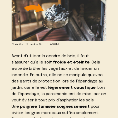
Crédits : iStock – Modif : ADGM
Avant d’utiliser la cendre de bois, il faut
s’assurer qu’elle soit
froide et éteinte
. Cela
évite de brûler les végétaux et de lancer un
incendie. En outre, elle ne se manipule qu’avec
des gants de protection lors de l’épandage au
jardin, car elle est
légèrement caustique
. Lors
de l’épandage, la parcimonie est de mise, car on
veut éviter à tout prix d’asphyxier les sols.
Une
poignée tamisée soigneusement
pour
éviter les gros morceaux suffira amplement.