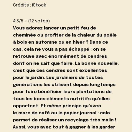
Crédits : iStock
4.5/5 – (12 votes)
Vous adorez lancer un petit feu de
cheminée ou profiter de la chaleur du poêle
à bois en automne ou en hiver ? Dans ce
cas, cela ne vous a pas échappé : on se
retrouve avec énormément de cendres
dont on ne sait que faire. La bonne nouvelle,
c’est que ces cendres sont excellentes
pour le jardin. Les jardiniers de toutes
générations les utilisent depuis longtemps
pour faire bénéficier leurs plantations de
tous les bons éléments nutritifs qu’elles
apportent. Et même principe qu’avec
le
marc de café
ou
le papier journal
: cela
permet de réaliser un recyclage très malin !
Aussi, vous avez tout à gagner à les garder