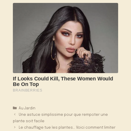
Catégories
Au Jardin
Une astuce simplissime pour que rempoter une
plante soit facile
Le chauffage tue les plantes… Voici comment limiter