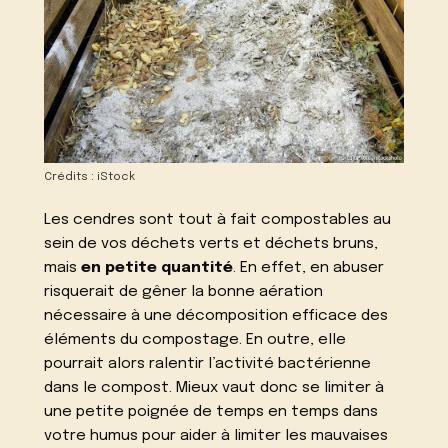
Crédits : iStock
Les cendres sont tout à fait compostables au
sein de vos déchets verts et déchets bruns,
mais
en petite quantité
. En effet, en abuser
risquerait de gêner la bonne aération
nécessaire à une décomposition efficace des
éléments du compostage. En outre, elle
pourrait alors ralentir l’activité bactérienne
dans le compost. Mieux vaut donc se limiter à
une petite poignée de temps en temps dans
votre humus pour aider à limiter les mauvaises