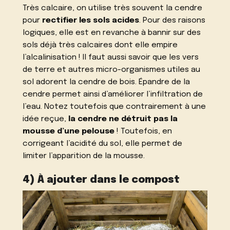
Très calcaire, on utilise très souvent la cendre
pour
rectifier les sols acides
. Pour des raisons
logiques, elle est en revanche à bannir sur des
sols déjà très calcaires dont elle empire
l’alcalinisation ! Il faut aussi savoir que les vers
de terre et autres micro-organismes utiles au
sol adorent la cendre de bois. Épandre de la
cendre permet ainsi d’améliorer l’infiltration de
l’eau. Notez toutefois que contrairement à une
idée reçue,
la
cendre ne détruit pas la
mousse
d’une pelouse
! Toutefois, en
corrigeant l’acidité du sol, elle permet de
limiter l’apparition de la mousse.
4) À ajouter dans le compost