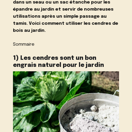
dans un seau ou un sac étanche pour les
épandre au jardin et servir de nombreuses
utilisations après un simple passage au
tamis. Voici comment utiliser les cendres de
bois au jardin.
Sommaire
1) Les cendres sont un bon
engrais naturel pour le jardin