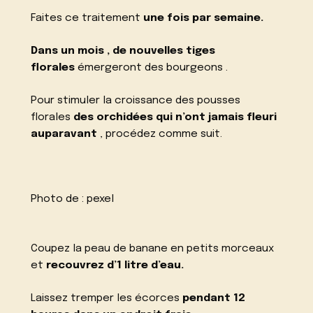
Faites ce traitement
une fois par semaine.
Dans un mois , de nouvelles tiges
florales
émergeront des bourgeons .
Pour stimuler la croissance des pousses
florales
des orchidées qui n’ont jamais fleuri
auparavant
, procédez comme suit.
Photo de :
pexel
Coupez la peau de banane en petits morceaux
et
recouvrez d’1 litre d’eau.
Laissez tremper les écorces
pendant 12