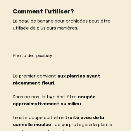
Comment l’utiliser?
La peau de banane pour orchidées peut être
utilisée de plusieurs manières.
Photo de :
pixabay
Le premier convient
aux plantes ayant
récemment fleuri.
Dans ce cas, la tige doit être
coupée
approximativement au milieu.
Le site coupé doit être
traité avec de la
cannelle moulue
, ce qui protégera la plante