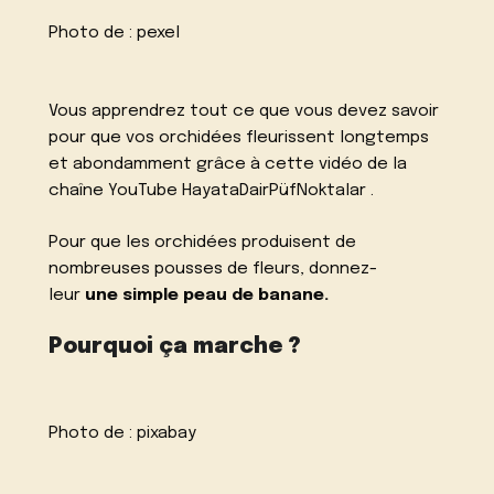
Photo de :
pexel
Vous apprendrez tout ce que vous devez savoir
pour que vos orchidées fleurissent longtemps
et abondamment grâce à cette vidéo de la
chaîne YouTube
HayataDairPüfNoktalar
.
Pour que les orchidées produisent de
nombreuses pousses de fleurs, donnez-
leur
une simple peau de banane.
Pourquoi ça marche ?
Photo de :
pixabay