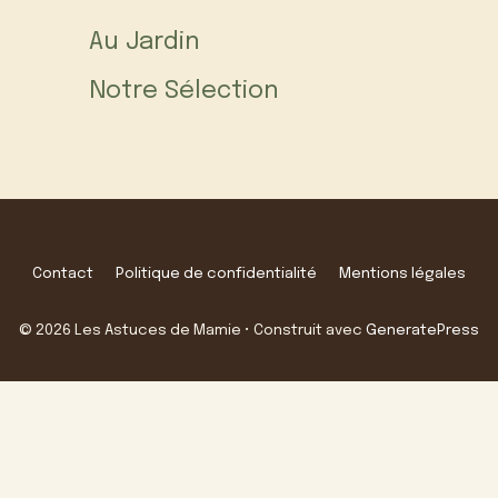
Au Jardin
Notre Sélection
Contact
Politique de confidentialité
Mentions légales
© 2026 Les Astuces de Mamie
• Construit avec
GeneratePress