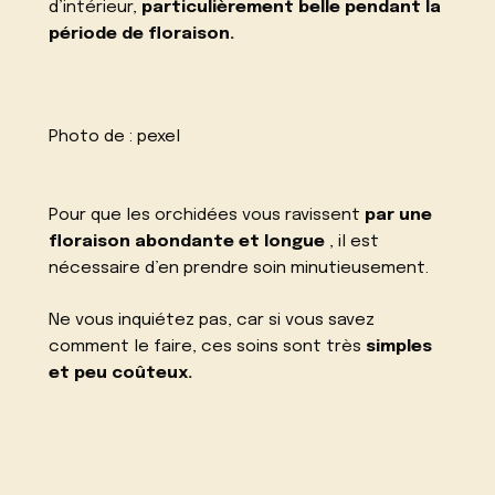
d’intérieur,
particulièrement belle pendant la
période de floraison.
Photo de :
pexel
Pour que les orchidées vous ravissent
par une
floraison abondante et longue
, il est
nécessaire d’en prendre soin minutieusement.
Ne vous inquiétez pas, car si vous savez
comment le faire, ces soins sont très
simples
et peu coûteux.