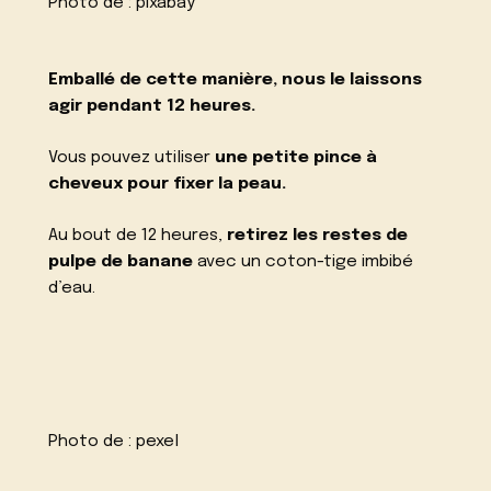
Photo de :
pixabay
Emballé de cette manière, nous le laissons
agir pendant 12 heures.
Vous pouvez utiliser
une petite pince à
cheveux pour fixer la peau.
Au bout de 12 heures,
retirez les restes de
pulpe de banane
avec un coton-tige imbibé
d’eau.
Photo de :
pexel