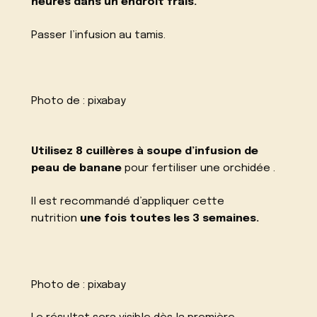
heures dans un endroit frais.
Passer l’infusion au tamis.
Photo de :
pixabay
Utilisez 8 cuillères à soupe d’infusion de
peau de banane
pour fertiliser une orchidée .
Il est recommandé d’appliquer cette
nutrition
une fois toutes les 3 semaines.
Photo de :
pixabay