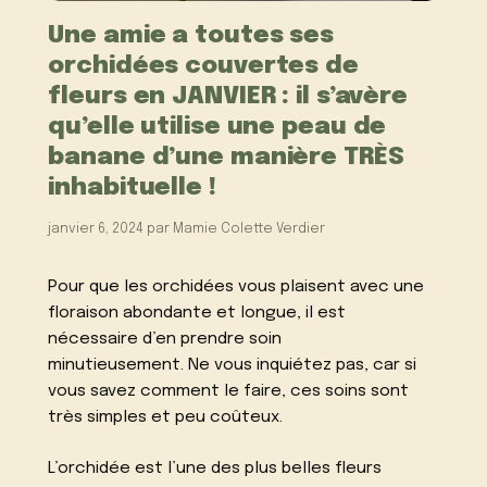
Une amie a toutes ses
orchidées couvertes de
fleurs en JANVIER : il s’avère
qu’elle utilise une peau de
banane d’une manière TRÈS
inhabituelle !
janvier 6, 2024
par
Mamie Colette Verdier
Pour que les orchidées vous plaisent avec une
floraison abondante et longue, il est
nécessaire d’en prendre soin
minutieusement.
Ne vous inquiétez pas, car si
vous savez comment le faire, ces soins sont
très simples et peu coûteux.
L’orchidée est l’une des plus belles fleurs