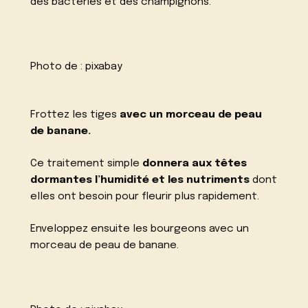
des bactéries et des champignons.
Photo de :
pixabay
Frottez les tiges
avec un morceau de peau
de banane.
Ce traitement simple
donnera aux têtes
dormantes l’humidité et les nutriments
dont
elles ont besoin pour fleurir plus rapidement.
Enveloppez ensuite les bourgeons avec un
morceau de peau de banane.