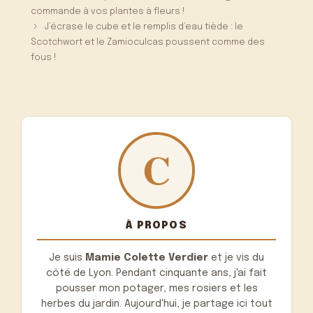
commande à vos plantes à fleurs !
J’écrase le cube et le remplis d’eau tiède : le
Scotchwort et le Zamioculcas poussent comme des
fous !
À PROPOS
Je suis
Mamie Colette Verdier
et je vis du
côté de Lyon. Pendant cinquante ans, j'ai fait
pousser mon potager, mes rosiers et les
herbes du jardin. Aujourd'hui, je partage ici tout