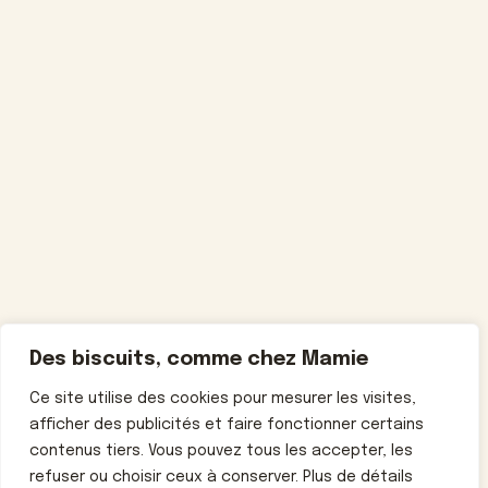
Des biscuits, comme chez Mamie
Ce site utilise des cookies pour mesurer les visites,
afficher des publicités et faire fonctionner certains
contenus tiers. Vous pouvez tous les accepter, les
refuser ou choisir ceux à conserver. Plus de détails