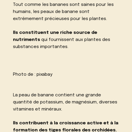
Tout comme les bananes sont saines pour les
humains, les peaux de banane sont
extrêmement précieuses pour les plantes.
Ils constituent une riche source de
nutriments
qui fournissent aux plantes des
substances importantes.
Photo de :
pixabay
La peau de banane contient une grande
quantité de potassium, de magnésium, diverses
vitamines et minéraux.
Ils contribuent à la croissance active et à la
formation des tiges florales des orchidées.