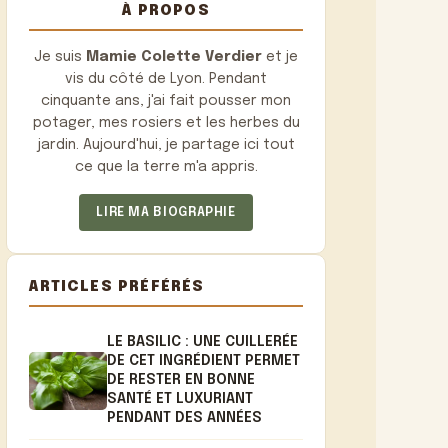
À PROPOS
Je suis
Mamie Colette Verdier
et je
vis du côté de Lyon. Pendant
cinquante ans, j'ai fait pousser mon
potager, mes rosiers et les herbes du
jardin. Aujourd'hui, je partage ici tout
ce que la terre m'a appris.
LIRE MA BIOGRAPHIE
ARTICLES PRÉFÉRÉS
LE BASILIC : UNE CUILLERÉE
DE CET INGRÉDIENT PERMET
DE RESTER EN BONNE
SANTÉ ET LUXURIANT
PENDANT DES ANNÉES