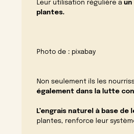
Leur utilisation régulière a
un 
plantes.
Photo de :
pixabay
Non seulement ils les nourris
également dans la lutte con
L’engrais naturel à base de 
plantes, renforce leur système 