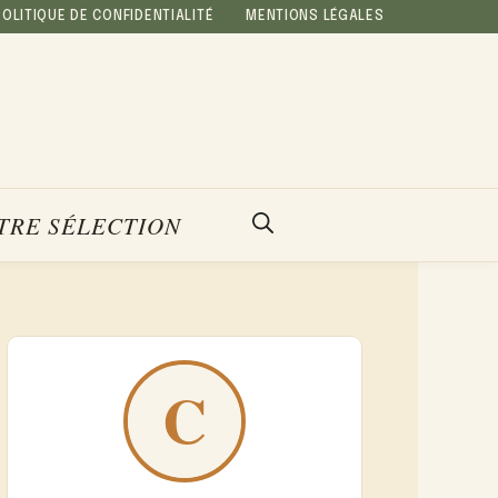
POLITIQUE DE CONFIDENTIALITÉ
MENTIONS LÉGALES
TRE SÉLECTION