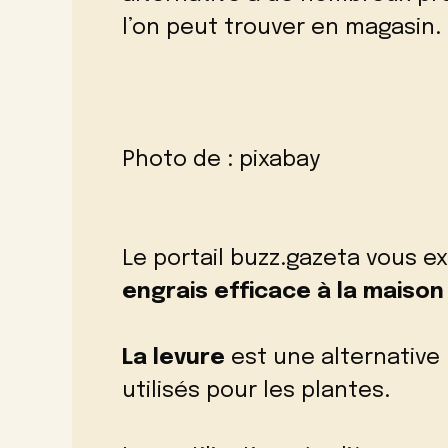
l’on peut trouver en magasin.
Photo de :
pixabay
Le
portail buzz.gazeta vous e
engrais efficace à la maison 
La levure
est une alternative
utilisés pour les plantes.