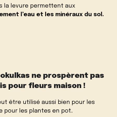
 la levure permettent aux
lement l’eau et les minéraux du sol.
iokulkas ne prospèrent pas
is pour fleurs maison !
ut être utilisé aussi bien pour les
e pour les plantes en pot.