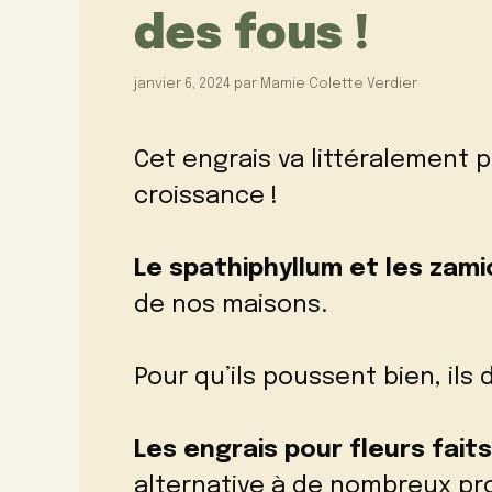
des fous !
janvier 6, 2024
par
Mamie Colette Verdier
Cet engrais va littéralement 
croissance !
Le spathiphyllum et les zami
de nos maisons.
Pour qu’ils poussent bien, ils
Les engrais pour fleurs fait
alternative à de nombreux pro