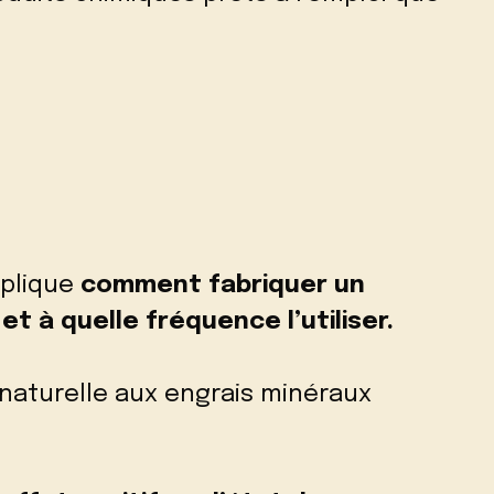
xplique
comment fabriquer un
et à quelle fréquence l’utiliser.
 naturelle aux engrais minéraux