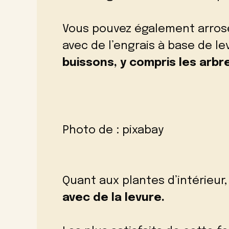
Vous pouvez également arros
avec de l’engrais à base de l
buissons, y compris les arbre
Photo de :
pixabay
Quant aux plantes d’intérieur
avec de la levure.