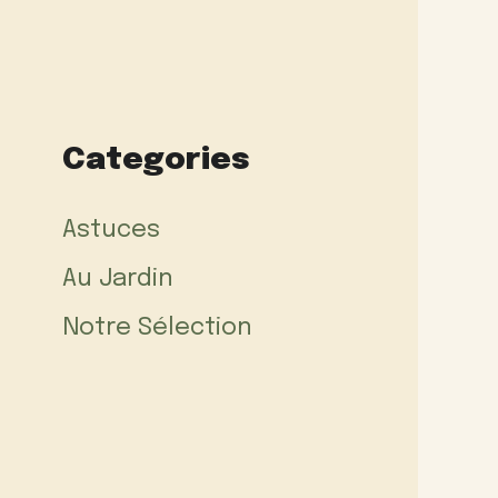
Categories
Astuces
Au Jardin
Notre Sélection