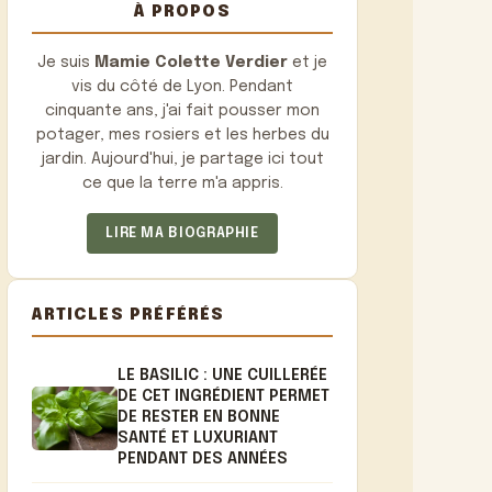
À PROPOS
Je suis
Mamie Colette Verdier
et je
vis du côté de Lyon. Pendant
cinquante ans, j'ai fait pousser mon
potager, mes rosiers et les herbes du
jardin. Aujourd'hui, je partage ici tout
ce que la terre m'a appris.
LIRE MA BIOGRAPHIE
ARTICLES PRÉFÉRÉS
LE BASILIC : UNE CUILLERÉE
DE CET INGRÉDIENT PERMET
DE RESTER EN BONNE
SANTÉ ET LUXURIANT
PENDANT DES ANNÉES