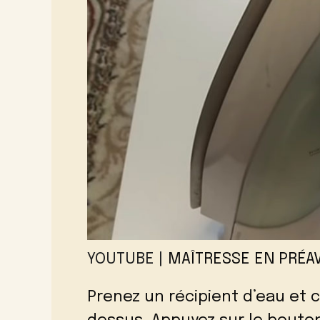
YOUTUBE |
MAÎTRESSE EN PRÉAV
Prenez un récipient d’eau et 