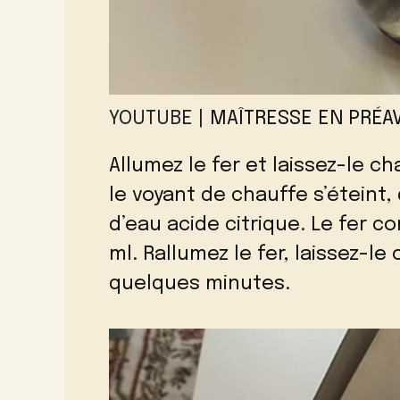
YOUTUBE |
MAÎTRESSE EN PRÉAV
Allumez le fer et laissez-le c
le voyant de chauffe s’éteint,
d’eau acide citrique. Le fer 
ml. Rallumez le fer, laissez-
quelques minutes.