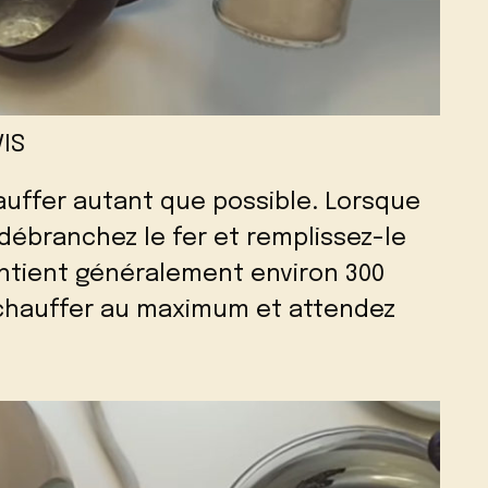
IS
hauffer autant que possible. Lorsque
 débranchez le fer et remplissez-le
contient généralement environ 300
le chauffer au maximum et attendez