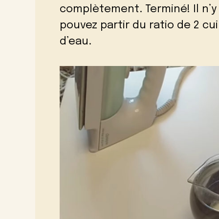
complètement. Terminé! Il n’y
pouvez partir du ratio de 2 cui
d’eau.