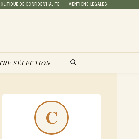
POLITIQUE DE CONFIDENTIALITÉ
MENTIONS LÉGALES
TRE SÉLECTION