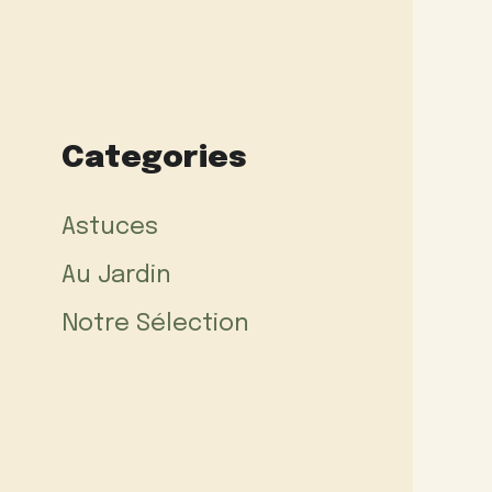
Categories
Astuces
Au Jardin
Notre Sélection