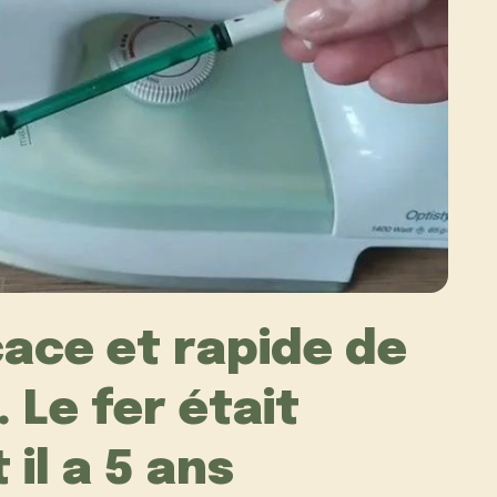
ace et rapide de
. Le fer était
il a 5 ans