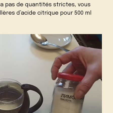
 a pas de quantités strictes, vous
llères d’acide citrique pour 500 ml