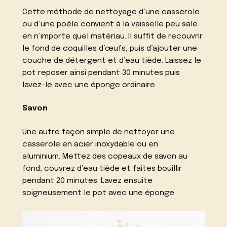
Cette méthode de nettoyage d’une casserole
ou d’une poêle convient à la vaisselle peu sale
en n’importe quel matériau. Il suffit de recouvrir
le fond de coquilles d’œufs, puis d’ajouter une
couche de détergent et d’eau tiède. Laissez le
pot reposer ainsi pendant 30 minutes puis
lavez-le avec une éponge ordinaire.
Savon
Une autre façon simple de nettoyer une
casserole en acier inoxydable ou en
aluminium. Mettez des copeaux de savon au
fond, couvrez d’eau tiède et faites bouillir
pendant 20 minutes. Lavez ensuite
soigneusement le pot avec une éponge.