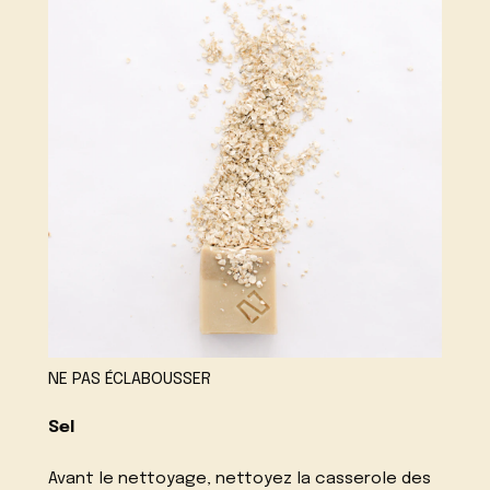
NE PAS ÉCLABOUSSER
Sel
Avant le nettoyage, nettoyez la casserole des