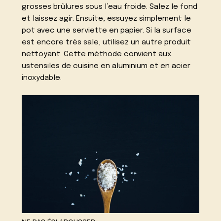
grosses brûlures sous l’eau froide. Salez le fond
et laissez agir. Ensuite, essuyez simplement le
pot avec une serviette en papier. Si la surface
est encore très sale, utilisez un autre produit
nettoyant. Cette méthode convient aux
ustensiles de cuisine en aluminium et en acier
inoxydable.