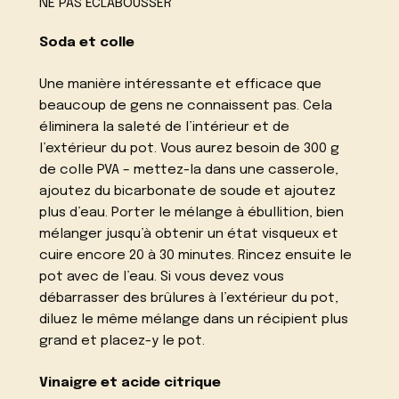
NE PAS ÉCLABOUSSER
Soda et colle
Une manière intéressante et efficace que
beaucoup de gens ne connaissent pas. Cela
éliminera la saleté de l’intérieur et de
l’extérieur du pot. Vous aurez besoin de 300 g
de colle PVA – mettez-la dans une casserole,
ajoutez du bicarbonate de soude et ajoutez
plus d’eau. Porter le mélange à ébullition, bien
mélanger jusqu’à obtenir un état visqueux et
cuire encore 20 à 30 minutes. Rincez ensuite le
pot avec de l’eau. Si vous devez vous
débarrasser des brûlures à l’extérieur du pot,
diluez le même mélange dans un récipient plus
grand et placez-y le pot.
Vinaigre et acide citrique