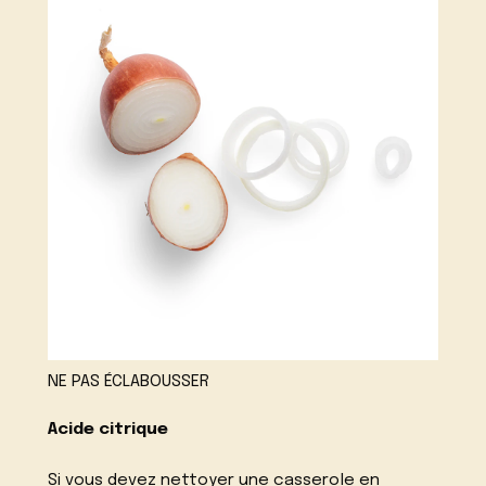
NE PAS ÉCLABOUSSER
Acide citrique
Si vous devez nettoyer une casserole en