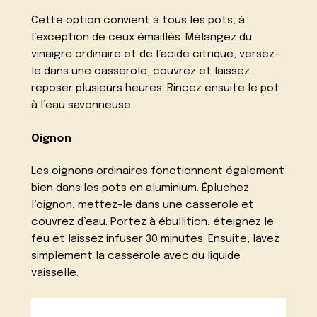
Cette option convient à tous les pots, à
l’exception de ceux émaillés. Mélangez du
vinaigre ordinaire et de l’acide citrique, versez-
le dans une casserole, couvrez et laissez
reposer plusieurs heures. Rincez ensuite le pot
à l’eau savonneuse.
Oignon
Les oignons ordinaires fonctionnent également
bien dans les pots en aluminium. Épluchez
l’oignon, mettez-le dans une casserole et
couvrez d’eau. Portez à ébullition, éteignez le
feu et laissez infuser 30 minutes. Ensuite, lavez
simplement la casserole avec du liquide
vaisselle.