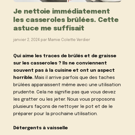
Je nettoie immédiatement
les casseroles brûlées. Cette
astuce me suffisait
janvier 2, 2024
par
Mamie Colette Verdier
Qui aime les traces de brûlés et de graisse
sur les casseroles ? Ils ne conviennent
souvent pas à la cuisine et ont un aspect
horrible.
Mais il arrive parfois que des taches
brûlées apparaissent même avec une utilisation
prudente. Cela ne signifie pas que vous devez
les gratter ou les jeter. Nous vous proposons
plusieurs façons de nettoyer le pot et de le
préparer pour la prochaine utilisation.
Détergents à vaisselle