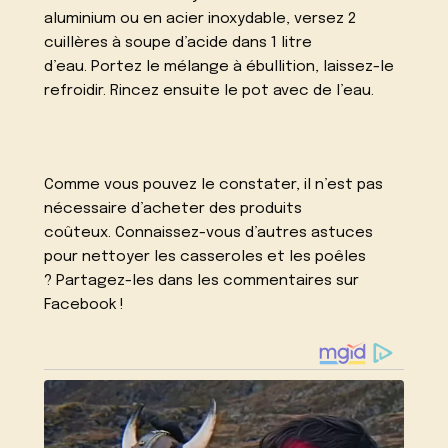
aluminium ou en acier inoxydable, versez 2
cuillères à soupe d’acide dans 1 litre
d’eau. Portez le mélange à ébullition, laissez-le
refroidir. Rincez ensuite le pot avec de l’eau.
Comme vous pouvez le constater, il n’est pas
nécessaire d’acheter des produits
coûteux. Connaissez-vous d’autres astuces
pour nettoyer les casseroles et les poêles
? Partagez-les dans les commentaires sur
Facebook !