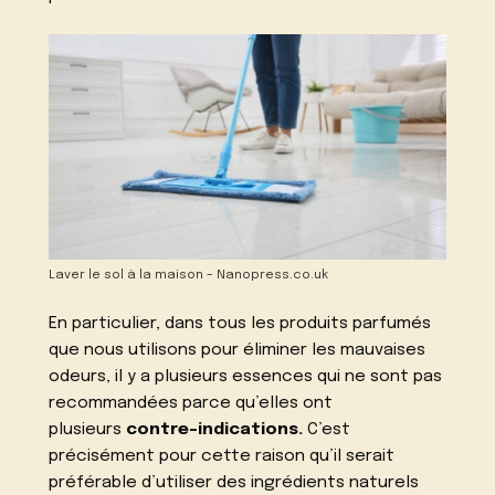
Laver le sol à la maison – Nanopress.co.uk
En particulier, dans tous les produits parfumés
que nous utilisons pour éliminer les mauvaises
odeurs, il y a plusieurs essences qui ne sont pas
recommandées parce qu’elles ont
plusieurs
contre-indications.
C’est
précisément pour cette raison qu’il serait
préférable d’utiliser des ingrédients naturels