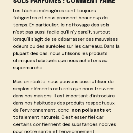
SOLS PARFUMÉS : COMMENT FAIRE
Les tâches ménagères sont toujours
fatigantes et nous prennent beaucoup de
temps. En particulier, le nettoyage des sols
n’est pas aussi facile qu’il n’y paraît, surtout
lorsqu’il s’agit de se débarrasser des mauvaises
odeurs ou des auréoles sur les carreaux. Dans la
plupart des cas, nous utilisons les produits
chimiques habituels que nous achetons au
supermarché.
Mais en réalité, nous pouvons aussi utiliser de
simples éléments naturels que nous trouvons
dans nos maisons. Il est important d’introduire
dans nos habitudes des produits respectueux
de l’environnement, donc
non polluants
et
totalement naturels. C’est essentiel car
certains contiennent des substances nocives
pour notre santé et l’environnement.