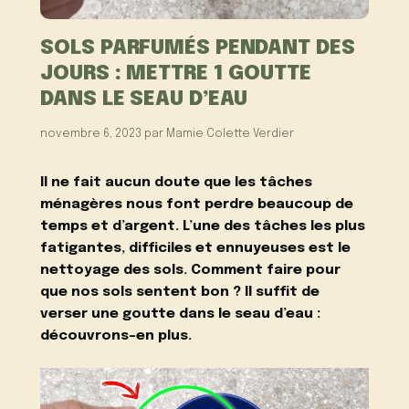
SOLS PARFUMÉS PENDANT DES
JOURS : METTRE 1 GOUTTE
DANS LE SEAU D’EAU
novembre 6, 2023
par
Mamie Colette Verdier
Il ne fait aucun doute que les tâches
ménagères nous font perdre beaucoup de
temps et d’argent. L’une des tâches les plus
fatigantes, difficiles et ennuyeuses est le
nettoyage des sols. Comment faire pour
que nos sols sentent bon ? Il suffit de
verser une goutte dans le seau d’eau :
découvrons-en plus.