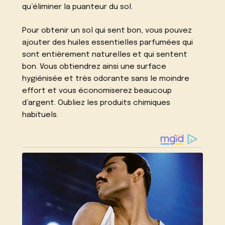
qu’éliminer la puanteur du sol.
Pour obtenir un sol qui sent bon, vous pouvez
ajouter des huiles essentielles parfumées qui
sont entièrement naturelles et qui sentent
bon. Vous obtiendrez ainsi une surface
hygiénisée et très odorante sans le moindre
effort et vous économiserez beaucoup
d’argent. Oubliez les produits chimiques
habituels.