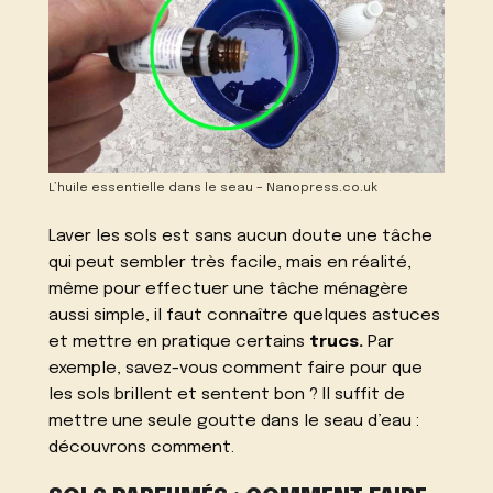
L’huile essentielle dans le seau – Nanopress.co.uk
Laver les sols est sans aucun doute une tâche
qui peut sembler très facile, mais en réalité,
même pour effectuer une tâche ménagère
aussi simple, il faut connaître quelques astuces
et mettre en pratique certains
trucs.
Par
exemple, savez-vous comment faire pour que
les sols brillent et sentent bon ? Il suffit de
mettre une seule goutte dans le seau d’eau :
découvrons comment.