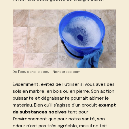
De l’eau dans le seau – Nanopress.com
Évidemment, évitez de l’utiliser si vous avez des
sols en marbre, en bois ou en pierre. Son action
puissante et dégraissante pourrait abîmer le
matériau. Bien qu’il s’agisse d’un produit
exempt
de substances nocives
tant pour
l’environnement que pour notre santé, son
odeur n’est pas très agréable, mais il ne fait