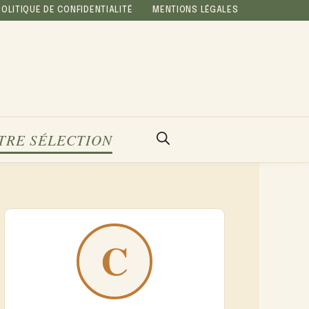
POLITIQUE DE CONFIDENTIALITÉ
MENTIONS LÉGALES
TRE SÉLECTION