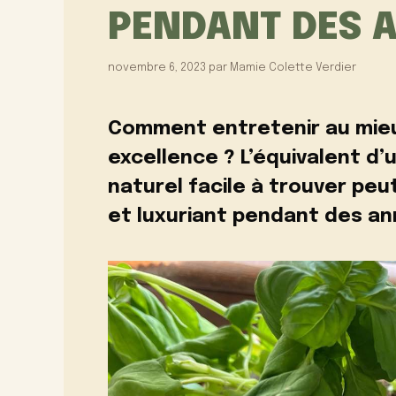
PENDANT DES 
novembre 6, 2023
par
Mamie Colette Verdier
Comment entretenir au mieu
excellence ? L’équivalent d’
naturel facile à trouver peut
et luxuriant pendant des an