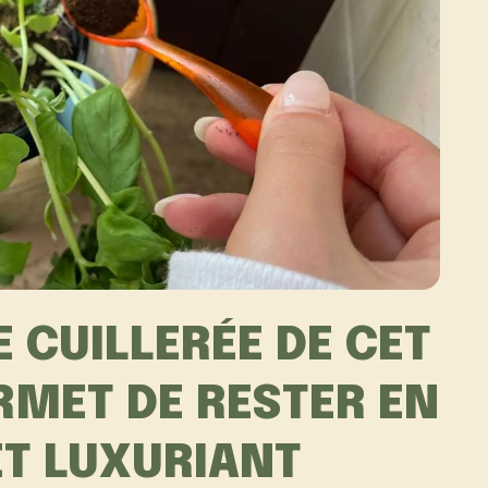
NE CUILLERÉE DE CET
RMET DE RESTER EN
ET LUXURIANT