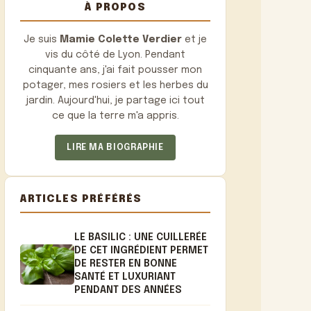
À PROPOS
Je suis
Mamie Colette Verdier
et je
vis du côté de Lyon. Pendant
cinquante ans, j'ai fait pousser mon
potager, mes rosiers et les herbes du
jardin. Aujourd'hui, je partage ici tout
ce que la terre m'a appris.
LIRE MA BIOGRAPHIE
ARTICLES PRÉFÉRÉS
LE BASILIC : UNE CUILLERÉE
DE CET INGRÉDIENT PERMET
DE RESTER EN BONNE
SANTÉ ET LUXURIANT
PENDANT DES ANNÉES