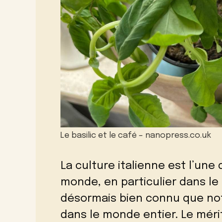
Le basilic et le café – nanopress.co.uk
La culture italienne est l’une
monde, en particulier dans le d
désormais bien connu que not
dans le monde entier. Le méri