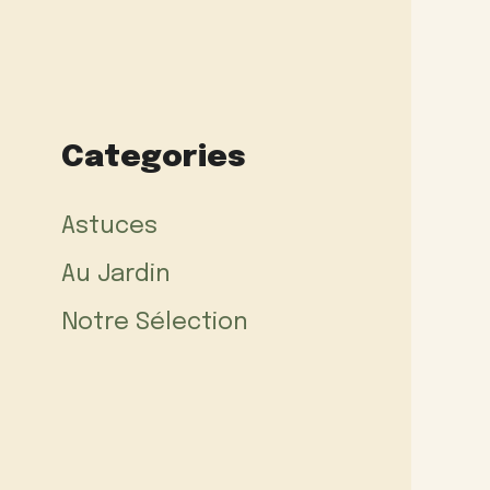
Categories
Astuces
Au Jardin
Notre Sélection