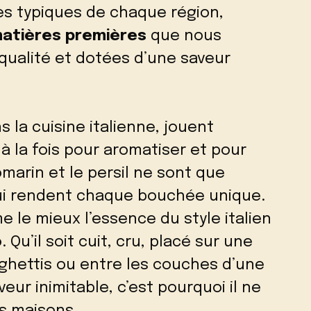
es typiques de chaque région,
atières premières
que nous
 qualité et dotées d’une saveur
ns la cuisine italienne, jouent
à la fois pour aromatiser et pour
omarin et le persil ne sont que
i rendent chaque bouchée unique.
 le mieux l’essence du style italien
o
. Qu’il soit cuit, cru, placé sur une
aghettis ou entre les couches d’une
veur inimitable, c’est pourquoi il ne