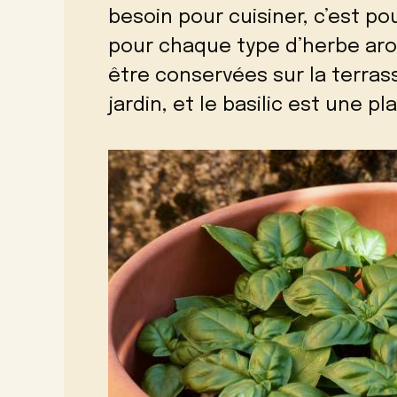
besoin pour cuisiner, c’est pou
pour chaque type d’herbe ar
être conservées sur la terrass
jardin, et le basilic est une p