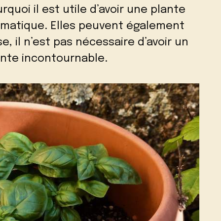
rquoi il est utile d’avoir une plante
omatique. Elles peuvent également
e, il n’est pas nécessaire d’avoir un
lante incontournable.