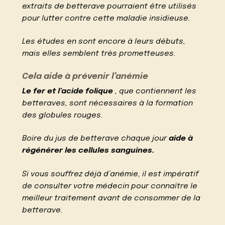
extraits de betterave pourraient être utilisés
pour lutter contre cette maladie insidieuse.
Les études en sont encore à leurs débuts,
mais elles semblent très prometteuses.
Cela aide à prévenir l’anémie
Le fer et l’acide folique
, que contiennent les
betteraves, sont nécessaires à la formation
des globules rouges.
Boire du jus de betterave chaque jour
aide à
régénérer les cellules sanguines.
Si vous souffrez déjà d’anémie, il est impératif
de consulter votre médecin pour connaître le
meilleur traitement avant de consommer de la
betterave.