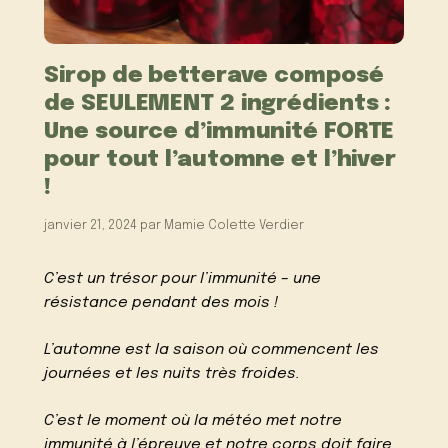
Sirop de betterave composé
de SEULEMENT 2 ingrédients :
Une source d’immunité FORTE
pour tout l’automne et l’hiver
!
janvier 21, 2024
par
Mamie Colette Verdier
C’est un trésor pour l’immunité – une
résistance pendant des mois !
L’automne est la saison où commencent les
journées et les nuits très froides.
C’est le moment où la météo met notre
immunité à l’épreuve et notre corps doit faire