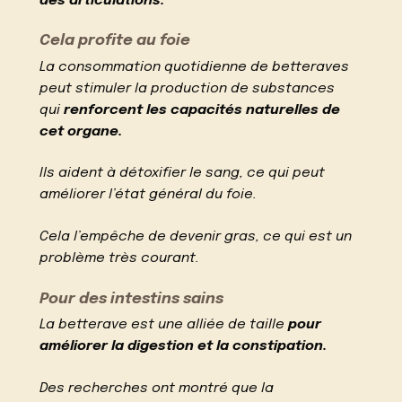
des articulations.
Cela profite au foie
La consommation quotidienne de betteraves
peut stimuler la production de substances
qui
renforcent les capacités naturelles de
cet organe.
Ils aident à détoxifier le sang, ce qui peut
améliorer l’état général du foie.
Cela l’empêche de devenir gras, ce qui est un
problème très courant.
Pour des intestins sains
La betterave est une alliée de taille
pour
améliorer la digestion et la constipation.
Des recherches ont montré que la