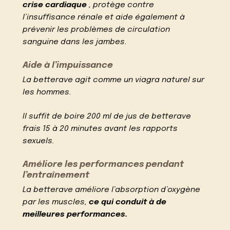
crise cardiaque
, protège contre
l’insuffisance rénale et aide également à
prévenir les problèmes de circulation
sanguine dans les jambes.
Aide à l’impuissance
La betterave agit comme un viagra naturel sur
les hommes.
Il suffit de boire 200 ml de jus de betterave
frais 15 à 20 minutes avant les rapports
sexuels.
Améliore les performances pendant
l’entraînement
La betterave améliore l’absorption d’oxygène
par les muscles,
ce qui conduit à de
meilleures performances.