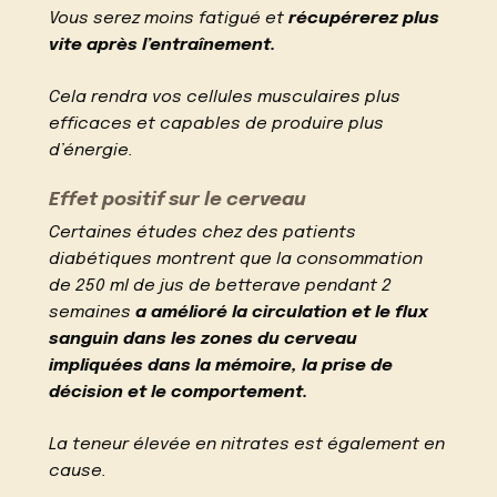
Vous serez moins fatigué et
récupérerez plus
vite après l’entraînement.
Cela rendra vos cellules musculaires plus
efficaces et capables de produire plus
d’énergie.
Effet positif sur le cerveau
Certaines études chez des patients
diabétiques montrent que la consommation
de 250 ml de jus de betterave pendant 2
semaines
a amélioré la circulation et le flux
sanguin dans les zones du cerveau
impliquées dans la mémoire, la prise de
décision et le comportement.
La teneur élevée en nitrates est également en
cause.