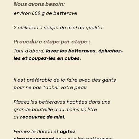
Nous avons besoin:
environ 600 g de betterave
2 cuillères à soupe de miel de qualité
Procédure étape par étape :
Tout d’abord,
lavez les betteraves, épluchez-
les et coupez-les en cubes.
Il est préférable de le faire avec des gants
pour ne pas tacher votre peau.
Placez les betteraves hachées dans une
grande bouteille d’au moins un litre
et
recouvrez de miel.
Fermez le flacon et
agitez