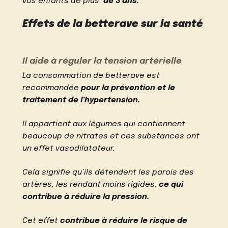
vos enfants de plus
de 3 ans.
Effets de la betterave sur la santé
Il aide à réguler la tension artérielle
La consommation de betterave est
recommandée
pour la prévention et le
traitement de l’hypertension.
Il appartient aux légumes qui contiennent
beaucoup de nitrates et ces substances ont
un effet vasodilatateur.
Cela signifie qu’ils détendent les parois des
artères, les rendant moins rigides,
ce qui
contribue à réduire la pression.
Cet effet
contribue à réduire le risque de