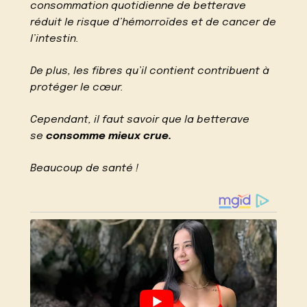
consommation quotidienne de betterave
réduit le risque d’hémorroïdes et de cancer de
l’intestin.
De plus, les fibres qu’il contient contribuent à
protéger le cœur.
Cependant, il faut savoir que la betterave
se
consomme mieux crue.
Beaucoup de santé !