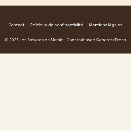
Contact
Politique de confidentialité
Mentions légales
© 2026 Les Astuces de Mamie
• Construit avec
GeneratePress