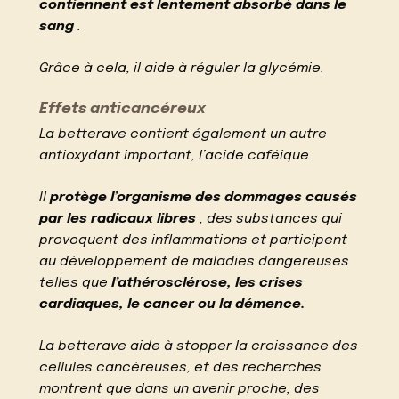
contiennent est lentement absorbé dans le
sang
.
Grâce à cela, il aide à réguler la glycémie.
Effets anticancéreux
La betterave contient également un autre
antioxydant important, l’acide caféique.
Il
protège l’organisme des dommages causés
par les radicaux libres
, des substances qui
provoquent des inflammations et participent
au développement de maladies dangereuses
telles que
l’athérosclérose, les crises
cardiaques, le cancer ou la démence.
La betterave aide à stopper la croissance des
cellules cancéreuses, et des recherches
montrent que dans un avenir proche, des