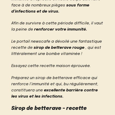
face à de nombreux pièges
sous forme
d’infections et de virus.
Afin de survivre à cette période difficile, il vaut
la peine de
renforcer votre immunité.
Le portail newscafe a dévoilé une fantastique
recette de
sirop de betterave rouge
, qui est
littéralement une bombe vitaminée !
Essayez cette recette maison éprouvée.
Préparez un sirop de betterave efficace qui
renforce l’immunité et qui, bu régulièrement,
constituera une
excellente barrière contre
les virus et les infections.
Sirop de betterave – recette