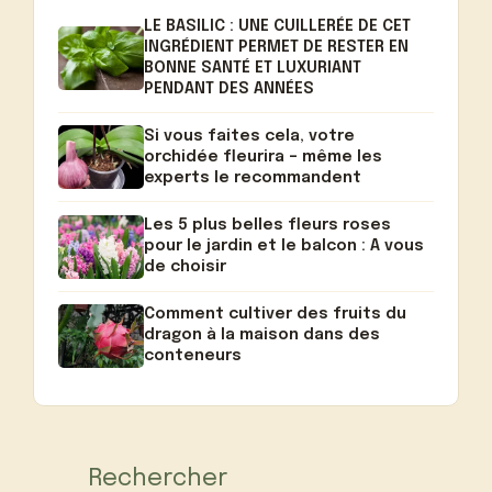
LE BASILIC : UNE CUILLERÉE DE CET
INGRÉDIENT PERMET DE RESTER EN
BONNE SANTÉ ET LUXURIANT
PENDANT DES ANNÉES
Si vous faites cela, votre
orchidée fleurira – même les
experts le recommandent
Les 5 plus belles fleurs roses
pour le jardin et le balcon : A vous
de choisir
Comment cultiver des fruits du
dragon à la maison dans des
conteneurs
Rechercher