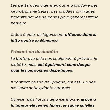
Les betteraves aident en outre à produire des
neurotransmetteurs, des produits chimiques
produits par les neurones pour générer l’influx
nerveux.
Grâce à cela, ce légume est
efficace dans la
lutte contre la démence.
Prévention du diabète
La betterave aide non seulement à prévenir le
diabète, mais
est également sans danger
pour les personnes diabétiques.
Il contient de l’acide lipoïque, qui est l’un des
meilleurs antioxydants naturels.
Comme nous l’avons déjà mentionné,
grâce à
la teneur élevée en fibres, le sucre qu’elles