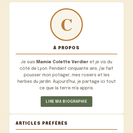
À PROPOS
Je suis
Mamie Colette Verdier
et je vis du
côté de Lyon. Pendant cinquante ans, j'ai fait
pousser mon potager, mes rosiers et les
herbes du jardin. Aujourd'hui, je partage ici tout
ce que la terre m'a appris.
LIRE MA BIOGRAPHIE
ARTICLES PRÉFÉRÉS