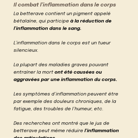
Il combat l’inflammation dans le corps
La betterave contient un pigment appelé
bétalaïne, qui participe
à la réduction de
l’inflammation dans le sang.
L’inflammation dans le corps est un tueur
silencieux.
La plupart des maladies graves pouvant
entraîner la mort
ont été causées ou
aggravées par une inflammation du corps.
Les symptômes d’inflammation peuvent être
par exemple des douleurs chroniques, de la
fatigue, des troubles de l’humeur, etc.
Des recherches ont montré que le jus de
betterave peut même réduire
l’inflammation