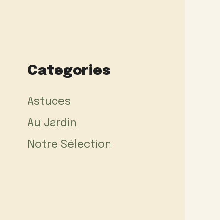
Categories
Astuces
Au Jardin
Notre Sélection