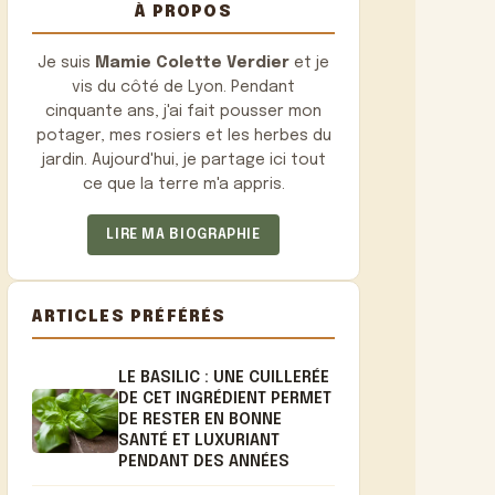
À PROPOS
Je suis
Mamie Colette Verdier
et je
vis du côté de Lyon. Pendant
cinquante ans, j'ai fait pousser mon
potager, mes rosiers et les herbes du
jardin. Aujourd'hui, je partage ici tout
ce que la terre m'a appris.
LIRE MA BIOGRAPHIE
ARTICLES PRÉFÉRÉS
LE BASILIC : UNE CUILLERÉE
DE CET INGRÉDIENT PERMET
DE RESTER EN BONNE
SANTÉ ET LUXURIANT
PENDANT DES ANNÉES