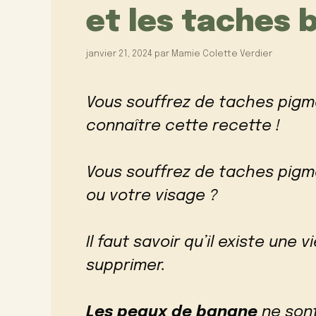
et les taches 
janvier 21, 2024
par
Mamie Colette Verdier
Vous souffrez de taches pigm
connaître cette recette !
Vous souffrez de taches pigm
ou votre visage ?
Il faut savoir qu’il existe une 
supprimer.
Les peaux de banane
ne son