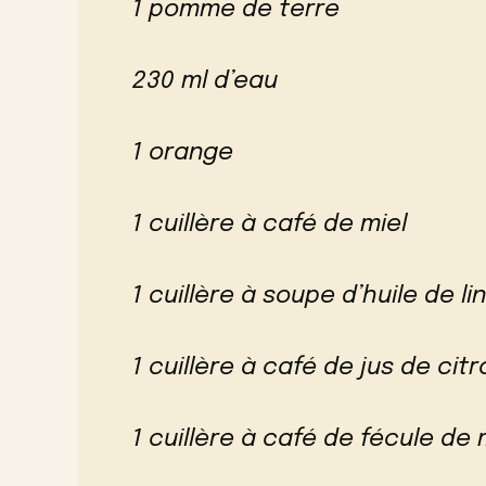
1 pomme de terre
230 ml d’eau
1 orange
1 cuillère à café de miel
1 cuillère à soupe d’huile de lin
1 cuillère à café de jus de citr
1 cuillère à café de fécule de 