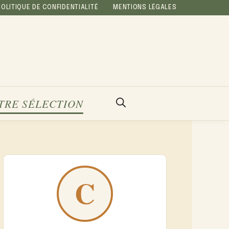
POLITIQUE DE CONFIDENTIALITÉ
MENTIONS LÉGALES
TRE SÉLECTION