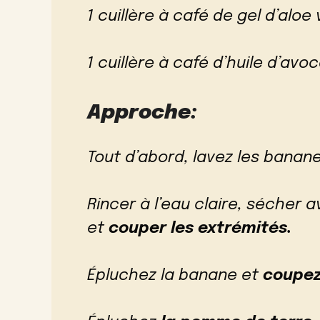
1 cuillère à café de gel d’aloe
1 cuillère à café d’huile d’avo
Approche:
Tout d’abord, lavez les banan
Rincer à l’eau claire, sécher 
et
couper les extrémités.
Épluchez la banane et
coupez